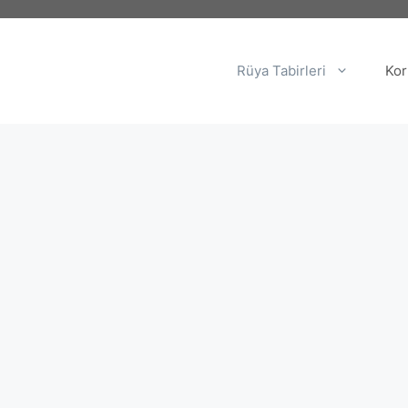
Rüya Tabirleri
Kor