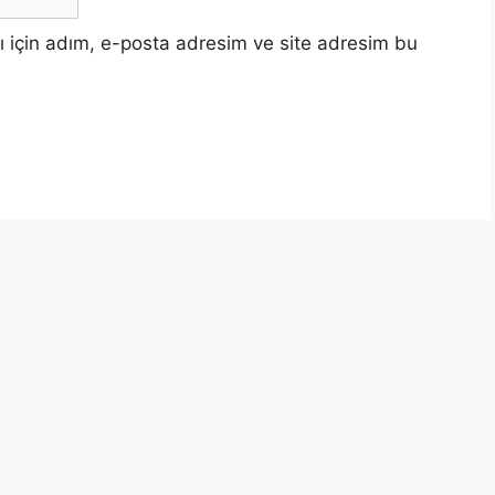
 için adım, e-posta adresim ve site adresim bu