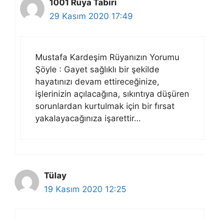
1001 Rüya Tabiri
29 Kasım 2020 17:49
Mustafa Kardeşim Rüyanızın Yorumu
Şöyle : Gayet sağlıklı bir şekilde
hayatınızı devam ettireceğinize,
işlerinizin açılacağına, sıkıntıya düşüren
sorunlardan kurtulmak için bir fırsat
yakalayacağınıza işarettir…
Tülay
19 Kasım 2020 12:25