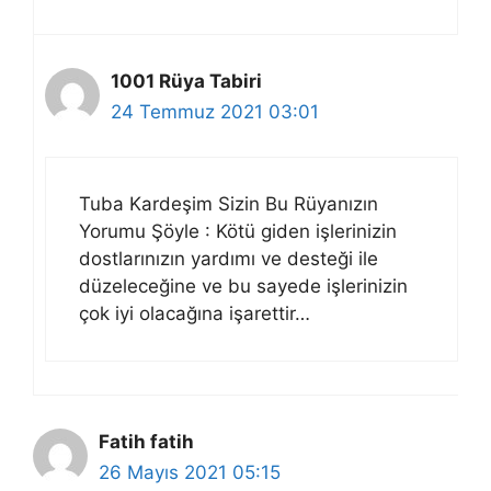
1001 Rüya Tabiri
24 Temmuz 2021 03:01
Tuba Kardeşim Sizin Bu Rüyanızın
Yorumu Şöyle : Kötü giden işlerinizin
dostlarınızın yardımı ve desteği ile
düzeleceğine ve bu sayede işlerinizin
çok iyi olacağına işarettir…
Fatih fatih
26 Mayıs 2021 05:15