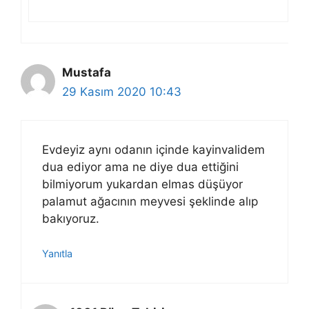
Mustafa
29 Kasım 2020 10:43
Evdeyiz aynı odanın içinde kayinvalidem
dua ediyor ama ne diye dua ettiğini
bilmiyorum yukardan elmas düşüyor
palamut ağacının meyvesi şeklinde alıp
bakıyoruz.
Yanıtla