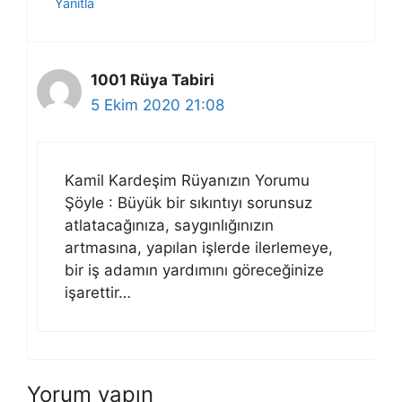
Yanıtla
1001 Rüya Tabiri
5 Ekim 2020 21:08
Kamil Kardeşim Rüyanızın Yorumu
Şöyle : Büyük bir sıkıntıyı sorunsuz
atlatacağınıza, saygınlığınızın
artmasına, yapılan işlerde ilerlemeye,
bir iş adamın yardımını göreceğinize
işarettir…
Yorum yapın