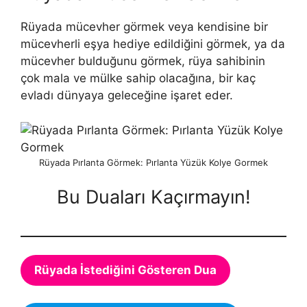
Rüyada mücevher görmek veya kendisine bir
mücevherli eşya hediye edildiğini görmek, ya da
mücevher bulduğunu görmek, rüya sahibinin
çok mala ve mülke sahip olacağına, bir kaç
evladı dünyaya geleceğine işaret eder.
Rüyada Pırlanta Görmek: Pırlanta Yüzük Kolye Gormek
Bu Duaları Kaçırmayın!
Rüyada İstediğini Gösteren Dua