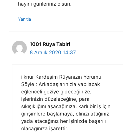
hayırlı günleriniz olsun.
Yanıtla
1001 Rüya Tabiri
8 Aralık 2020 14:37
ilknur Kardeşim Rüyanızın Yorumu
Şöyle : Arkadaşlarınızla yapılacak
eğlenceli geziye gideceğinize,
işlerinizin düzeleceğine, para
sıkışıklığını aşacağınıza, karlı bir iş için
girişimlere başlamaya, elinizi attığınız
yada atacağınız her işinizde başarılı
olacağınıza işarettir…