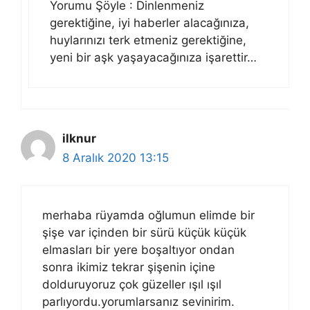
Yorumu Şöyle : Dinlenmeniz
gerektiğine, iyi haberler alacağınıza,
huylarınızı terk etmeniz gerektiğine,
yeni bir aşk yaşayacağınıza işarettir…
ilknur
8 Aralık 2020 13:15
merhaba rüyamda oğlumun elimde bir
şişe var içinden bir sürü küçük küçük
elmasları bir yere boşaltıyor ondan
sonra ikimiz tekrar şişenin içine
dolduruyoruz çok güzeller ışıl ışıl
parlıyordu.yorumlarsanız sevinirim.