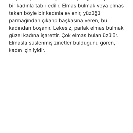
bir kadınla tabir edilir. Elmas bulmak veya elmas
takan böyle bir kadınla evlenir, yüzüğü
parmağından çıkarıp başkasına veren, bu
kadından boşanır. Lekesiz, parlak elmas bulmak
güzel kadına işarettir. Çok elmas bulan üzülür.
Elmasla süslenmiş zinetler buldugunu goren,
kadın için iyidir.