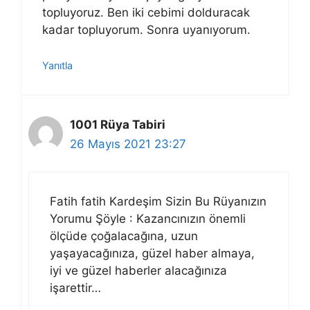
topluyoruz. Ben iki cebimi dolduracak
kadar topluyorum. Sonra uyanıyorum.
Yanıtla
1001 Rüya Tabiri
26 Mayıs 2021 23:27
Fatih fatih Kardeşim Sizin Bu Rüyanızın
Yorumu Şöyle : Kazancınızın önemli
ölçüde çoğalacağına, uzun
yaşayacağınıza, güzel haber almaya,
iyi ve güzel haberler alacağınıza
işarettir…