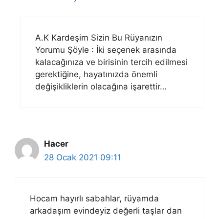
A.K Kardeşim Sizin Bu Rüyanızın
Yorumu Şöyle : İki seçenek arasında
kalacağınıza ve birisinin tercih edilmesi
gerektiğine, hayatınızda önemli
değişikliklerin olacağına işarettir…
Hacer
28 Ocak 2021 09:11
Hocam hayırlı sabahlar, rüyamda
arkadaşım evindeyiz değerli taşlar dan