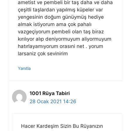
ametist ve pembeli bir taş daha ve daha
çeşitli taşlardan yapılmış küpeler var
yengesinin doğum günüymüş hediye
almak istiyorum ama çok pahalı
vazgeçiyorum pembeli olan taş biraz
kırılıyor alıp deniyormuyum aliyormuyum
hatırlayamıyorum orasıni net . yorum
larsaniz çok sevinirim
Yanıtla
1001 Rüya Tabiri
28 Ocak 2021 14:26
Hacer Kardeşim Sizin Bu Rüyanızın