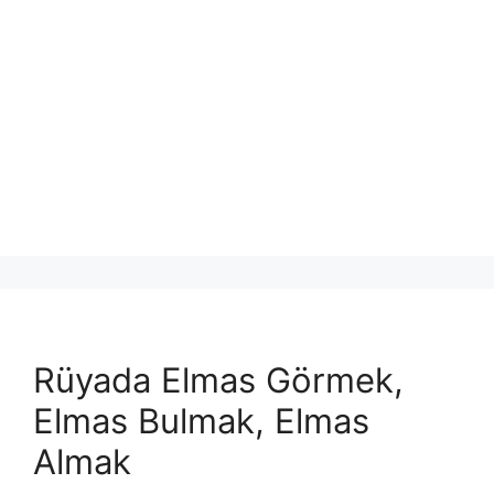
Rüyada Elmas Görmek,
Elmas Bulmak, Elmas
Almak