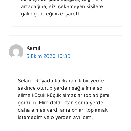
artacağına, sizi çekemeyen kişilere
galip geleceğinize işarettir…
Kamil
5 Ekim 2020 16:30
Selam. Rüyada kapkaranlık bir yerde
sakince oturup yerden sağ elimle sol
elime küçük küçük elmaslar topladığımı
gördüm. Elim dolduktan sonra yerde
daha elmas vardı ama onları toplamak
istemedim ve o yerden ayrıldım.