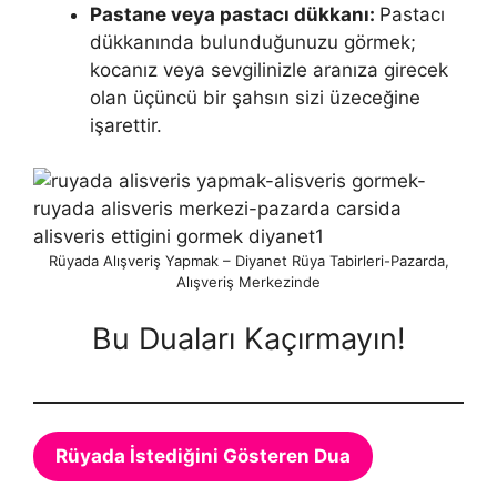
Pastane veya pastacı dükkanı:
Pastacı
dükkanında bulunduğunuzu görmek;
kocanız veya sevgilinizle aranıza girecek
olan üçüncü bir şahsın sizi üzeceğine
işarettir.
Rüyada Alışveriş Yapmak – Diyanet Rüya Tabirleri-Pazarda,
Alışveriş Merkezinde
Bu Duaları Kaçırmayın!
Rüyada İstediğini Gösteren Dua