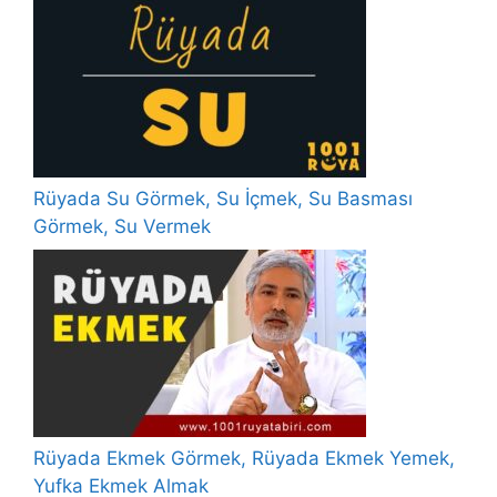
Rüyada Su Görmek, Su İçmek, Su Basması
Görmek, Su Vermek
Rüyada Ekmek Görmek, Rüyada Ekmek Yemek,
Yufka Ekmek Almak