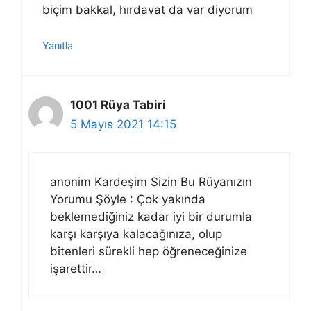
biçim bakkal, hırdavat da var diyorum
Yanıtla
1001 Rüya Tabiri
5 Mayıs 2021 14:15
anonim Kardeşim Sizin Bu Rüyanızın
Yorumu Şöyle : Çok yakında
beklemediğiniz kadar iyi bir durumla
karşı karşıya kalacağınıza, olup
bitenleri sürekli hep öğreneceğinize
işarettir…