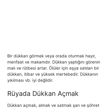
Bir dükkan görmek veya orada oturmak hayır,
menfaat ve makamdır. Dükkan yaptığını görenin
malı ve rütbesi artar. Ölüler için eşya satılan bir
dükkan, itibar ve yüksek mertebedir. Dükkanın
yıkılması vb. iyi değildir.
Rüyada Dükkan Açmak
Dükkan açmak, almak ve satmak şan ve şöhret