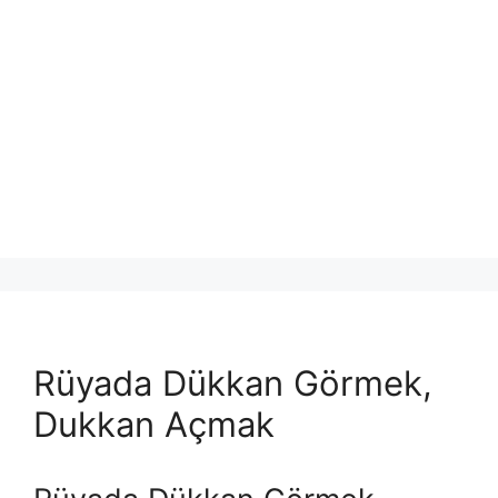
Rüyada Dükkan Görmek,
Dukkan Açmak