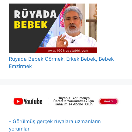
Rüyada Bebek Görmek, Erkek Bebek, Bebek
Emzirmek
- Görülmüş gerçek rüyalara uzmanların
yorumları