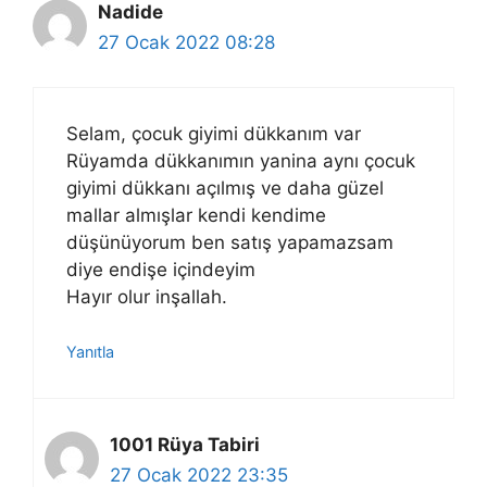
Nadide
27 Ocak 2022 08:28
Selam, çocuk giyimi dükkanım var
Rüyamda dükkanımın yanina aynı çocuk
giyimi dükkanı açılmış ve daha güzel
mallar almışlar kendi kendime
düşünüyorum ben satış yapamazsam
diye endişe içindeyim
Hayır olur inşallah.
Yanıtla
1001 Rüya Tabiri
27 Ocak 2022 23:35