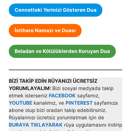
Cennetteki Yerinizi Gösteren Dua
İstihare Namazı ve Duası
Beladan ve Kötülüklerden Koruyan Dua
BİZİ TAKİP EDİN RÜYANIZI ÜCRETSİZ
YORUMLAYALIM:
Bizi sosyal medyada takip
etmek isterseniz
FACEBOOK
sayfamız,
YOUTUBE
kanalımız, ve
PINTEREST
sayfamıza
abone olup bizi oradan takip edebilirsiniz.
Rüyalarınızı ücretsiz yorumlatmak için de
BURAYA TIKLAYARAK
rüya uygulamasını indirip