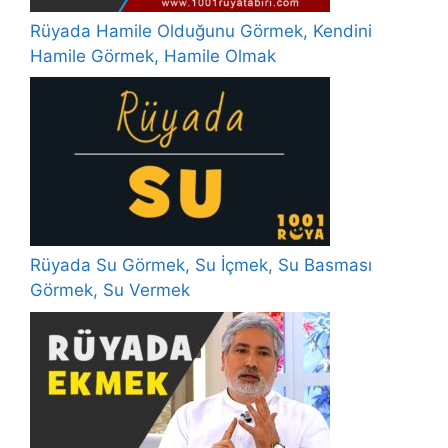
Rüyada Hamile Olduğunu Görmek, Kendini
Hamile Görmek, Hamile Olmak
Rüyada Su Görmek, Su İçmek, Su Basması
Görmek, Su Vermek