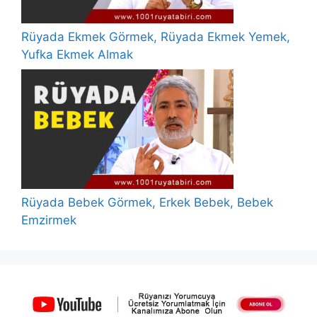
Rüyada Ekmek Görmek, Rüyada Ekmek Yemek,
Yufka Ekmek Almak
Rüyada Bebek Görmek, Erkek Bebek, Bebek
Emzirmek