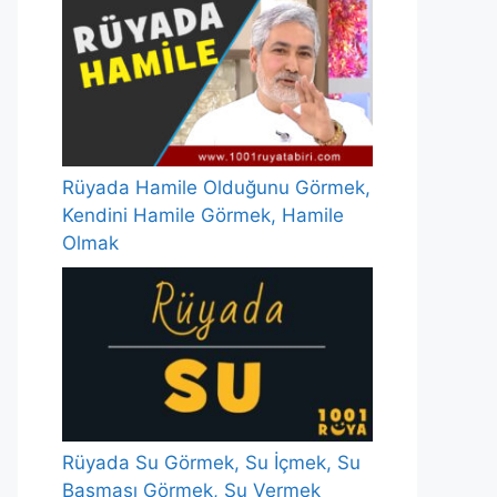
Rüyada Hamile Olduğunu Görmek,
Kendini Hamile Görmek, Hamile
Olmak
Rüyada Su Görmek, Su İçmek, Su
Basması Görmek, Su Vermek