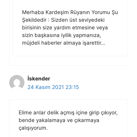
Merhaba Kardeşim Rüyanın Yorumu Şu
Şekildedir : Sizden üst seviyedeki
birisinin size yardım etmesine veya
sizin başkasına iyilik yapmanıza,
müjdeli haberler almaya işarettir…
İskender
24 Kasım 2021 23:15
Elime arılar delik açmış içine girip çıkıyor,
bende yakalamaya ve çıkarmaya
çalışıyorum.