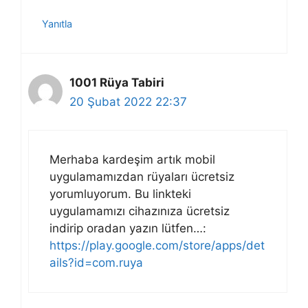
Yanıtla
1001 Rüya Tabiri
20 Şubat 2022 22:37
Merhaba kardeşim artık mobil
uygulamamızdan rüyaları ücretsiz
yorumluyorum. Bu linkteki
uygulamamızı cihazınıza ücretsiz
indirip oradan yazın lütfen…:
https://play.google.com/store/apps/det
ails?id=com.ruya