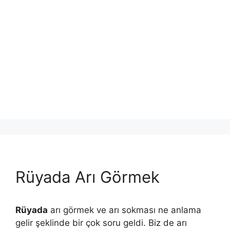
Rüyada Arı Görmek
Rüyada
arı görmek ve arı sokması ne anlama
gelir şeklinde bir çok soru geldi. Biz de arı