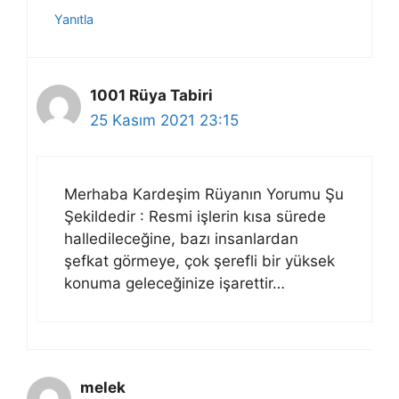
Yanıtla
1001 Rüya Tabiri
25 Kasım 2021 23:15
Merhaba Kardeşim Rüyanın Yorumu Şu
Şekildedir : Resmi işlerin kısa sürede
halledileceğine, bazı insanlardan
şefkat görmeye, çok şerefli bir yüksek
konuma geleceğinize işarettir…
melek