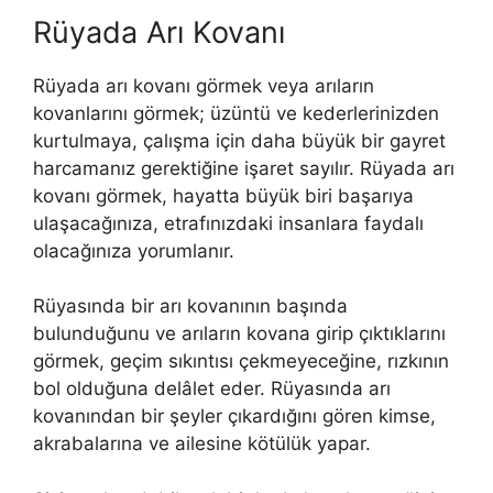
Rüyada Arı Kovanı
Rüyada arı kovanı görmek
veya arıların
kovanlarını görmek; üzüntü ve kederlerinizden
kurtulmaya, çalışma için daha büyük bir gayret
harcamanız gerektiğine işaret sayılır.
Rüyada arı
kovanı görmek, hayatta büyük biri başarıya
ulaşacağınıza, etrafınızdaki insanlara faydalı
olacağınıza yorumlanır.
Rüyasında bir arı kovanının başında
bulunduğunu ve arıların kovana girip çıktıklarını
görmek, geçim sıkıntısı çekmeyeceğine, rızkının
bol olduğuna delâlet eder.
Rüyasında arı
kovanından bir şeyler çıkardığını gören kimse,
akrabalarına ve ailesine kötülük yapar.