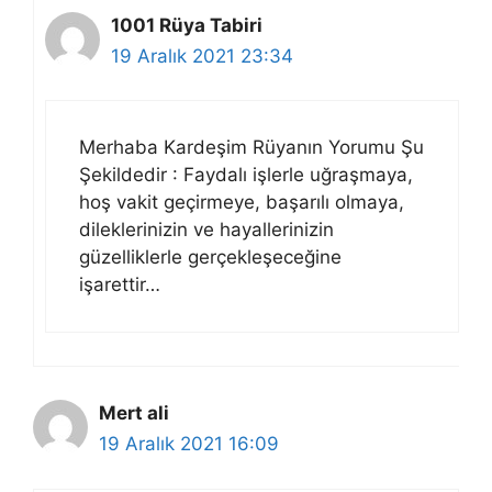
1001 Rüya Tabiri
19 Aralık 2021 23:34
Merhaba Kardeşim Rüyanın Yorumu Şu
Şekildedir : Faydalı işlerle uğraşmaya,
hoş vakit geçirmeye, başarılı olmaya,
dileklerinizin ve hayallerinizin
güzelliklerle gerçekleşeceğine
işarettir…
Mert ali
19 Aralık 2021 16:09