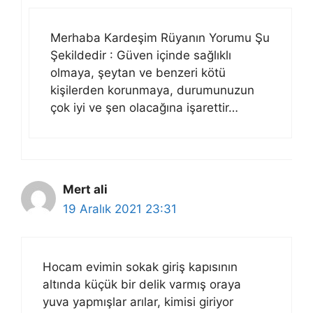
Merhaba Kardeşim Rüyanın Yorumu Şu
Şekildedir : Güven içinde sağlıklı
olmaya, şeytan ve benzeri kötü
kişilerden korunmaya, durumunuzun
çok iyi ve şen olacağına işarettir…
Mert ali
19 Aralık 2021 23:31
Hocam evimin sokak giriş kapısının
altında küçük bir delik varmış oraya
yuva yapmışlar arılar, kimisi giriyor