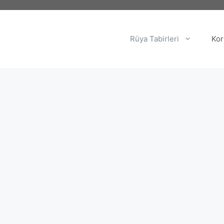
Rüya Tabirleri
Kor