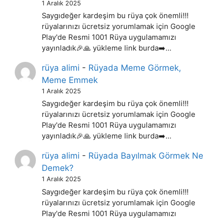
1 Aralık 2025
Saygıdeğer kardeşim bu rüya çok önemli!!!
rüyalarınızı ücretsiz yorumlamak için Google
Play'de Resmi 1001 Rüya uygulamamızı
yayınladık🎉🙏 yükleme link burda➡️…
rüya alimi
-
Rüyada Meme Görmek,
Meme Emmek
1 Aralık 2025
Saygıdeğer kardeşim bu rüya çok önemli!!!
rüyalarınızı ücretsiz yorumlamak için Google
Play'de Resmi 1001 Rüya uygulamamızı
yayınladık🎉🙏 yükleme link burda➡️…
rüya alimi
-
Rüyada Bayılmak Görmek Ne
Demek?
1 Aralık 2025
Saygıdeğer kardeşim bu rüya çok önemli!!!
rüyalarınızı ücretsiz yorumlamak için Google
Play'de Resmi 1001 Rüya uygulamamızı