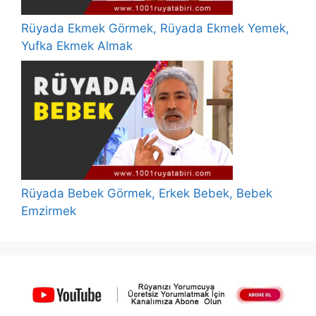
Rüyada Ekmek Görmek, Rüyada Ekmek Yemek,
Yufka Ekmek Almak
Rüyada Bebek Görmek, Erkek Bebek, Bebek
Emzirmek