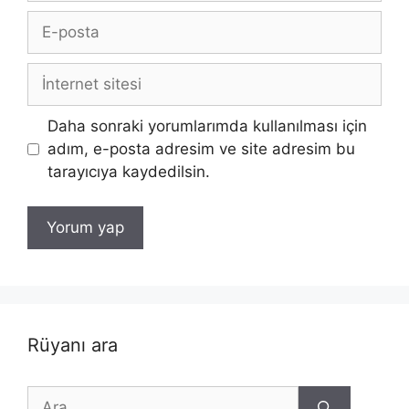
E-
posta
İnternet
sitesi
Daha sonraki yorumlarımda kullanılması için
adım, e-posta adresim ve site adresim bu
tarayıcıya kaydedilsin.
Rüyanı ara
için