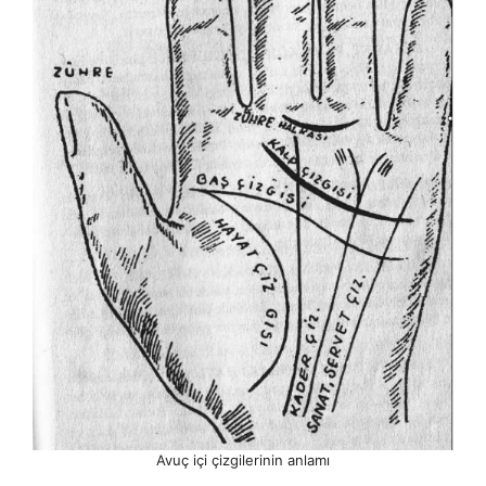
Avuç içi çizgilerinin anlamı