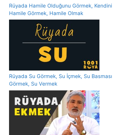
Rüyada Hamile Olduğunu Görmek, Kendini
Hamile Görmek, Hamile Olmak
Rüyada Su Görmek, Su İçmek, Su Basması
Görmek, Su Vermek