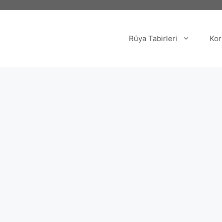
Rüya Tabirleri
Kor