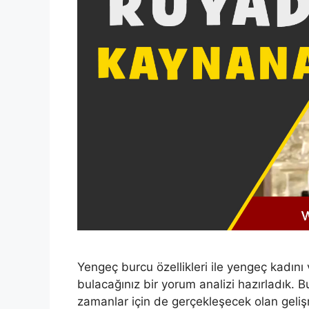
Yengeç burcu özellikleri ile yengeç kadını 
bulacağınız bir yorum analizi hazırladık. 
zamanlar için de gerçekleşecek olan gelişm