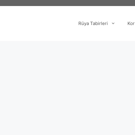
Rüya Tabirleri
Kor