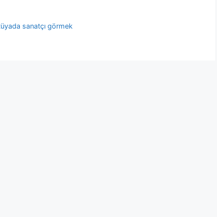
üyada sanatçı görmek