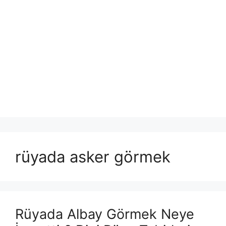
rüyada asker görmek
Rüyada Albay Görmek Neye