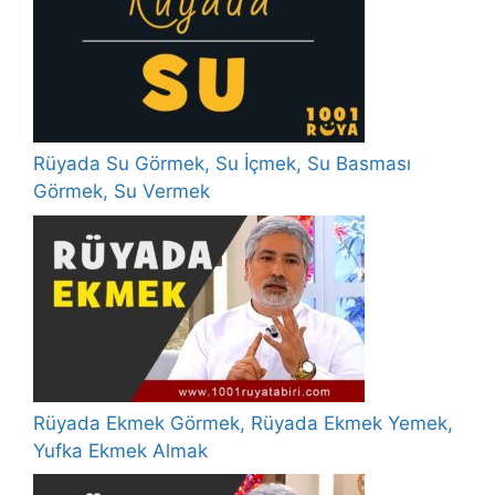
Rüyada Su Görmek, Su İçmek, Su Basması
Görmek, Su Vermek
Rüyada Ekmek Görmek, Rüyada Ekmek Yemek,
Yufka Ekmek Almak