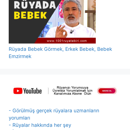
Rüyada Bebek Görmek, Erkek Bebek, Bebek
Emzirmek
- Görülmüş gerçek rüyalara uzmanların
yorumları
- Rüyalar hakkında her şey