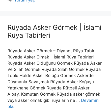
Rüyada Asker Görmek | İslami
Rüya Tabirleri
Rüyada Asker Görmek – Diyanet Rüya Tabiri
Rüyada Asker Olmak – İslami Rüya Tabirleri
Rüyada Asker Olduğunu Görmek Rüyada Asker
Ve Silah Görmek Rüyada Silah Görmek Rüyada
Toplu Halde Asker Bölüğü Görmek Askerde
Düşmanla Savaşmak Rüyada Asker Koğuşu
Yatakhane Görmek Rüyada Rütbeli Asker
Albay, Komutan Görmek Rüyada asker görmek
veya asker olmak gibi rüyaların ne …
Devamını
oku