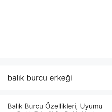
balık burcu erkeği
Balık Burcu Özellikleri, Uyumu