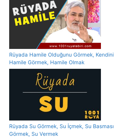
Rüyada Hamile Olduğunu Görmek, Kendini
Hamile Görmek, Hamile Olmak
Rüyada Su Görmek, Su İçmek, Su Basması
Görmek, Su Vermek