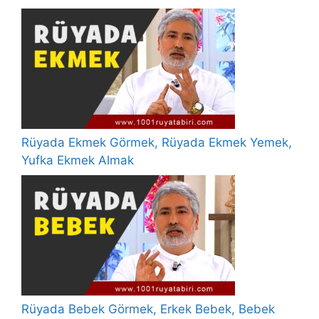
Rüyada Ekmek Görmek, Rüyada Ekmek Yemek,
Yufka Ekmek Almak
Rüyada Bebek Görmek, Erkek Bebek, Bebek