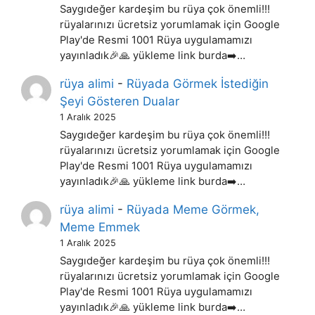
Saygıdeğer kardeşim bu rüya çok önemli!!!
rüyalarınızı ücretsiz yorumlamak için Google
Play'de Resmi 1001 Rüya uygulamamızı
yayınladık🎉🙏 yükleme link burda➡️…
rüya alimi
-
Rüyada Görmek İstediğin
Şeyi Gösteren Dualar
1 Aralık 2025
Saygıdeğer kardeşim bu rüya çok önemli!!!
rüyalarınızı ücretsiz yorumlamak için Google
Play'de Resmi 1001 Rüya uygulamamızı
yayınladık🎉🙏 yükleme link burda➡️…
rüya alimi
-
Rüyada Meme Görmek,
Meme Emmek
1 Aralık 2025
Saygıdeğer kardeşim bu rüya çok önemli!!!
rüyalarınızı ücretsiz yorumlamak için Google
Play'de Resmi 1001 Rüya uygulamamızı
yayınladık🎉🙏 yükleme link burda➡️…