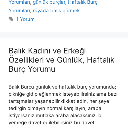
Yorumları
,
günlük burçlar
,
Haftalık Burç
Yorumları
,
rüyada balık görmek
1 Yorum
Balık Kadını ve Erkeği
Özellikleri ve Günlük, Haftalık
Burç Yorumu
Balık Burcu günlük ve haftalık burç yorumunda;
pikniğe gidip eğlenmek isteyebilirsiniz ama bazı
tartışmalar yaşanabilir dikkat edin, her şeye
tedirgin olmayın normal karşılayın, araba
istiyorsanız mutlaka araba alacaksınız, bi
yemeğe davet edilebilirsiniz bu davet