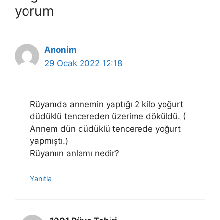
yorum
Anonim
29 Ocak 2022 12:18
Rüyamda annemin yaptığı 2 kilo yoğurt
düdüklü tencereden üzerime döküldü. (
Annem dün düdüklü tencerede yoğurt
yapmıştı.)
Rüyamın anlamı nedir?
Yanıtla