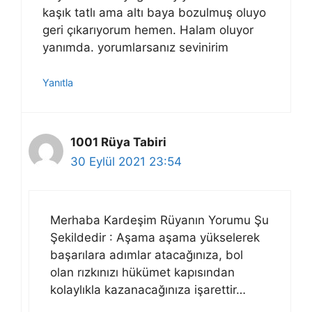
kaşık tatlı ama altı baya bozulmuş oluyo
geri çıkarıyorum hemen. Halam oluyor
yanımda. yorumlarsanız sevinirim
Yanıtla
1001 Rüya Tabiri
30 Eylül 2021 23:54
Merhaba Kardeşim Rüyanın Yorumu Şu
Şekildedir : Aşama aşama yükselerek
başarılara adımlar atacağınıza, bol
olan rızkınızı hükümet kapısından
kolaylıkla kazanacağınıza işarettir…