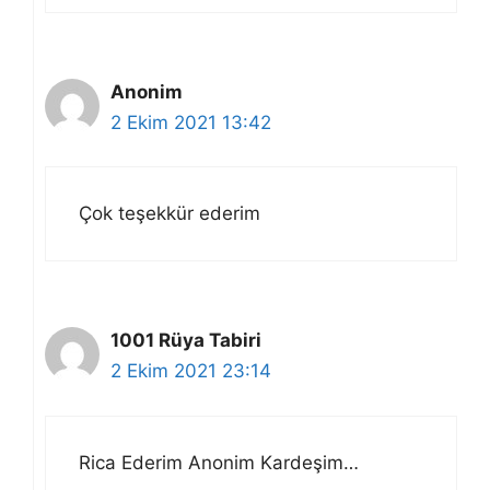
Anonim
2 Ekim 2021 13:42
Çok teşekkür ederim
1001 Rüya Tabiri
2 Ekim 2021 23:14
Rica Ederim Anonim Kardeşim…