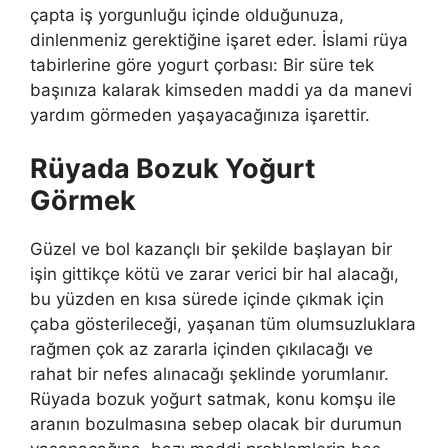
çapta iş yorgunluğu içinde olduğunuza,
dinlenmeniz gerektiğine işaret eder. İslami rüya
tabirlerine göre yogurt çorbası: Bir süre tek
başınıza kalarak kimseden maddi ya da manevi
yardım görmeden yaşayacağınıza işarettir.
Rüyada Bozuk Yoğurt
Görmek
Güzel ve bol kazançlı bir şekilde başlayan bir
işin gittikçe kötü ve zarar verici bir hal alacağı,
bu yüzden en kısa sürede içinde çıkmak için
çaba gösterileceği, yaşanan tüm olumsuzluklara
rağmen çok az zararla içinden çıkılacağı ve
rahat bir nefes alınacağı şeklinde yorumlanır.
Rüyada bozuk yoğurt satmak, konu komşu ile
aranın bozulmasına sebep olacak bir durumun