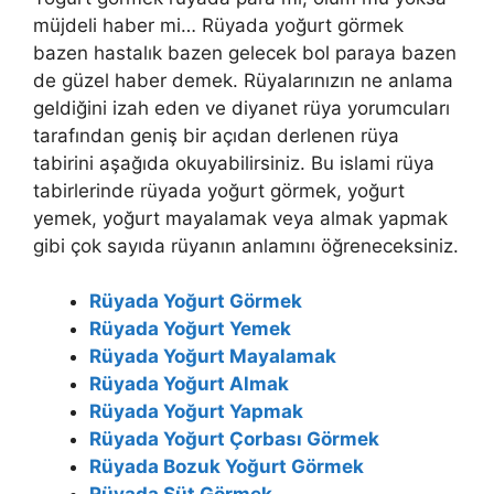
müjdeli haber mi… Rüyada yoğurt görmek
bazen hastalık bazen gelecek bol paraya bazen
de güzel haber demek. Rüyalarınızın ne anlama
geldiğini izah eden ve diyanet rüya yorumcuları
tarafından geniş bir açıdan derlenen rüya
tabirini aşağıda okuyabilirsiniz. Bu islami rüya
tabirlerinde rüyada yoğurt görmek, yoğurt
yemek, yoğurt mayalamak veya almak yapmak
gibi çok sayıda rüyanın anlamını öğreneceksiniz.
Rüyada Yoğurt Görmek
Rüyada Yoğurt Yemek
Rüyada Yoğurt Mayalamak
Rüyada Yoğurt Almak
Rüyada Yoğurt Yapmak
Rüyada Yoğurt Çorbası Görmek
Rüyada Bozuk Yoğurt Görmek