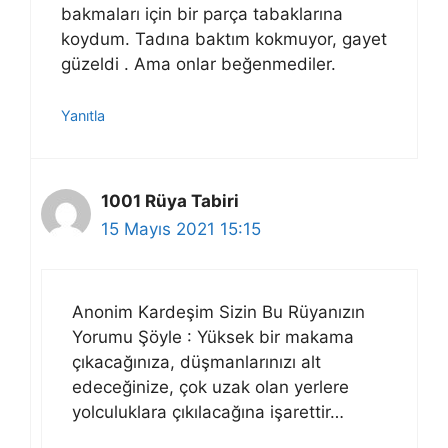
bakmaları için bir parça tabaklarına
koydum. Tadına baktım kokmuyor, gayet
güzeldi . Ama onlar beğenmediler.
Yanıtla
1001 Rüya Tabiri
15 Mayıs 2021 15:15
Anonim Kardeşim Sizin Bu Rüyanızın
Yorumu Şöyle : Yüksek bir makama
çıkacağınıza, düşmanlarınızı alt
edeceğinize, çok uzak olan yerlere
yolculuklara çıkılacağına işarettir…