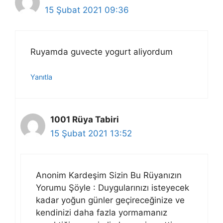
15 Şubat 2021 09:36
Ruyamda guvecte yogurt aliyordum
Yanıtla
1001 Rüya Tabiri
15 Şubat 2021 13:52
Anonim Kardeşim Sizin Bu Rüyanızın
Yorumu Şöyle : Duygularınızı isteyecek
kadar yoğun günler geçireceğinize ve
kendinizi daha fazla yormamanız