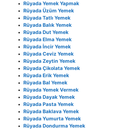
Rüyada Yemek Yapmak
Rüyada Üzüm Yemek
Rüyada Tatlı Yemek
Rüyada Balık Yemek
Rüyada Dut Yemek
Rüyada Elma Yemek
Rüyada İncir Yemek
Rüyada Ceviz Yemek
Rüyada Zeytin Yemek
Rüyada Çikolata Yemek
Rüyada Erik Yemek
Rüyada Bal Yemek
Rüyada Yemek Vermek
Rüyada Dayak Yemek
Rüyada Pasta Yemek
Rüyada Baklava Yemek
Rüyada Yumurta Yemek
Rüyada Dondurma Yemek