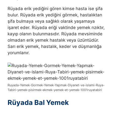
Rüyada erik yediğini gören kimse hasta ise şifa
bulur. Rüyada erik yediğini görmek, hastalıktan
şifa bulmaya veya sağlıklı olarak yaşamaya
işaret eder. Rüyada eriği vaktinde yemek rızıktır,
kayıp olanın bulunmasıdır. Rüyada mevsiminde
olmadan erik yemek hastalık veya üzüntüdür.
Sarı erik yemek, hastalık, keder ve düşmanlığa
yorumlanır.
Ruyada-Yemek-Gormek-Yemek-Yapmak-Diyanet-ve-islami-Ruya-
Tabiri-yemek-pisirmek-ekmek-yemek-et-yemek-1001ruyatabiri
Rüyada Bal Yemek