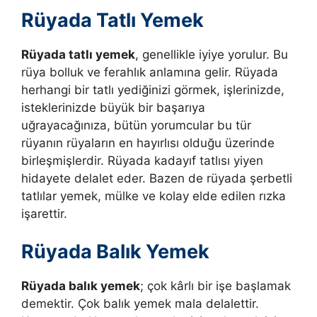
Rüyada Tatlı Yemek
Rüyada tatlı yemek
, genellikle iyiye yorulur. Bu
rüya bolluk ve ferahlık anlamına gelir.
Rüyada
herhangi bir tatlı yediğinizi görmek, işlerinizde,
isteklerinizde büyük bir başarıya
uğrayacağınıza, bütün yorumcular bu tür
rüyanın rüyaların en hayırlısı olduğu üzerinde
birleşmişlerdir.
Rüyada kadayıf tatlısı yiyen
hidayete delalet eder. Bazen de rüyada şerbetli
tatlılar yemek, mülke ve kolay elde edilen rızka
işarettir.
Rüyada Balık Yemek
Rüyada balık yemek
; çok kârlı bir işe başlamak
demektir. Çok balık yemek mala delalettir.