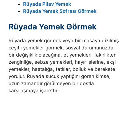
Rüyada Pilav Yemek
Rüyada Yemek Sofrası Görmek
Rüyada Yemek Görmek
Rüyada yemek görmek veya bir masaya dizilmiş
çeşitli yemekler görmek, sosyal durumunuzda
bir değişiklik olacağına, et yemekleri, fakirlikten
zenginliğe, sebze yemekleri, hayır işlerine, ekşi
yemekler, hastalığa, tatlılar, bolluk ve berekete
yorulur. Rüyada sucuk yaptığını gören kimse,
uzun zamandır görülmeyen bir dostla
karşılaşmaya işarettir.