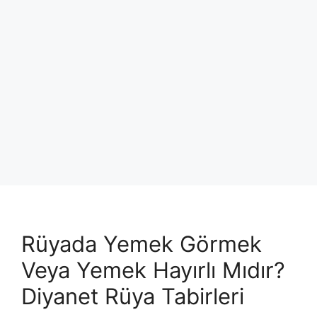
Rüyada Yemek Görmek
Veya Yemek Hayırlı Mıdır?
Diyanet Rüya Tabirleri