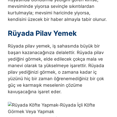
mevsiminde yiyorsa sevinçle sıkıntılardan
kurtulmayla; mevsimi haricinde yiyorsa,
kendisini üzecek bir haber almayla tabir olunur.
Rüyada Pilav Yemek
Rüyada pilav yemek, iş sahasında büyük bir
başarı kazanacağınıza delalettir.
Rüyada pilav
yediğini görmek, elde edilecek çokça mala ve
manevi olarak ta yükselmeye işarettir. Rüyada
pilav yediğinizi görmek, o zamana kadar iç
yüzünü hiç bir zaman öğrenemediğiniz bir çok
güç ve karmaşık meselenin çözüme
kavuşacağına işaret eder.