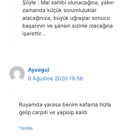
Şöyle : Mal sahibi olunacağına, yakın
zamanda küçük sorumluluklar
alacağınıza, büyük uğraşlar sonucu
başarının ve şansın sizinle olacağına
işarettir…
Aysegul
8 Ağustos 2020 19:56
Ruyamda yarasa benim kafama hizla
gelip carpdi ve yapisip kaldi
Yanıtla