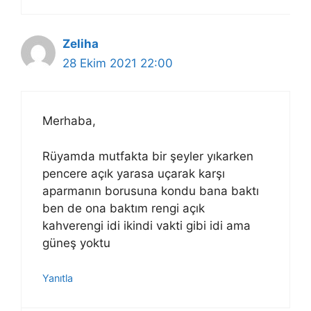
Zeliha
28 Ekim 2021 22:00
Merhaba,
Rüyamda mutfakta bir şeyler yıkarken
pencere açık yarasa uçarak karşı
aparmanın borusuna kondu bana baktı
ben de ona baktım rengi açık
kahverengi idi ikindi vakti gibi idi ama
güneş yoktu
Yanıtla