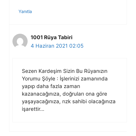
Yanıtla
1001 Rüya Tabiri
4 Haziran 2021 02:05
Sezen Kardeşim Sizin Bu Rüyanızın
Yorumu Şöyle : İşlerinizi zamanında
yapıp daha fazla zaman
kazanacağınıza, doğruları ona göre
yaşayacağınıza, rızk sahibi olacağınıza
işarettir…