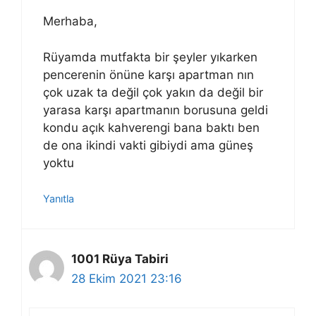
Merhaba,
Rüyamda mutfakta bir şeyler yıkarken
pencerenin önüne karşı apartman nın
çok uzak ta değil çok yakın da değil bir
yarasa karşı apartmanın borusuna geldi
kondu açık kahverengi bana baktı ben
de ona ikindi vakti gibiydi ama güneş
yoktu
Yanıtla
1001 Rüya Tabiri
28 Ekim 2021 23:16