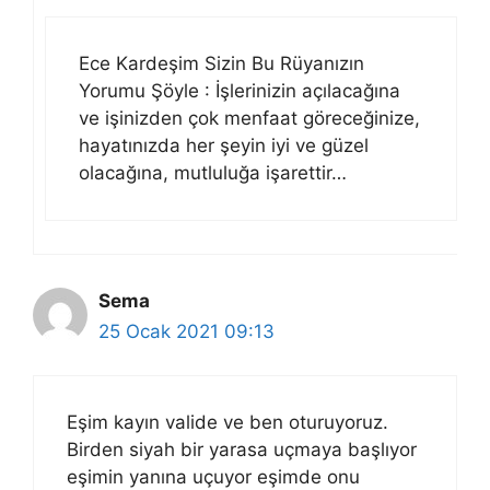
Ece Kardeşim Sizin Bu Rüyanızın
Yorumu Şöyle : İşlerinizin açılacağına
ve işinizden çok menfaat göreceğinize,
hayatınızda her şeyin iyi ve güzel
olacağına, mutluluğa işarettir…
Sema
25 Ocak 2021 09:13
Eşim kayın valide ve ben oturuyoruz.
Birden siyah bir yarasa uçmaya başlıyor
eşimin yanına uçuyor eşimde onu