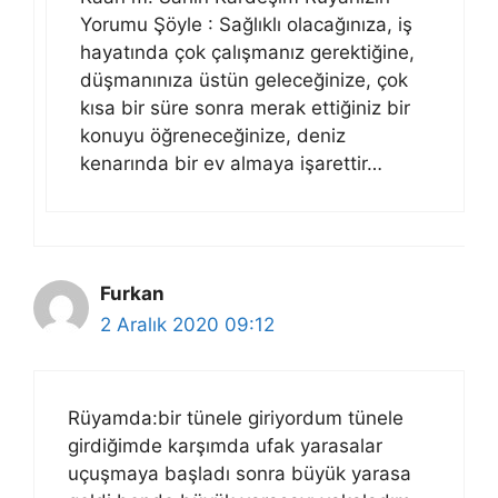
Yorumu Şöyle : Sağlıklı olacağınıza, iş
hayatında çok çalışmanız gerektiğine,
düşmanınıza üstün geleceğinize, çok
kısa bir süre sonra merak ettiğiniz bir
konuyu öğreneceğinize, deniz
kenarında bir ev almaya işarettir…
Furkan
2 Aralık 2020 09:12
Rüyamda:bir tünele giriyordum tünele
girdiğimde karşımda ufak yarasalar
uçuşmaya başladı sonra büyük yarasa