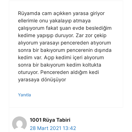
Rüyamda cam açıkken yarasa giriyor
ellerimle onu yakalayıp atmaya
çalışıyorum fakat şuan evde beslediğim
kedime yapışıp duruyor. Zar zor çekip
alıyorum yarasayı pencereden atıyorum
sonra bir bakıyorum pencerenin dışında
kedim var. Açıp kedimi içeri alıyorum
sonra bir bakıyorum kedim koltukta
oturuyor. Pencereden aldığım kedi
yarasaya dönüşüyor
Yanıtla
1001 Rüya Tabiri
28 Mart 2021 13:42