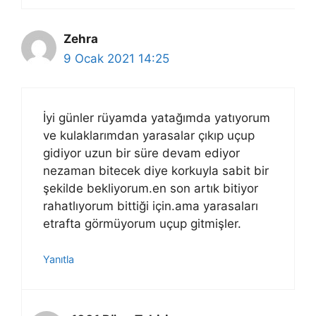
Zehra
9 Ocak 2021 14:25
İyi günler rüyamda yatağımda yatıyorum
ve kulaklarımdan yarasalar çıkıp uçup
gidiyor uzun bir süre devam ediyor
nezaman bitecek diye korkuyla sabit bir
şekilde bekliyorum.en son artık bitiyor
rahatlıyorum bittiği için.ama yarasaları
etrafta görmüyorum uçup gitmişler.
Yanıtla