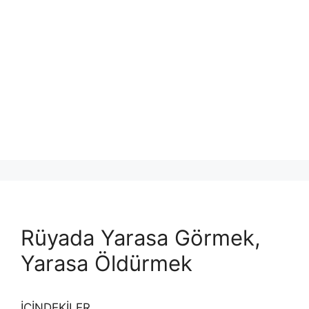
Rüyada Yarasa Görmek,
Yarasa Öldürmek
İÇİNDEKİLER