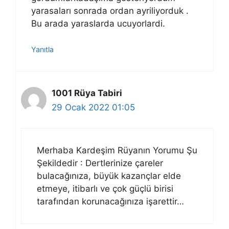
yarasaları sonrada ordan ayriliyorduk .
Bu arada yaraslarda ucuyorlardi.
Yanıtla
1001 Rüya Tabiri
29 Ocak 2022 01:05
Merhaba Kardeşim Rüyanın Yorumu Şu
Şekildedir : Dertlerinize çareler
bulacağınıza, büyük kazançlar elde
etmeye, itibarlı ve çok güçlü birisi
tarafından korunacağınıza işarettir…