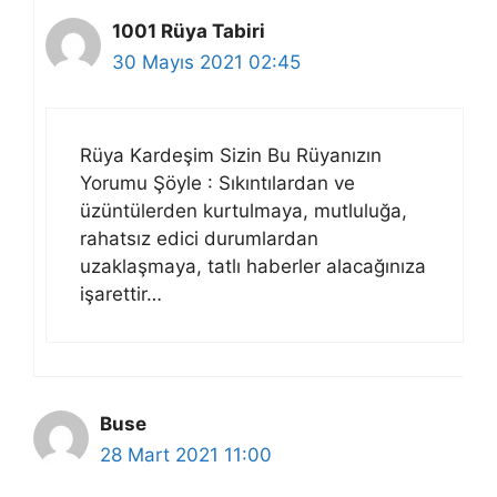
1001 Rüya Tabiri
30 Mayıs 2021 02:45
Rüya Kardeşim Sizin Bu Rüyanızın
Yorumu Şöyle : Sıkıntılardan ve
üzüntülerden kurtulmaya, mutluluğa,
rahatsız edici durumlardan
uzaklaşmaya, tatlı haberler alacağınıza
işarettir…
Buse
28 Mart 2021 11:00