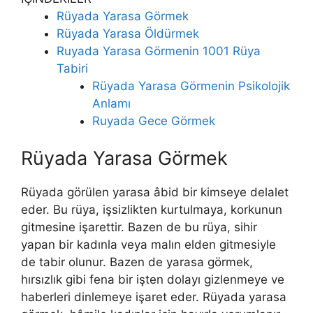
Rüyada Yarasa Görmek
Rüyada Yarasa Öldürmek
Ruyada Yarasa Görmenin 1001 Rüya
Tabiri
Rüyada Yarasa Görmenin Psikolojik
Anlamı
Ruyada Gece Görmek
Rüyada Yarasa Görmek
Rüyada görülen yarasa âbid bir kimseye delalet
eder. Bu rüya, işsizlikten kurtulmaya, korkunun
gitmesine işarettir. Bazen de bu rüya, sihir
yapan bir kadınla veya malın elden gitmesiyle
de tabir olunur. Bazen de yarasa görmek,
hırsızlık gibi fena bir işten dolayı gizlenmeye ve
haberleri dinlemeye işaret eder. Rüyada yarasa