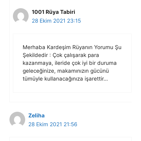
1001 Rüya Tabiri
28 Ekim 2021 23:15
Merhaba Kardeşim Rüyanın Yorumu Şu
Şekildedir : Çok çalışarak para
kazanmaya, ileride çok iyi bir duruma
geleceğinize, makamınızın gücünü
tümüyle kullanacağınıza işarettir…
Zeliha
28 Ekim 2021 21:56