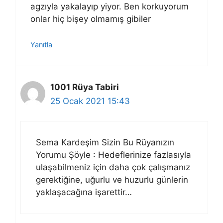
agzıyla yakalayıp yiyor. Ben korkuyorum
onlar hiç bişey olmamış gibiler
Yanıtla
1001 Rüya Tabiri
25 Ocak 2021 15:43
Sema Kardeşim Sizin Bu Rüyanızın
Yorumu Şöyle : Hedeflerinize fazlasıyla
ulaşabilmeniz için daha çok çalışmanız
gerektiğine, uğurlu ve huzurlu günlerin
yaklaşacağına işarettir…