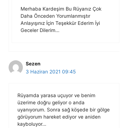
Merhaba Kardeşim Bu Rüyanız Çok
Daha Önceden Yorumlanmıştır
Anlayışınız İçin Teşekkür Ederim İyi
Geceler Dilerim…
Sezen
3 Haziran 2021 09:45
Rüyamda yarasa uçuyor ve benim
üzerime doğru geliyor o anda
uyanıyorum. Sonra sağ köşede bir gölge
görüyorum hareket ediyor ve aniden
kayboluyor…