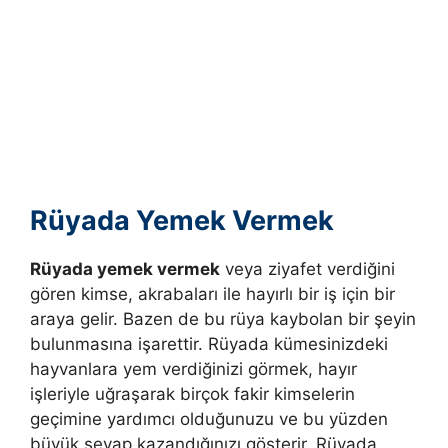
Rüyada Yemek Vermek
Rüyada yemek vermek
veya ziyafet verdiğini
gören kimse, akrabaları ile hayırlı bir iş için bir
araya gelir. Bazen de bu rüya kaybolan bir şeyin
bulunmasına işarettir. Rüyada kümesinizdeki
hayvanlara yem verdiğinizi görmek, hayır
işleriyle uğraşarak birçok fakir kimselerin
geçimine yardımcı olduğunuzu ve bu yüzden
büyük sevap kazandığınızı gösterir.
Rüyada