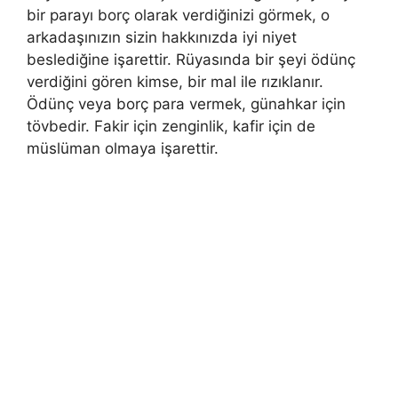
bir parayı borç olarak verdiğinizi görmek, o
arkadaşınızın sizin hakkınızda iyi niyet
beslediğine işarettir. Rüyasında bir şeyi ödünç
verdiğini gören kimse, bir mal ile rızıklanır.
Ödünç veya borç para vermek, günahkar için
tövbedir. Fakir için zenginlik, kafir için de
müslüman olmaya işarettir.