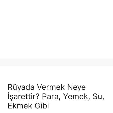
Rüyada Vermek Neye
İşarettir? Para, Yemek, Su,
Ekmek Gibi