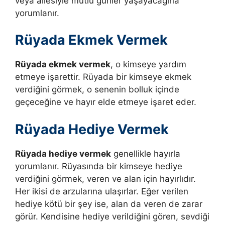
veya ailesiyle mutlu günler yaşayacağına
yorumlanır.
Rüyada Ekmek Vermek
Rüyada ekmek vermek
, o kimseye yardım
etmeye işarettir.
Rüyada bir kimseye ekmek
verdiğini görmek, o senenin bolluk içinde
geçeceğine ve hayır elde etmeye işaret eder.
Rüyada Hediye Vermek
Rüyada hediye vermek
genellikle hayırla
yorumlanır. Rüyasında bir kimseye hediye
verdiğini görmek, veren ve alan için hayırlıdır.
Her ikisi de arzularına ulaşırlar. Eğer verilen
hediye kötü bir şey ise, alan da veren de zarar
görür. Kendisine hediye verildiğini gören, sevdiği