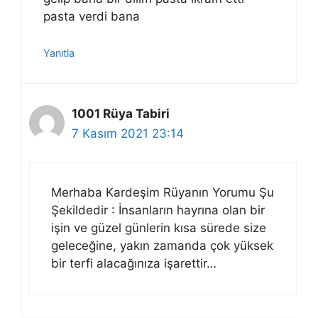
pasta verdi bana
Yanıtla
1001 Rüya Tabiri
7 Kasım 2021 23:14
Merhaba Kardeşim Rüyanın Yorumu Şu
Şekildedir : İnsanların hayrına olan bir
işin ve güzel günlerin kısa sürede size
geleceğine, yakın zamanda çok yüksek
bir terfi alacağınıza işarettir…