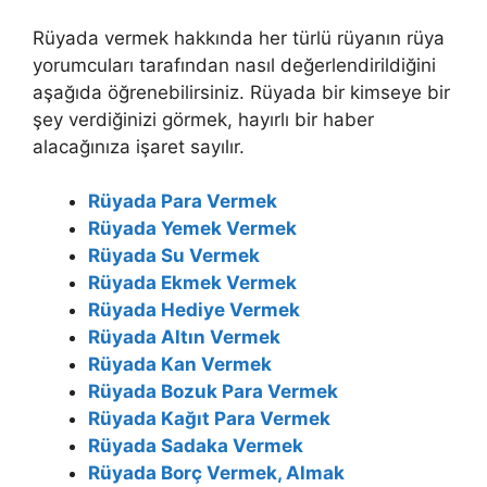
Rüyada vermek hakkında her türlü rüyanın rüya
yorumcuları tarafından nasıl değerlendirildiğini
aşağıda öğrenebilirsiniz.
Rüyada bir kimseye bir
şey verdiğinizi görmek, hayırlı bir haber
alacağınıza işaret sayılır.
Rüyada Para Vermek
Rüyada Yemek Vermek
Rüyada Su Vermek
Rüyada Ekmek Vermek
Rüyada Hediye Vermek
Rüyada Altın Vermek
Rüyada Kan Vermek
Rüyada Bozuk Para Vermek
Rüyada Kağıt Para Vermek
Rüyada Sadaka Vermek
Rüyada Borç Vermek, Almak