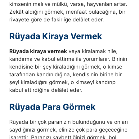
kimsenin malı ve mülkü, varsa, hayvanlan artar.
Zekât aldığını görmek, menfaat bulacağına, bir
rivayete göre de fakirliğe delâlet eder.
Rüyada Kiraya Vermek
Rüyada kiraya vermek
veya kiralamak hile,
kandırma ve kabul ettirme ile yorumlanır. Birinin
kendisine bir şey kiraladığını görmek, o kimse
tarafından kandırıldığına, kendisinin birine bir
şeyi kiraladığını görmek, o kimseyi kandırıp
kabul ettirdiğine delâlet eder.
Rüyada Para Görmek
Rüyada bir çok paranızın bulunduğunu ve onları
saydığınızı görmek, elinize çok para geçeceğine
işarettir. Paranızı kaybettiğinizi görmek, bol