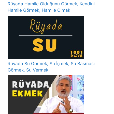
Rüyada Hamile Olduğunu Görmek, Kendini
Hamile Görmek, Hamile Olmak
Rüyada Su Görmek, Su İçmek, Su Basması
Görmek, Su Vermek