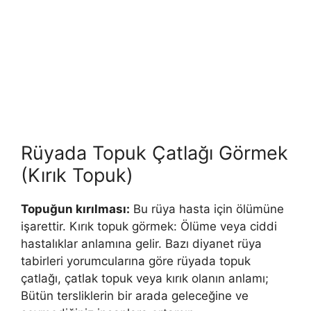
Rüyada Topuk Çatlağı Görmek
(Kırık Topuk)
Topuğun kırılması:
Bu rüya hasta için ölümüne
işarettir. Kırık topuk görmek: Ölüme veya ciddi
hastalıklar anlamına gelir. Bazı diyanet rüya
tabirleri yorumcularına göre rüyada topuk
çatlağı, çatlak topuk veya kırık olanın anlamı;
Bütün tersliklerin bir arada geleceğine ve