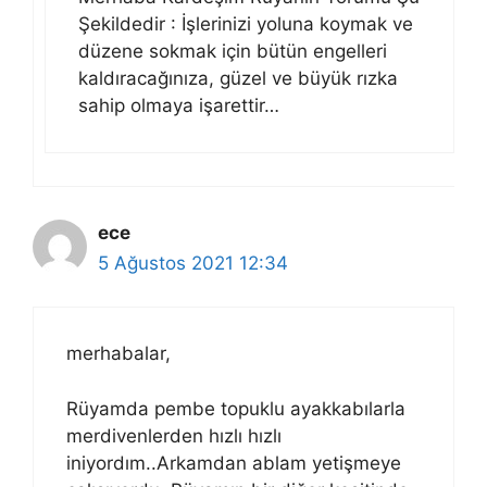
Şekildedir : İşlerinizi yoluna koymak ve
düzene sokmak için bütün engelleri
kaldıracağınıza, güzel ve büyük rızka
sahip olmaya işarettir…
ece
5 Ağustos 2021 12:34
merhabalar,
Rüyamda pembe topuklu ayakkabılarla
merdivenlerden hızlı hızlı
iniyordım..Arkamdan ablam yetişmeye