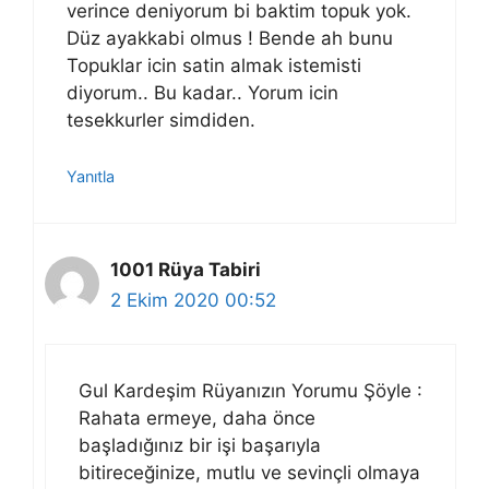
verince deniyorum bi baktim topuk yok.
Düz ayakkabi olmus ! Bende ah bunu
Topuklar icin satin almak istemisti
diyorum.. Bu kadar.. Yorum icin
tesekkurler simdiden.
Yanıtla
1001 Rüya Tabiri
2 Ekim 2020 00:52
Gul Kardeşim Rüyanızın Yorumu Şöyle :
Rahata ermeye, daha önce
başladığınız bir işi başarıyla
bitireceğinize, mutlu ve sevinçli olmaya