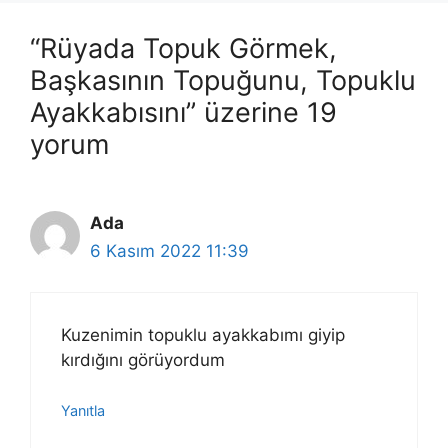
“Rüyada Topuk Görmek,
Başkasının Topuğunu, Topuklu
Ayakkabısını” üzerine 19
yorum
Ada
6 Kasım 2022 11:39
Kuzenimin topuklu ayakkabımı giyip
kırdığını görüyordum
Yanıtla