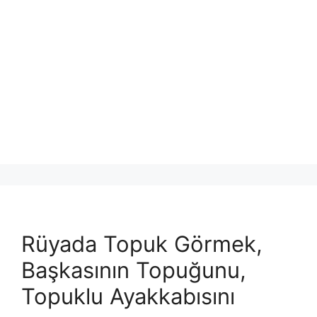
Rüyada Topuk Görmek,
Başkasının Topuğunu,
Topuklu Ayakkabısını