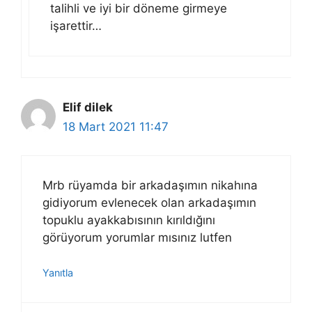
talihli ve iyi bir döneme girmeye
işarettir…
Elif dilek
18 Mart 2021 11:47
Mrb rüyamda bir arkadaşımın nikahına
gidiyorum evlenecek olan arkadaşımın
topuklu ayakkabısının kırıldığını
görüyorum yorumlar mısınız lutfen
Yanıtla