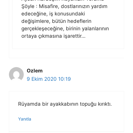
Şöyle : Misafire, dostlarınızın yardım
edeceğine, iş konusundaki
değişimlere, bütün hedeflerin
gerçekleşeceğine, birinin yalanlarının
ortaya çıkmasına işarettir…
Ozlem
9 Ekim 2020 10:19
Rüyamda bir ayakkabının topuğu kırıktı.
Yanıtla