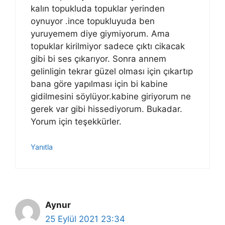
kalın topukluda topuklar yerinden
oynuyor .ince topukluyuda ben
yuruyemem diye giymiyorum. Ama
topuklar kirilmiyor sadece çıktı cikacak
gibi bi ses çıkarıyor. Sonra annem
gelinligin tekrar güzel olması için çıkartıp
bana göre yapılması için bi kabine
gidilmesini söylüyor.kabine giriyorum ne
gerek var gibi hissediyorum. Bukadar.
Yorum için teşekkürler.
Yanıtla
Aynur
25 Eylül 2021 23:34