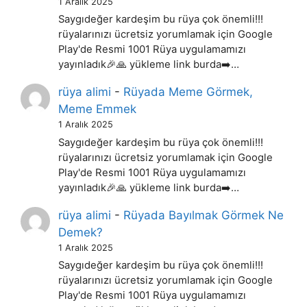
1 Aralık 2025
Saygıdeğer kardeşim bu rüya çok önemli!!!
rüyalarınızı ücretsiz yorumlamak için Google
Play'de Resmi 1001 Rüya uygulamamızı
yayınladık🎉🙏 yükleme link burda➡️…
rüya alimi
-
Rüyada Meme Görmek,
Meme Emmek
1 Aralık 2025
Saygıdeğer kardeşim bu rüya çok önemli!!!
rüyalarınızı ücretsiz yorumlamak için Google
Play'de Resmi 1001 Rüya uygulamamızı
yayınladık🎉🙏 yükleme link burda➡️…
rüya alimi
-
Rüyada Bayılmak Görmek Ne
Demek?
1 Aralık 2025
Saygıdeğer kardeşim bu rüya çok önemli!!!
rüyalarınızı ücretsiz yorumlamak için Google
Play'de Resmi 1001 Rüya uygulamamızı