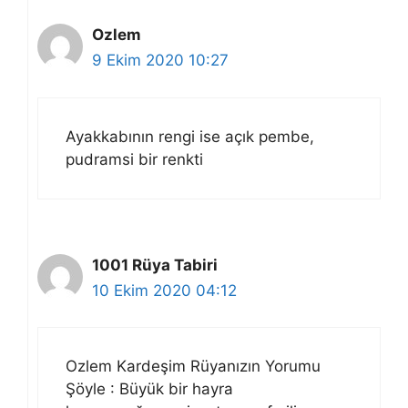
Ozlem
9 Ekim 2020 10:27
Ayakkabının rengi ise açık pembe,
pudramsi bir renkti
1001 Rüya Tabiri
10 Ekim 2020 04:12
Ozlem Kardeşim Rüyanızın Yorumu
Şöyle : Büyük bir hayra