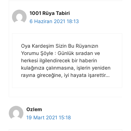
1001 Rüya Tabiri
6 Haziran 2021 18:13
Oya Kardeşim Sizin Bu Rüyanızın
Yorumu Şöyle : Günlük sıradan ve
herkesi ilgilendirecek bir haberin
kulağınıza çalınmasına, işlerin yeniden
rayına gireceğine, iyi hayata işarettir…
Ozlem
19 Mart 2021 15:18