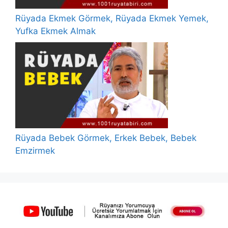
Rüyada Ekmek Görmek, Rüyada Ekmek Yemek,
Yufka Ekmek Almak
Rüyada Bebek Görmek, Erkek Bebek, Bebek
Emzirmek