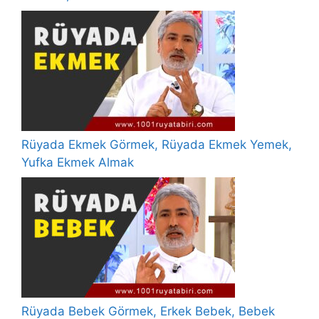
Rüyada Ekmek Görmek, Rüyada Ekmek Yemek,
Yufka Ekmek Almak
Rüyada Bebek Görmek, Erkek Bebek, Bebek