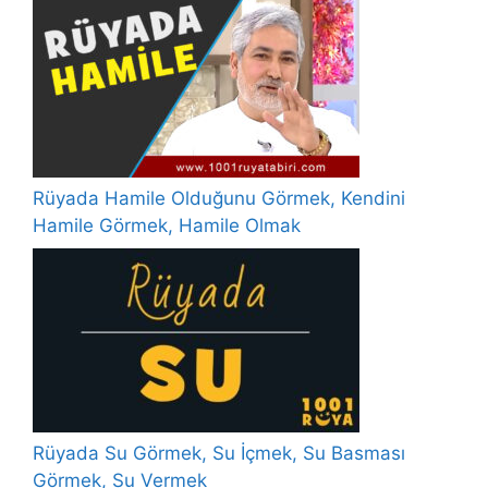
Rüyada Hamile Olduğunu Görmek, Kendini
Hamile Görmek, Hamile Olmak
Rüyada Su Görmek, Su İçmek, Su Basması
Görmek, Su Vermek