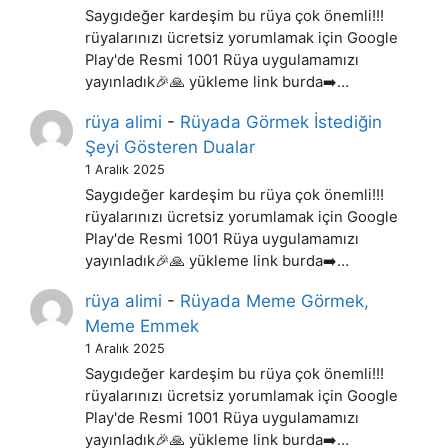
Saygıdeğer kardeşim bu rüya çok önemli!!!
rüyalarınızı ücretsiz yorumlamak için Google
Play'de Resmi 1001 Rüya uygulamamızı
yayınladık🎉🙏 yükleme link burda➡️…
rüya alimi
-
Rüyada Görmek İstediğin
Şeyi Gösteren Dualar
1 Aralık 2025
Saygıdeğer kardeşim bu rüya çok önemli!!!
rüyalarınızı ücretsiz yorumlamak için Google
Play'de Resmi 1001 Rüya uygulamamızı
yayınladık🎉🙏 yükleme link burda➡️…
rüya alimi
-
Rüyada Meme Görmek,
Meme Emmek
1 Aralık 2025
Saygıdeğer kardeşim bu rüya çok önemli!!!
rüyalarınızı ücretsiz yorumlamak için Google
Play'de Resmi 1001 Rüya uygulamamızı
yayınladık🎉🙏 yükleme link burda➡️…