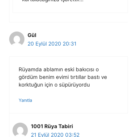
Gül
20 Eylül 2020 20:31
Rüyamda ablamın eski bakıcısı o
gördüm benim evimi tırtıllar bastı ve
korktuğun için o süpürüyordu
Yanıtla
1001 Rüya Tabiri
21 Eylül 2020 03:52