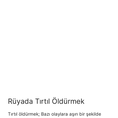
Rüyada Tırtıl Öldürmek
Tırtıl öldürmek; Bazı olaylara aşırı bir şekilde