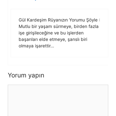
Gül Kardeşim Rüyanızın Yorumu Şöyle :
Mutlu bir yaşam sürmeye, birden fazla
işe girişileceğine ve bu işlerden
başarıları elde etmeye, şanslı biri
olmaya işarettir…
Yorum yapın
Yorum