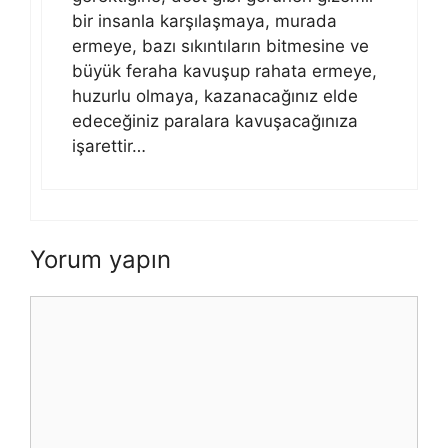
bir insanla karşılaşmaya, murada
ermeye, bazı sıkıntıların bitmesine ve
büyük feraha kavuşup rahata ermeye,
huzurlu olmaya, kazanacağınız elde
edeceğiniz paralara kavuşacağınıza
işarettir…
Yorum yapın
Yorum