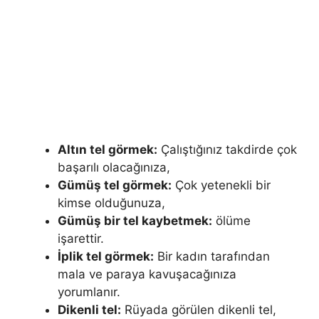
Altın tel görmek:
Çalıştığınız takdirde çok
başarılı olacağınıza,
Gümüş tel görmek:
Çok yetenekli bir
kimse olduğunuza,
Gümüş bir tel kaybetmek:
ölüme
işarettir.
İplik tel görmek:
Bir kadın tarafından
mala ve paraya kavuşacağınıza
yorumlanır.
Dikenli tel:
Rüyada görülen dikenli tel,