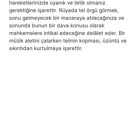
hareketlerinizde uyanık ve tetik olmanız
gerektiğine işarettir. Rüyada tel örgü görmek,
sonu gelmeyecek bir maceraya atılacağınıza ve
sonunda bunun bir dava konusu olarak
mahkemelere intikal edeceğine delâlet eder. Bir
müzik aletini çalarken telinin kopması, üzüntü ve
sıkıntıdan kurtulmaya işarettir.