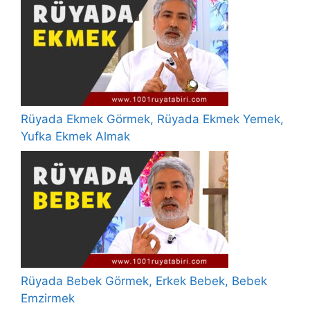
Rüyada Ekmek Görmek, Rüyada Ekmek Yemek,
Yufka Ekmek Almak
Rüyada Bebek Görmek, Erkek Bebek, Bebek
Emzirmek