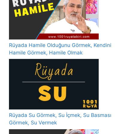
Rüyada Hamile Olduğunu Görmek, Kendini
Hamile Görmek, Hamile Olmak
Rüyada Su Görmek, Su İçmek, Su Basması
Görmek, Su Vermek