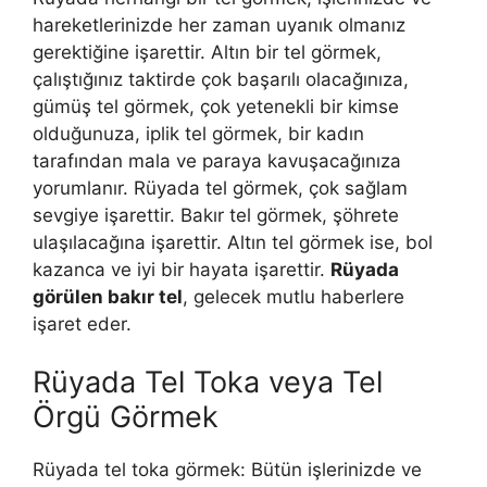
hareketlerinizde her zaman uyanık olmanız
gerektiğine işarettir. Altın bir tel görmek,
çalıştığınız taktirde çok başarılı olacağınıza,
gümüş tel görmek, çok yetenekli bir kimse
olduğunuza, iplik tel görmek, bir kadın
tarafından mala ve paraya kavuşacağınıza
yorumlanır. Rüyada tel görmek, çok sağlam
sevgiye işarettir. Bakır tel görmek, şöhrete
ulaşılacağına işarettir. Altın tel görmek ise, bol
kazanca ve iyi bir hayata işarettir.
Rüyada
görülen bakır tel
, gelecek mutlu haberlere
işaret eder.
Rüyada Tel Toka veya Tel
Örgü Görmek
Rüyada tel toka görmek: Bütün işlerinizde ve