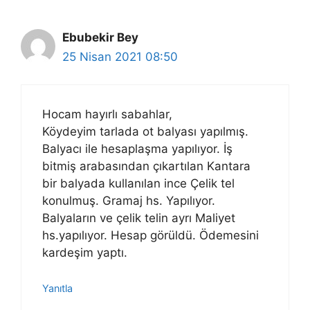
Ebubekir Bey
25 Nisan 2021 08:50
Hocam hayırlı sabahlar,
Köydeyim tarlada ot balyası yapılmış.
Balyacı ile hesaplaşma yapılıyor. İş
bitmiş arabasından çıkartılan Kantara
bir balyada kullanılan ince Çelik tel
konulmuş. Gramaj hs. Yapılıyor.
Balyaların ve çelik telin ayrı Maliyet
hs.yapılıyor. Hesap görüldü. Ödemesini
kardeşim yaptı.
Yanıtla