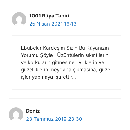
1001 Rüya Tabiri
25 Nisan 2021 16:13
Ebubekir Kardeşim Sizin Bu Rüyanızın
Yorumu Şöyle : Üzüntülerin sıkıntıların
ve korkuların gitmesine, iyiliklerin ve
güzelliklerin meydana çıkmasına, güzel
işler yapmaya işarettir…
Deniz
23 Temmuz 2019 23:30