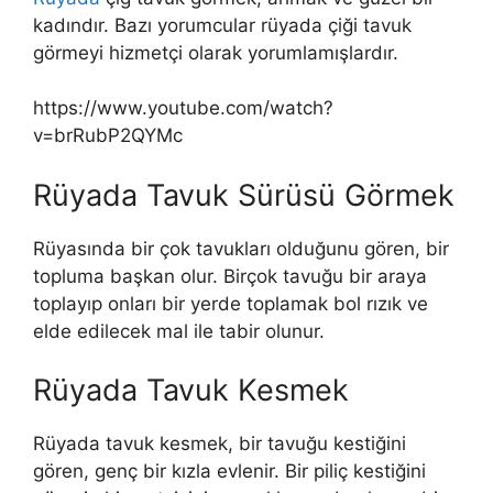
kadındır. Bazı yorumcular rüyada çiği tavuk
görmeyi hizmetçi olarak yorumlamışlardır.
https://www.youtube.com/watch?
v=brRubP2QYMc
Rüyada Tavuk Sürüsü Görmek
Rüyasında bir çok tavukları olduğunu gören, bir
topluma başkan olur. Birçok tavuğu bir araya
toplayıp onları bir yerde toplamak bol rızık ve
elde edilecek mal ile tabir olunur.
Rüyada Tavuk Kesmek
Rüyada tavuk kesmek, bir tavuğu kestiğini
gören, genç bir kızla evlenir. Bir piliç kestiğini