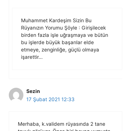
Muhammet Kardeşim Sizin Bu
Rüyanızın Yorumu Şöyle : Girişilecek
birden fazla işle uğraşmaya ve bütün
bu işlerde büyük başarılar elde
etmeye, zenginliğe, güçlü olmaya
işarettir…
Sezin
17 Şubat 2021 12:33
Merhaba, k.validem rüyasında 2 tane