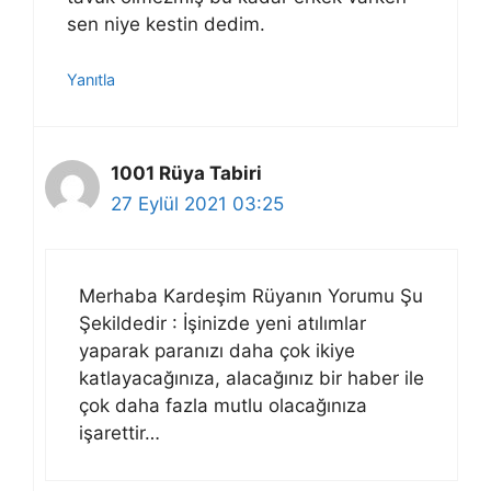
sen niye kestin dedim.
Yanıtla
1001 Rüya Tabiri
27 Eylül 2021 03:25
Merhaba Kardeşim Rüyanın Yorumu Şu
Şekildedir : İşinizde yeni atılımlar
yaparak paranızı daha çok ikiye
katlayacağınıza, alacağınız bir haber ile
çok daha fazla mutlu olacağınıza
işarettir…