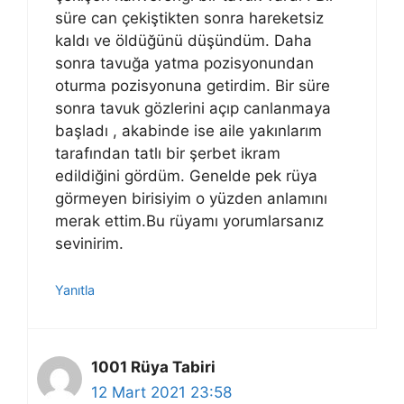
süre can çekiştikten sonra hareketsiz
kaldı ve öldüğünü düşündüm. Daha
sonra tavuğa yatma pozisyonundan
oturma pozisyonuna getirdim. Bir süre
sonra tavuk gözlerini açıp canlanmaya
başladı , akabinde ise aile yakınlarım
tarafından tatlı bir şerbet ikram
edildiğini gördüm. Genelde pek rüya
görmeyen birisiyim o yüzden anlamını
merak ettim.Bu rüyamı yorumlarsanız
sevinirim.
Yanıtla
1001 Rüya Tabiri
12 Mart 2021 23:58