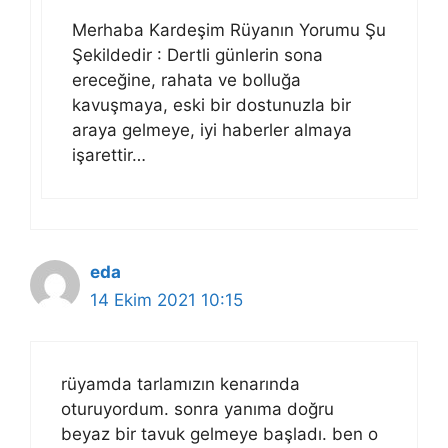
Merhaba Kardeşim Rüyanın Yorumu Şu
Şekildedir : Dertli günlerin sona
ereceğine, rahata ve bolluğa
kavuşmaya, eski bir dostunuzla bir
araya gelmeye, iyi haberler almaya
işarettir…
eda
14 Ekim 2021 10:15
rüyamda tarlamızın kenarında
oturuyordum. sonra yanıma doğru
beyaz bir tavuk gelmeye başladı. ben o