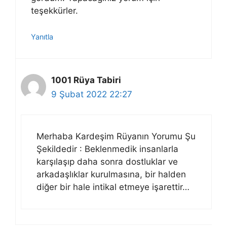
teşekkürler.
Yanıtla
1001 Rüya Tabiri
9 Şubat 2022 22:27
Merhaba Kardeşim Rüyanın Yorumu Şu
Şekildedir : Beklenmedik insanlarla
karşılaşıp daha sonra dostluklar ve
arkadaşlıklar kurulmasına, bir halden
diğer bir hale intikal etmeye işarettir…