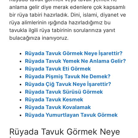
anlama gelir diye merak edenlere çok kapsamlı
bir rüya tabiri hazırladık. Dini, islami, diyanet ve
rüya alimlerinin ışığında hazırladığımız bu
tavukla ilgili rüya tabirinin sorularınıza yanıt
bulacağınıza inanıyoruz.
Rüyada Tavuk Görmek Neye İşarettir?
Rüyada Tavuk Yemek Ne Anlama Gelir?
Rüyada Tavuk Eti Görmek
Rüyada Pişmiş Tavuk Ne Demek?
Rüyada Çiğ Tavuk Neye İşarettir?
Rüyada Tavuk Sürüsü Görmek
Rüyada Tavuk Kesmek
Rüyada Tavuk Kovalamak
Rüyada Yumurtlayan Tavuk Görmek
Rüyada Tavuk Görmek Neye