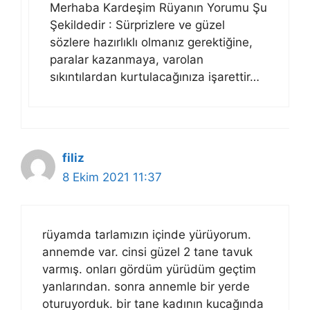
Merhaba Kardeşim Rüyanın Yorumu Şu
Şekildedir : Sürprizlere ve güzel
sözlere hazırlıklı olmanız gerektiğine,
paralar kazanmaya, varolan
sıkıntılardan kurtulacağınıza işarettir…
filiz
8 Ekim 2021 11:37
rüyamda tarlamızın içinde yürüyorum.
annemde var. cinsi güzel 2 tane tavuk
varmış. onları gördüm yürüdüm geçtim
yanlarından. sonra annemle bir yerde
oturuyorduk. bir tane kadının kucağında