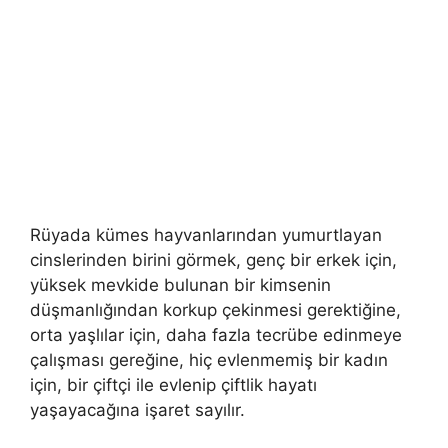
Rüyada kümes hayvanlarından yumurtlayan
cinslerinden birini görmek, genç bir erkek için,
yüksek mevkide bulunan bir kimsenin
düşmanlığından korkup çekinmesi gerektiğine,
orta yaşlılar için, daha fazla tecrübe edinmeye
çalışması gereğine, hiç evlenmemiş bir kadın
için, bir çiftçi ile evlenip çiftlik hayatı
yaşayacağına işaret sayılır.