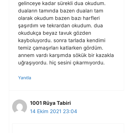
gelinceye kadar sürekli dua okudum.
duaların tamında bazen duaları tam
olarak okudum bazen bazı harfleri
şaşırdım ve tekrardan okudum. dua
okudukça beyaz tavuk gözden
kayboluyordu. sonra tarlada kendimi
temiz çamaşırları katlarken gördüm.
annem vardı karşımda sökük bir kazakla
uğraşıyordu. hiç sesini çıkarmıyordu.
Yanıtla
1001 Rüya Tabiri
14 Ekim 2021 23:04