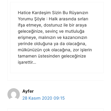
Hatice Kardeşim Sizin Bu Rüyanızın
Yorumu Şöyle : Halk arasında sırları
ifşa etmeye, dostunuz ile bir araya
geleceğinize, sevinç ve mutluluğa
erişmeye, malınızın ve kazancınızın
yerinde olduğuna ya da olacağına,
mülkünüzün çok olacağına, zor işlerin
tamamen üstesinden geleceğinize
işarettir…
Ayfer
28 Kasım 2020 09:15