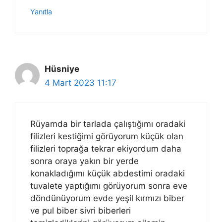
Yanıtla
Hüsniye
4 Mart 2023 11:17
Rüyamda bir tarlada çalıştığımı oradaki
filizleri kestiğimi görüyorum küçük olan
filizleri toprağa tekrar ekiyordum daha
sonra oraya yakın bir yerde
konakladığımı küçük abdestimi oradaki
tuvalete yaptığımı görüyorum sonra eve
döndünüyorum evde yeşil kırmızı biber
ve pul biber sivri biberleri