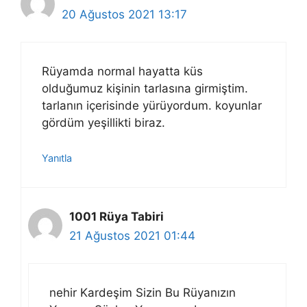
20 Ağustos 2021 13:17
Rüyamda normal hayatta küs
olduğumuz kişinin tarlasına girmiştim.
tarlanın içerisinde yürüyordum. koyunlar
gördüm yeşillikti biraz.
Yanıtla
1001 Rüya Tabiri
21 Ağustos 2021 01:44
nehir Kardeşim Sizin Bu Rüyanızın