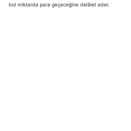
bol miktarda para geçeceğine delâlet eder.