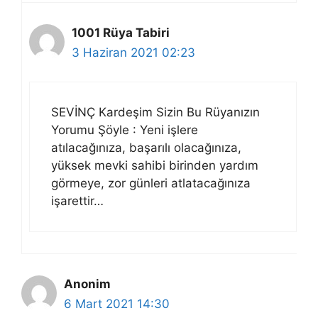
1001 Rüya Tabiri
3 Haziran 2021 02:23
SEVİNÇ Kardeşim Sizin Bu Rüyanızın
Yorumu Şöyle : Yeni işlere
atılacağınıza, başarılı olacağınıza,
yüksek mevki sahibi birinden yardım
görmeye, zor günleri atlatacağınıza
işarettir…
Anonim
6 Mart 2021 14:30