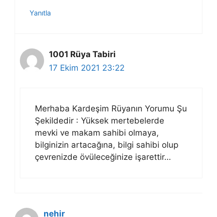
Yanıtla
1001 Rüya Tabiri
17 Ekim 2021 23:22
Merhaba Kardeşim Rüyanın Yorumu Şu
Şekildedir : Yüksek mertebelerde
mevki ve makam sahibi olmaya,
bilginizin artacağına, bilgi sahibi olup
çevrenizde övüleceğinize işarettir…
nehir