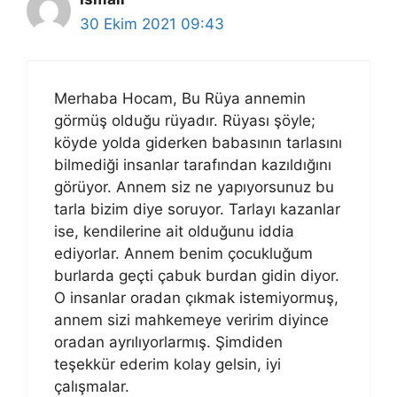
30 Ekim 2021 09:43
Merhaba Hocam, Bu Rüya annemin
görmüş olduğu rüyadır. Rüyası şöyle;
köyde yolda giderken babasının tarlasını
bilmediği insanlar tarafından kazıldığını
görüyor. Annem siz ne yapıyorsunuz bu
tarla bizim diye soruyor. Tarlayı kazanlar
ise, kendilerine ait olduğunu iddia
ediyorlar. Annem benim çocukluğum
burlarda geçti çabuk burdan gidin diyor.
O insanlar oradan çıkmak istemiyormuş,
annem sizi mahkemeye veririm diyince
oradan ayrılıyorlarmış. Şimdiden
teşekkür ederim kolay gelsin, iyi
çalışmalar.