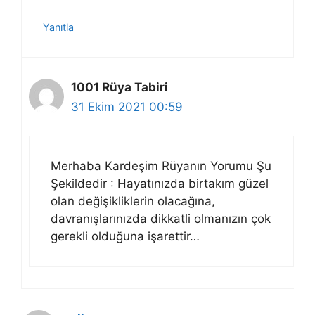
Yanıtla
1001 Rüya Tabiri
31 Ekim 2021 00:59
Merhaba Kardeşim Rüyanın Yorumu Şu
Şekildedir : Hayatınızda birtakım güzel
olan değişikliklerin olacağına,
davranışlarınızda dikkatli olmanızın çok
gerekli olduğuna işarettir…