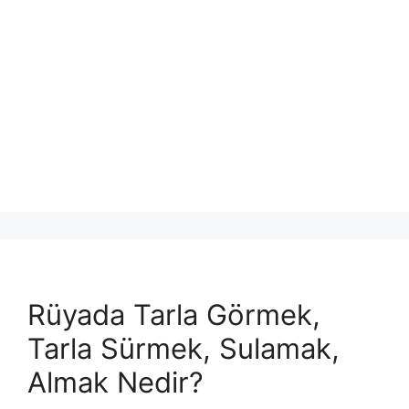
Rüyada Tarla Görmek,
Tarla Sürmek, Sulamak,
Almak Nedir?