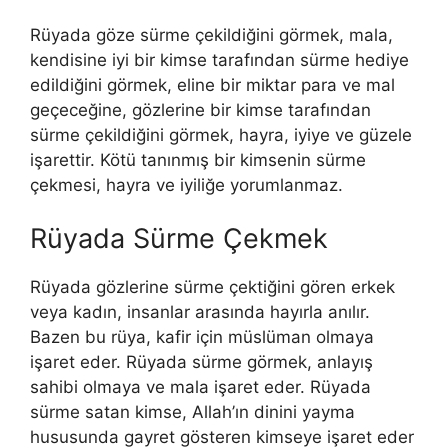
Rüyada göze sürme çekildiğini görmek, mala,
kendisine iyi bir kimse tarafından sürme hediye
edildiğini görmek, eline bir miktar para ve mal
geçeceğine, gözlerine bir kimse tarafından
sürme çekildiğini görmek, hayra, iyiye ve güzele
işarettir. Kötü tanınmış bir kimsenin sürme
çekmesi, hayra ve iyiliğe yorumlanmaz.
Rüyada Sürme Çekmek
Rüyada gözlerine sürme çektiğini gören erkek
veya kadın, insanlar arasında hayırla anılır.
Bazen bu rüya, kafir için müslüman olmaya
işaret eder. Rüyada sürme görmek, anlayış
sahibi olmaya ve mala işaret eder. Rüyada
sürme satan kimse, Allah’ın dinini yayma
hususunda gayret gösteren kimseye işaret eder