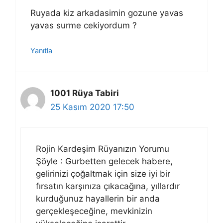
Ruyada kiz arkadasimin gozune yavas
yavas surme cekiyordum ?
Yanıtla
1001 Rüya Tabiri
25 Kasım 2020 17:50
Rojin Kardeşim Rüyanızın Yorumu
Şöyle : Gurbetten gelecek habere,
gelirinizi çoğaltmak için size iyi bir
fırsatın karşınıza çıkacağına, yıllardır
kurduğunuz hayallerin bir anda
gerçekleşeceğine, mevkinizin