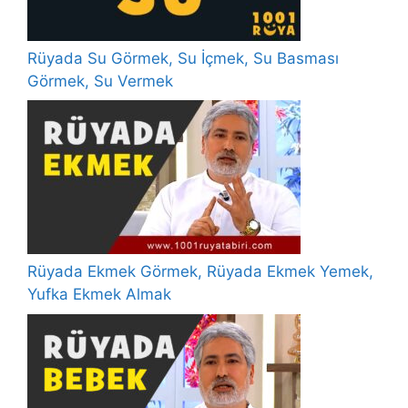
Rüyada Su Görmek, Su İçmek, Su Basması
Görmek, Su Vermek
Rüyada Ekmek Görmek, Rüyada Ekmek Yemek,
Yufka Ekmek Almak