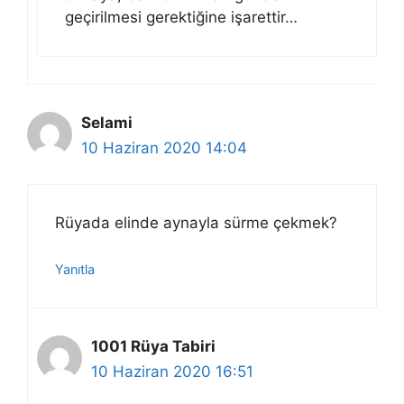
geçirilmesi gerektiğine işarettir…
Selami
10 Haziran 2020 14:04
Rüyada elinde aynayla sürme çekmek?
Yanıtla
1001 Rüya Tabiri
10 Haziran 2020 16:51