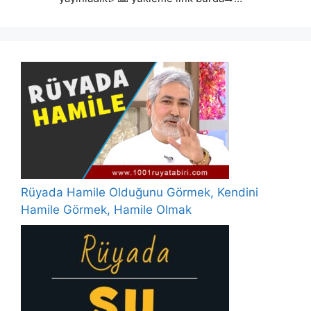
Rüyada Hamile Olduğunu Görmek, Kendini
Hamile Görmek, Hamile Olmak