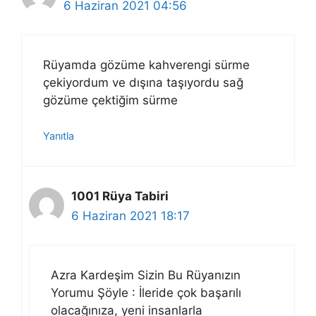
6 Haziran 2021 04:56
Rüyamda gözüme kahverengi sürme
çekiyordum ve dışına taşıyordu sağ
gözüme çektiğim sürme
Yanıtla
1001 Rüya Tabiri
6 Haziran 2021 18:17
Azra Kardeşim Sizin Bu Rüyanızın
Yorumu Şöyle : İleride çok başarılı
olacağınıza, yeni insanlarla