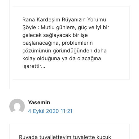
Rana Kardeşim Rüyanızın Yorumu
Şöyle : Mutlu günlere, güç ve iyi bir
gelecek sağlayacak bir işe
başlanacağına, problemlerin
çözümünün göründüğünden daha
kolay olduğuna ya da olacağına
işarettir…
Yasemin
4 Eylül 2020 11:21
Ruyada tuvalletteyim tuvalette kucuk