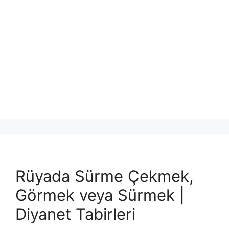
Rüyada Sürme Çekmek,
Görmek veya Sürmek |
Diyanet Tabirleri