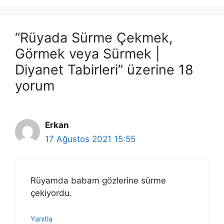
“Rüyada Sürme Çekmek,
Görmek veya Sürmek |
Diyanet Tabirleri” üzerine 18
yorum
Erkan
17 Ağustos 2021 15:55
Rüyamda babam gözlerine sürme
çekiyordu.
Yanıtla