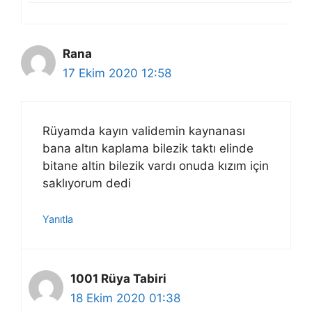
Rana
17 Ekim 2020 12:58
Rüyamda kayın validemin kaynanası
bana altın kaplama bilezik taktı elinde
bitane altin bilezik vardı onuda kızım için
saklıyorum dedi
Yanıtla
1001 Rüya Tabiri
18 Ekim 2020 01:38