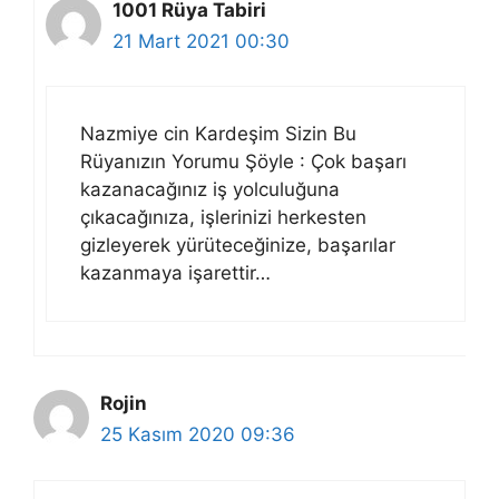
1001 Rüya Tabiri
21 Mart 2021 00:30
Nazmiye cin Kardeşim Sizin Bu
Rüyanızın Yorumu Şöyle : Çok başarı
kazanacağınız iş yolculuğuna
çıkacağınıza, işlerinizi herkesten
gizleyerek yürüteceğinize, başarılar
kazanmaya işarettir…
Rojin
25 Kasım 2020 09:36