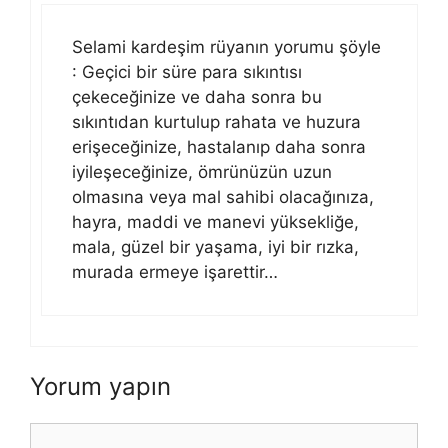
Selami kardeşim rüyanın yorumu şöyle
: Geçici bir süre para sıkıntısı
çekeceğinize ve daha sonra bu
sıkıntıdan kurtulup rahata ve huzura
erişeceğinize, hastalanıp daha sonra
iyileşeceğinize, ömrünüzün uzun
olmasına veya mal sahibi olacağınıza,
hayra, maddi ve manevi yüksekliğe,
mala, güzel bir yaşama, iyi bir rızka,
murada ermeye işarettir…
Yorum yapın
Yorum