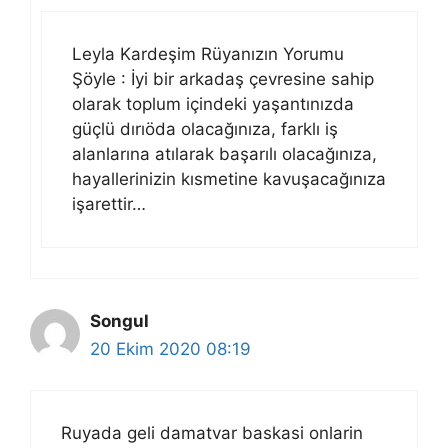
Leyla Kardeşim Rüyanızın Yorumu
Şöyle : İyi bir arkadaş çevresine sahip
olarak toplum içindeki yaşantınızda
güçlü dırıöda olacağınıza, farklı iş
alanlarına atılarak başarılı olacağınıza,
hayallerinizin kısmetine kavuşacağınıza
işarettir…
Songul
20 Ekim 2020 08:19
Ruyada geli damatvar baskasi onlarin