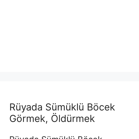
Rüyada Sümüklü Böcek
Görmek, Öldürmek