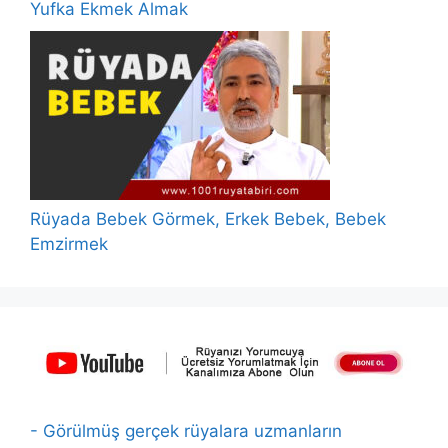
Yufka Ekmek Almak
Rüyada Bebek Görmek, Erkek Bebek, Bebek
Emzirmek
- Görülmüş gerçek rüyalara uzmanların