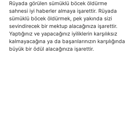
Rüyada görülen sümüklü böcek öldürme
sahnesi iyi haberler almaya işarettir. Rüyada
sümüklü böcek öldürmek, pek yakında sizi
sevindirecek bir mektup alacağınıza işarettir.
Yaptığınız ve yapacağınız iyiliklerin karşılıksız
kalmayacağına ya da başarılarınızın karşılığında
büyük bir ödül alacağınıza işarettir.