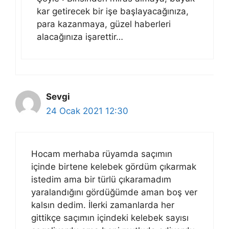
kar getirecek bir işe başlayacağınıza,
para kazanmaya, güzel haberleri
alacağınıza işarettir…
Sevgi
24 Ocak 2021 12:30
Hocam merhaba rüyamda saçımın
içinde birtene kelebek gördüm çıkarmak
istedim ama bir türlü çıkaramadım
yaralandığını gördüğümde aman boş ver
kalsın dedim. İlerki zamanlarda her
gittikçe saçımın içindeki kelebek sayısı