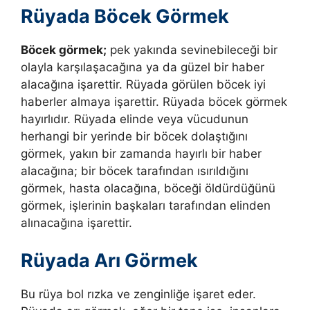
Rüyada Böcek Görmek
Böcek görmek;
pek yakında sevinebileceği bir
olayla karşılaşacağına ya da güzel bir haber
alacağına işarettir. Rüyada görülen böcek iyi
haberler almaya işarettir. Rüyada böcek görmek
hayırlıdır. Rüyada elinde veya vücudunun
herhangi bir yerinde bir böcek dolaştığını
görmek, yakın bir zamanda hayırlı bir haber
alacağına; bir böcek tarafından ısırıldığını
görmek, hasta olacağına, böceği öldürdüğünü
görmek, işlerinin başkaları tarafından elinden
alınacağına işarettir.
Rüyada Arı Görmek
Bu rüya bol rızka ve zenginliğe işaret eder.