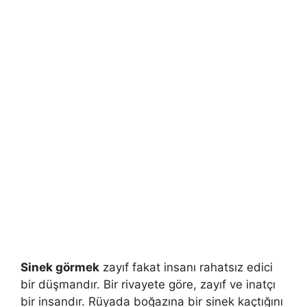
Sinek görmek
zayıf fakat insanı rahatsız edici
bir düşmandır. Bir rivayete göre, zayıf ve inatçı
bir insandır. Rüyada boğazına bir sinek kaçtığını