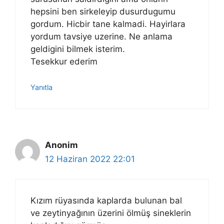
hepsini ben sirkeleyip dusurdugumu
gordum. Hicbir tane kalmadi. Hayirlara
yordum tavsiye uzerine. Ne anlama
geldigini bilmek isterim.
Tesekkur ederim
Yanıtla
Anonim
12 Haziran 2022 22:01
Kızım rüyasında kaplarda bulunan bal
ve zeytinyağının üzerini ölmüş sineklerin