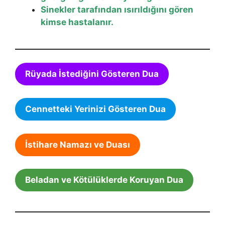
Sinekler tarafından ısırıldığını gören
kimse hastalanır.
Rüyada İstediğini Gösteren Dua
Cennetteki Yerinizi Gösteren Dua
İstihare Namazı ve Duası
Beladan ve Kötülüklerde Koruyan Dua