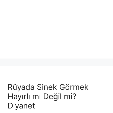
Rüyada Sinek Görmek
Hayırlı mı Değil mi?
Diyanet