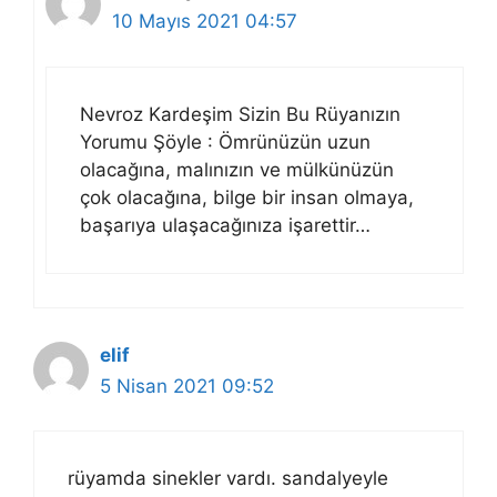
10 Mayıs 2021 04:57
Nevroz Kardeşim Sizin Bu Rüyanızın
Yorumu Şöyle : Ömrünüzün uzun
olacağına, malınızın ve mülkünüzün
çok olacağına, bilge bir insan olmaya,
başarıya ulaşacağınıza işarettir…
elif
5 Nisan 2021 09:52
rüyamda sinekler vardı. sandalyeyle