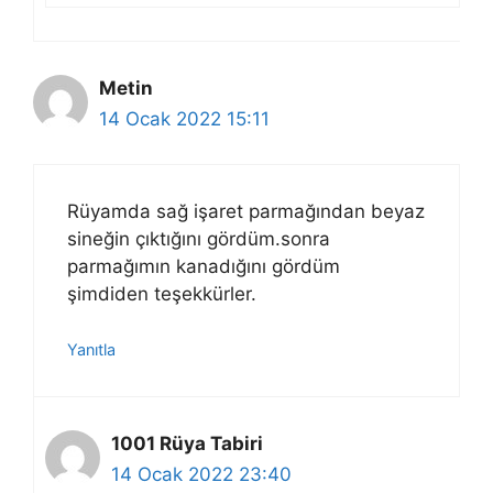
Metin
14 Ocak 2022 15:11
Rüyamda sağ işaret parmağından beyaz
sineğin çıktığını gördüm.sonra
parmağımın kanadığını gördüm
şimdiden teşekkürler.
Yanıtla
1001 Rüya Tabiri
14 Ocak 2022 23:40