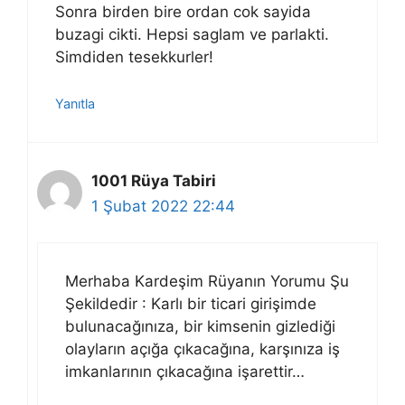
Sonra birden bire ordan cok sayida
buzagi cikti. Hepsi saglam ve parlakti.
Simdiden tesekkurler!
Yanıtla
1001 Rüya Tabiri
1 Şubat 2022 22:44
Merhaba Kardeşim Rüyanın Yorumu Şu
Şekildedir : Karlı bir ticari girişimde
bulunacağınıza, bir kimsenin gizlediği
olayların açığa çıkacağına, karşınıza iş
imkanlarının çıkacağına işarettir…