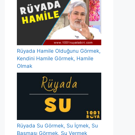
Rüyada Hamile Olduğunu Görmek,
Kendini Hamile Görmek, Hamile
Olmak
Rüyada Su Görmek, Su İçmek, Su
Basması Görmek, Su Vermek