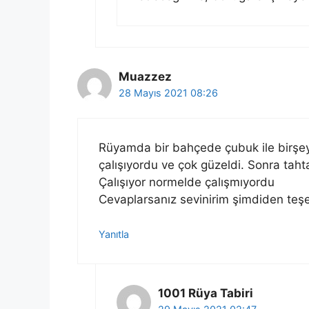
Muazzez
28 Mayıs 2021 08:26
Rüyamda bir bahçede çubuk ile birşe
çalışıyordu ve çok güzeldi. Sonra taht
Çalışıyor normelde çalışmıyordu
Cevaplarsanız sevinirim şimdiden teşe
Yanıtla
1001 Rüya Tabiri