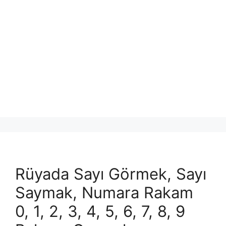
Rüyada Sayı Görmek, Sayı
Saymak, Numara Rakam
0, 1, 2, 3, 4, 5, 6, 7, 8, 9