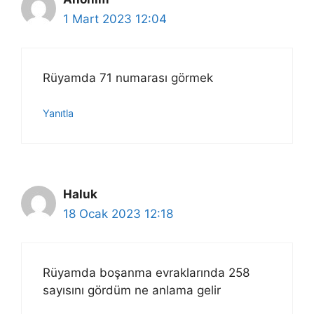
1 Mart 2023 12:04
Rüyamda 71 numarası görmek
Yanıtla
Haluk
18 Ocak 2023 12:18
Rüyamda boşanma evraklarında 258
sayısını gördüm ne anlama gelir