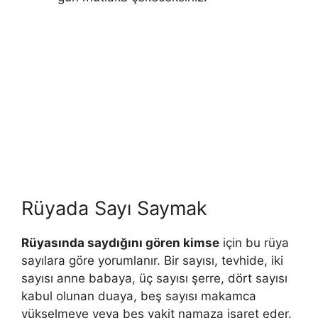
Rüyada Sayı Saymak
Rüyasında saydığını gören kimse
için bu rüya
sayılara göre yorumlanır. Bir sayısı, tevhide, iki
sayısı anne babaya, üç sayısı şerre, dört sayısı
kabul olunan duaya, beş sayısı makamca
yükselmeye veya beş vakit namaza işaret eder.