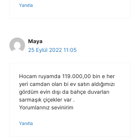
Yanıtla
Maya
25 Eylül 2022 11:05
Hocam ruyamda 119.000,00 bin e her
yeri camdan olan bi ev satın aldığımızı
gördüm evin dışı da bahçe duvarları
sarmaşık çiçekler var .
Yorumlarınız sevinirim
Yanıtla