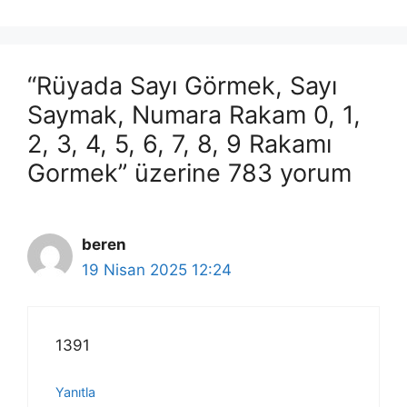
“Rüyada Sayı Görmek, Sayı
Saymak, Numara Rakam 0, 1,
2, 3, 4, 5, 6, 7, 8, 9 Rakamı
Gormek” üzerine 783 yorum
beren
19 Nisan 2025 12:24
1391
Yanıtla