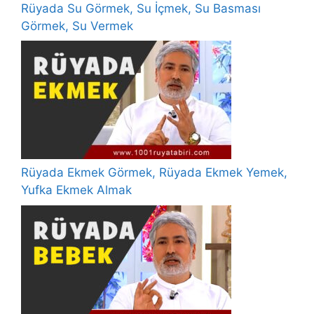
Rüyada Su Görmek, Su İçmek, Su Basması
Görmek, Su Vermek
Rüyada Ekmek Görmek, Rüyada Ekmek Yemek,
Yufka Ekmek Almak