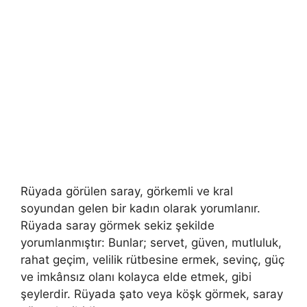
Rüyada görülen saray, görkemli ve kral
soyundan gelen bir kadın olarak yorumlanır.
Rüyada saray görmek sekiz şekilde
yorumlanmıştır: Bunlar; servet, güven, mutluluk,
rahat geçim, velilik rütbesine ermek, sevinç, güç
ve imkânsız olanı kolayca elde etmek, gibi
şeylerdir. Rüyada şato veya köşk görmek, saray