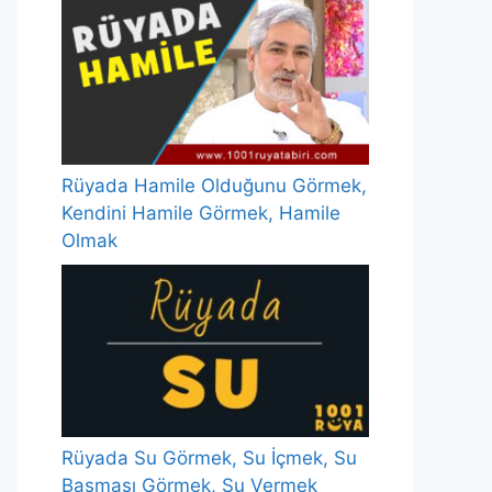
Rüyada Hamile Olduğunu Görmek,
Kendini Hamile Görmek, Hamile
Olmak
Rüyada Su Görmek, Su İçmek, Su
Basması Görmek, Su Vermek