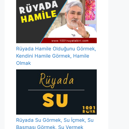
Rüyada Hamile Olduğunu Görmek,
Kendini Hamile Görmek, Hamile
Olmak
Rüyada Su Görmek, Su İçmek, Su
Basması Görmek, Su Vermek