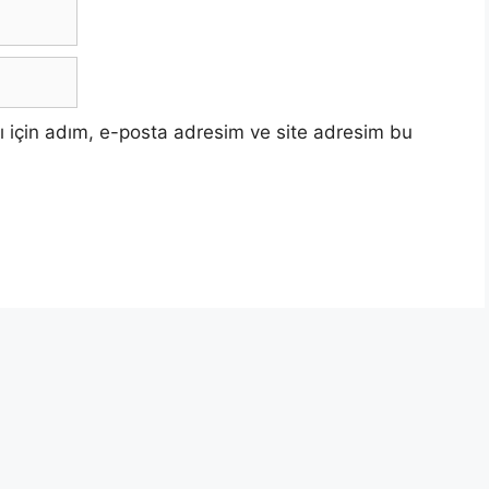
 için adım, e-posta adresim ve site adresim bu