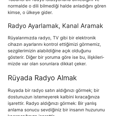
normalde o dili bilmediği halde anladığını gören
kimse, o ülkeye gider.
Radyo Ayarlamak, Kanal Aramak
Rüyalarımızda radyo, TV gibi bir elektronik
cihazın ayarlarını kontrol ettiğimizi görmemiz,
sezgilerimizin alabildiğine açık olduğunu
gösterir. Diğer bir yoruma göre ise bu, ilişkileri­
mizde var olan sorunlara dikkat çeker.
Rüyada Radyo Almak
Ruyada bir radyo satın aldığınızı görmek; bir
dostunuzun istemeyerek kalbini kıracağınıza
işarettir. Radyo aldığınızı görmek: Bir yanlış
anlama sonucu sevdiğiniz bir insanın huzurunu