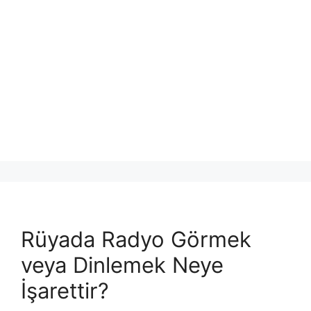
Rüyada Radyo Görmek
veya Dinlemek Neye
İşarettir?