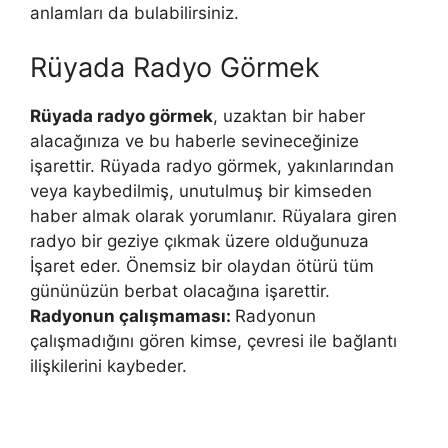
anlamları da bulabilirsiniz.
Rüyada Radyo Görmek
Rüyada radyo görmek
, uzaktan bir haber
alacağınıza ve bu haberle sevineceğinize
işarettir. Rüyada radyo görmek, yakınlarından
veya kaybedilmiş, unutulmuş bir kimseden
haber almak olarak yorumlanır. Rüyalara giren
radyo bir geziye çıkmak üzere olduğunuza
İşaret eder. Önemsiz bir olaydan ötürü tüm
gününüzün berbat olacağına işarettir.
Radyonun çalışmaması:
Radyonun
çalışmadığını gören kimse, çevresi ile bağlantı
ilişkilerini kaybeder.