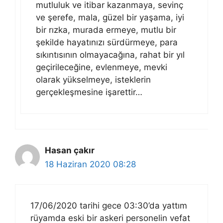
mutluluk ve itibar kazanmaya, sevinç
ve şerefe, mala, güzel bir yaşama, iyi
bir rızka, murada ermeye, mutlu bir
şekilde hayatınızı sürdürmeye, para
sıkıntısının olmayacağına, rahat bir yıl
geçirileceğine, evlenmeye, mevki
olarak yükselmeye, isteklerin
gerçekleşmesine işarettir…
Hasan çakır
18 Haziran 2020 08:28
17/06/2020 tarihi gece 03:30’da yattım
rüyamda eski bir askeri personelin vefat