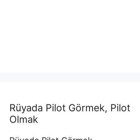
Rüyada Pilot Görmek, Pilot
Olmak