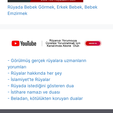
Rüyada Bebek Görmek, Erkek Bebek, Bebek
Emzirmek
- Görülmüş gerçek rüyalara uzmanların
yorumları
- Rüyalar hakkında her şey
- İslamiyet'te Rüyalar
- Rüyada istediğini gösteren dua
- İstihare namazı ve duası
- Beladan, kötülükten koruyan dualar