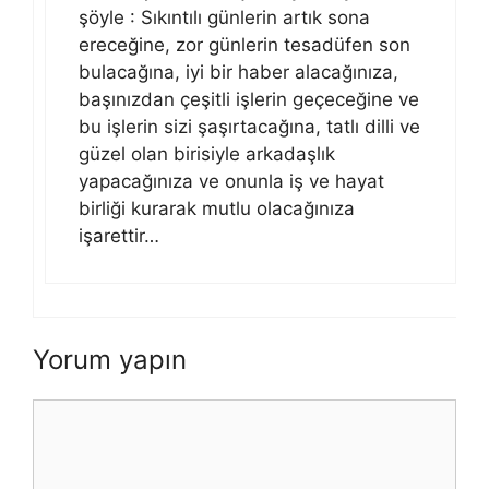
şöyle : Sıkıntılı günlerin artık sona
ereceğine, zor günlerin tesadüfen son
bulacağına, iyi bir haber alacağınıza,
başınızdan çeşitli işlerin geçeceğine ve
bu işlerin sizi şaşırtacağına, tatlı dilli ve
güzel olan birisiyle arkadaşlık
yapacağınıza ve onunla iş ve hayat
birliği kurarak mutlu olacağınıza
işarettir…
Yorum yapın
Yorum