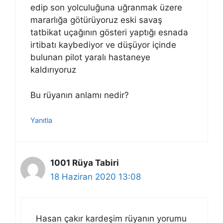
edip son yolculuğuna uğranmak üzere
mararlığa götürüyoruz eski savaş
tatbikat uçağının gösteri yaptığı esnada
irtibatı kaybediyor ve düşüyor içinde
bulunan pilot yaralı hastaneye
kaldırıyoruz
Bu rüyanın anlamı nedir?
Yanıtla
1001 Rüya Tabiri
18 Haziran 2020 13:08
Hasan çakır kardeşim rüyanın yorumu