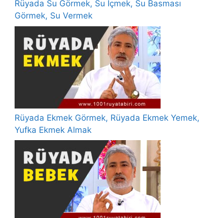
Rüyada Su Görmek, Su İçmek, Su Basması
Görmek, Su Vermek
Rüyada Ekmek Görmek, Rüyada Ekmek Yemek,
Yufka Ekmek Almak