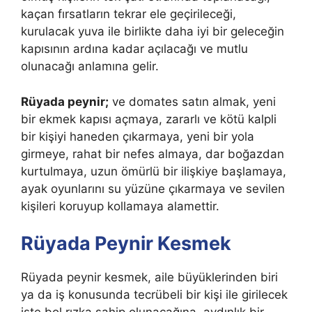
kaçan fırsatların tekrar ele geçirileceği,
kurulacak yuva ile birlikte daha iyi bir geleceğin
kapısının ardına kadar açılacağı ve mutlu
olunacağı anlamına gelir.
Rüyada peynir;
ve domates satın almak, yeni
bir ekmek kapısı açmaya, zararlı ve kötü kalpli
bir kişiyi haneden çıkarmaya, yeni bir yola
girmeye, rahat bir nefes almaya, dar boğazdan
kurtulmaya, uzun ömürlü bir ilişkiye başlamaya,
ayak oyunlarını su yüzüne çıkarmaya ve sevilen
kişileri koruyup kollamaya alamettir.
Rüyada Peynir Kesmek
Rüyada peynir kesmek, aile büyüklerinden biri
ya da iş konusunda tecrübeli bir kişi ile girilecek