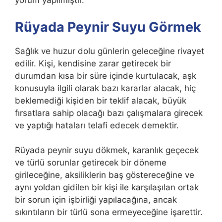
yorum yapılmıştır.
Rüyada Peynir Suyu Görmek
Sağlık ve huzur dolu günlerin geleceğine rivayet
edilir. Kişi, kendisine zarar getirecek bir
durumdan kısa bir süre içinde kurtulacak, aşk
konusuyla ilgili olarak bazı kararlar alacak, hiç
beklemediği kişiden bir teklif alacak, büyük
fırsatlara sahip olacağı bazı çalışmalara girecek
ve yaptığı hataları telafi edecek demektir.
Rüyada peynir suyu dökmek, karanlık geçecek
ve türlü sorunlar getirecek bir döneme
girileceğine, aksiliklerin baş göstereceğine ve
aynı yoldan gidilen bir kişi ile karşılaşılan ortak
bir sorun için işbirliği yapılacağına, ancak
sıkıntıların bir türlü sona ermeyeceğine işarettir.