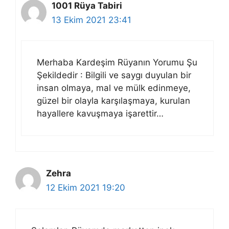
1001 Rüya Tabiri
13 Ekim 2021 23:41
Merhaba Kardeşim Rüyanın Yorumu Şu
Şekildedir : Bilgili ve saygı duyulan bir
insan olmaya, mal ve mülk edinmeye,
güzel bir olayla karşılaşmaya, kurulan
hayallere kavuşmaya işarettir…
Zehra
12 Ekim 2021 19:20