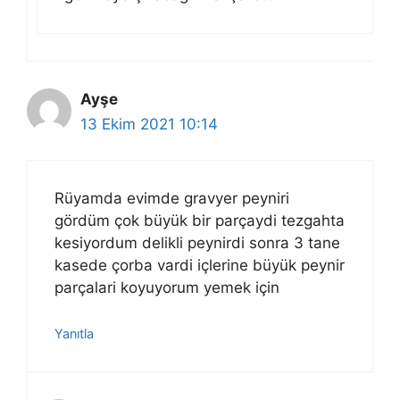
Ayşe
13 Ekim 2021 10:14
Rüyamda evimde gravyer peyniri
gördüm çok büyük bir parçaydi tezgahta
kesiyordum delikli peynirdi sonra 3 tane
kasede çorba vardi içlerine büyük peynir
parçalari koyuyorum yemek için
Yanıtla