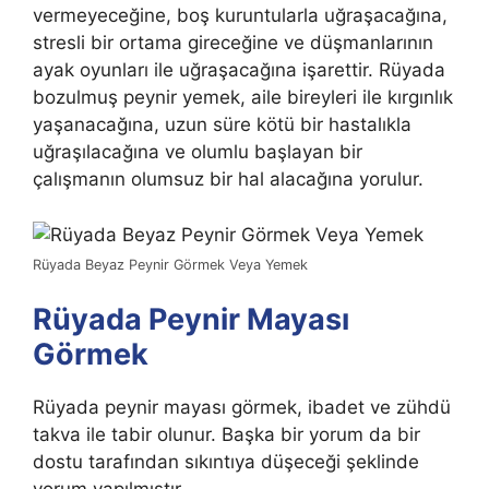
vermeyeceğine, boş kuruntularla uğraşacağına,
stresli bir ortama gireceğine ve düşmanlarının
ayak oyunları ile uğraşacağına işarettir. Rüyada
bozulmuş peynir yemek, aile bireyleri ile kırgınlık
yaşanacağına, uzun süre kötü bir hastalıkla
uğraşılacağına ve olumlu başlayan bir
çalışmanın olumsuz bir hal alacağına yorulur.
Rüyada Beyaz Peynir Görmek Veya Yemek
Rüyada Peynir Mayası
Görmek
Rüyada peynir mayası görmek, ibadet ve zühdü
takva ile tabir olunur. Başka bir yorum da
bir
dostu tarafından sıkıntıya düşeceği şeklinde