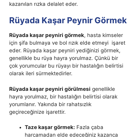
kazanılan rızka delalet eder.
Rüyada Kaşar Peynir Görmek
Rüyada kaşar peyniri görmek
, hasta kimseler
için şifa bulmaya ve bol rızık elde etmeyi işaret
eder.
Rüyada kaşar peyniri yediğinizi görmek,
genellikle bu rüya hayra yorulmaz. Çünkü bir
çok yorumcular bu rüyayı bir hastalığın belirtisi
olarak ileri sürmektedirler.
Rüyada kaşar peyniri görülmesi
genellikle
hayra yorulmaz, bir hastalığın belirtisi olarak
yorumlanır. Yakında bir rahatsızlık
geçireceğinize işarettir.
Taze kaşar görmek:
Fazla çaba
harcamadan elde edeceğiniz kazanca