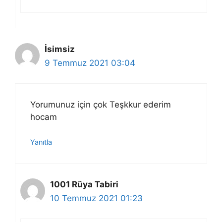
İsimsiz
9 Temmuz 2021 03:04
Yorumunuz için çok Teşkkur ederim
hocam
Yanıtla
1001 Rüya Tabiri
10 Temmuz 2021 01:23