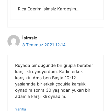
Rica Ederim İsimsiz Kardeşim…
İsimsiz
8 Temmuz 2021 12:14
Rüyada bir düğünde bir grupla beraber
karşılıklı oynuyordum. Kadın erkek
karışıktı. Ama ben Başta 10-12
yaşlarında bir erkek çocukla karşılıklı
oynadım sonra 30 yaşından yukarı bir
adamla karşılıklı oynadım.
Yanıtla