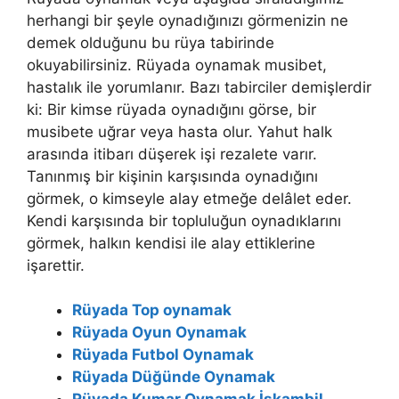
herhangi bir şeyle oynadığınızı görmenizin ne
demek olduğunu bu rüya tabirinde
okuyabilirsiniz.
Rüyada oynamak musibet,
hastalık ile yorumlanır. Bazı tabirciler demişlerdir
ki: Bir kimse rüyada oynadığını görse, bir
musibete uğrar veya hasta olur. Yahut halk
arasında itibarı düşerek işi rezalete varır.
Tanınmış bir kişinin karşısında oynadığını
görmek, o kimseyle alay etmeğe delâlet eder.
Kendi karşısında bir topluluğun oynadıklarını
görmek, halkın kendisi ile alay ettiklerine
işarettir.
Rüyada Top oynamak
Rüyada Oyun Oynamak
Rüyada Futbol Oynamak
Rüyada Düğünde Oynamak