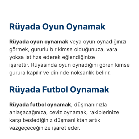
Rüyada Oyun Oynamak
Rüyada oyun oynamak
veya oyun oynadığınızı
görmek, gururlu bir kimse olduğunuza, vara
yoksa istihza ederek eğlendiğinize
işarettir. Rüyasında oyun oynadığını gören kimse
gurura kapılır ve dininde noksanlık belirir.
Rüyada Futbol Oynamak
Rüyada futbol oynamak
, düşmanınızla
anlaşacağınıza, ceviz oynamak, rakiplerinize
karşı beslediğiniz düşmanlıktan artık
vazgeçeceğinize işaret eder.