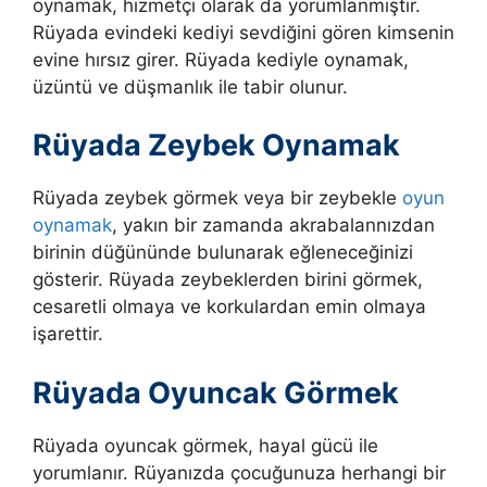
oynamak, hizmetçi olarak da yorumlanmıştır.
Rüyada evindeki kediyi sevdiğini gören kimsenin
evine hırsız girer. Rüyada kediyle oynamak,
üzüntü ve düşmanlık ile tabir olunur.
Rüyada Zeybek Oynamak
Rüyada zeybek görmek veya bir zeybekle
oyun
oynamak
, yakın bir zamanda akrabalannızdan
birinin düğününde bulunarak eğleneceğinizi
gösterir.
Rüyada zeybeklerden birini görmek,
cesaretli olmaya ve korkulardan emin olmaya
işarettir.
Rüyada Oyuncak Görmek
Rüyada oyuncak görmek, hayal gücü ile
yorumlanır. Rüyanızda çocuğunuza herhangi bir