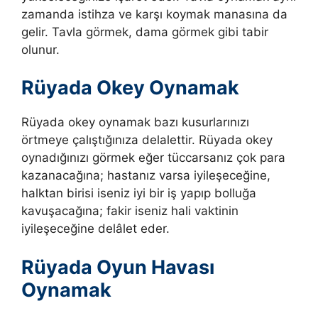
zamanda istihza ve karşı koymak manasına da
gelir.
Tavla görmek, dama görmek gibi tabir
olunur.
Rüyada Okey Oynamak
Rüyada okey oynamak bazı kusurlarınızı
örtmeye çalıştığınıza delalettir. Rüyada okey
oynadığınızı görmek
eğer tüccarsanız çok para
kazanacağına; hastanız varsa iyileşeceğine,
halktan birisi iseniz iyi bir iş yapıp bolluğa
kavuşacağına; fakir iseniz hali vaktinin
iyileşeceğine delâlet eder.
Rüyada Oyun Havası
Oynamak