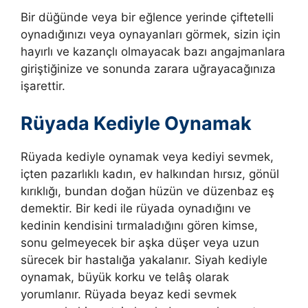
Bir düğünde veya bir eğlence yerinde çiftetelli
oynadığınızı veya oynayanları görmek, sizin için
hayırlı ve kazançlı olmayacak bazı angajmanlara
giriştiğinize ve sonunda zarara uğrayacağınıza
işarettir.
Rüyada Kediyle Oynamak
Rüyada kediyle oynamak veya kediyi sevmek,
içten pazarlıklı kadın, ev halkından hırsız, gönül
kırıklığı, bundan doğan hüzün ve düzenbaz eş
demektir. Bir kedi ile rüyada oynadığını ve
kedinin kendisini tırmaladığını gören kimse,
sonu gelmeyecek bir aşka düşer veya uzun
sürecek bir hastalığa yakalanır. Siyah kediyle
oynamak, büyük korku ve telâş olarak
yorumlanır. Rüyada beyaz kedi sevmek