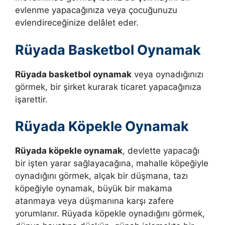
evlenme yapacağınıza veya çocuğunuzu
evlendireceğinize delâlet eder.
Rüyada Basketbol Oynamak
Rüyada basketbol oynamak
veya oynadığınızı
görmek, bir şirket kurarak ticaret yapacağınıza
işarettir.
Rüyada Köpekle Oynamak
Rüyada köpekle oynamak
, devlette yapacağı
bir işten yarar sağlayacağına, mahalle köpeğiyle
oynadığını görmek, alçak bir düşmana, tazı
köpeğiyle oynamak, büyük bir makama
atanmaya veya düşmanına karşı zafere
yorumlanır. Rüyada köpekle oynadığını görmek,