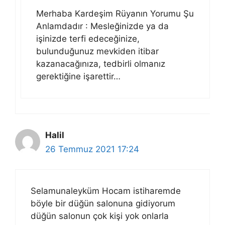
Merhaba Kardeşim Rüyanın Yorumu Şu
Anlamdadır : Mesleğinizde ya da
işinizde terfi edeceğinize,
bulunduğunuz mevkiden itibar
kazanacağınıza, tedbirli olmanız
gerektiğine işarettir…
Halil
26 Temmuz 2021 17:24
Selamunaleyküm Hocam istiharemde
böyle bir düğün salonuna gidiyorum
düğün salonun çok kişi yok onlarla