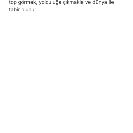
top görmek, yolculuğa çıkmakla ve dünya ile
tabir olunur.