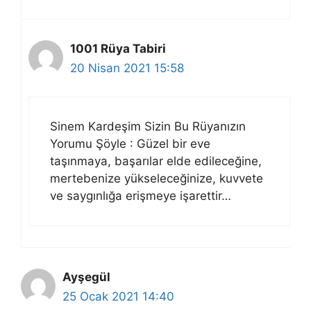
1001 Rüya Tabiri
20 Nisan 2021 15:58
Sinem Kardeşim Sizin Bu Rüyanızın
Yorumu Şöyle : Güzel bir eve
taşınmaya, başarılar elde edileceğine,
mertebenize yükseleceğinize, kuvvete
ve saygınlığa erişmeye işarettir…
Ayşegül
25 Ocak 2021 14:40