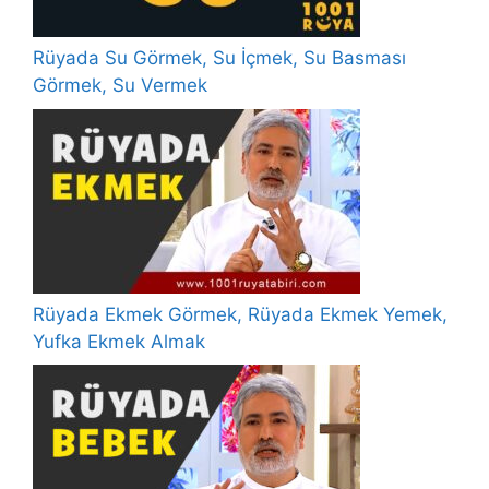
Rüyada Su Görmek, Su İçmek, Su Basması
Görmek, Su Vermek
Rüyada Ekmek Görmek, Rüyada Ekmek Yemek,
Yufka Ekmek Almak