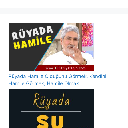
Rüyada Hamile Olduğunu Görmek, Kendini
Hamile Görmek, Hamile Olmak