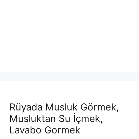
Rüyada Musluk Görmek,
Musluktan Su İçmek,
Lavabo Gormek