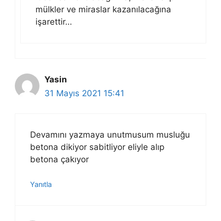
mülkler ve miraslar kazanılacağına
işarettir…
Yasin
31 Mayıs 2021 15:41
Devamını yazmaya unutmusum musluğu
betona dikiyor sabitliyor eliyle alıp
betona çakıyor
Yanıtla