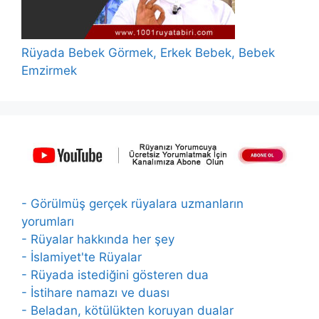
Rüyada Bebek Görmek, Erkek Bebek, Bebek
Emzirmek
- Görülmüş gerçek rüyalara uzmanların
yorumları
- Rüyalar hakkında her şey
- İslamiyet'te Rüyalar
- Rüyada istediğini gösteren dua
- İstihare namazı ve duası
- Beladan, kötülükten koruyan dualar