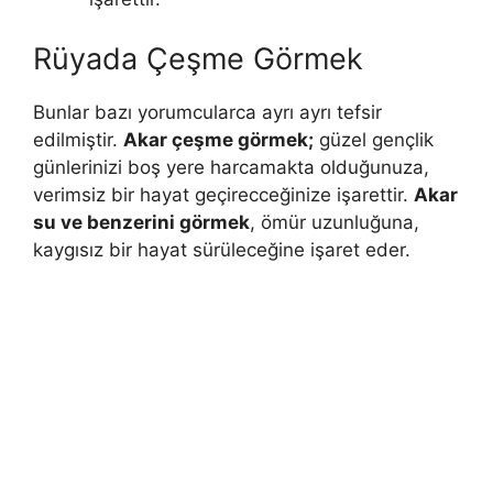
Rüyada Çeşme Görmek
Bunlar bazı yorumcularca ayrı ayrı tefsir
edilmiştir.
Akar çeşme görmek;
güzel gençlik
günlerinizi boş yere harcamakta olduğunuza,
verimsiz bir hayat geçirecceğinize işarettir.
Akar
su ve benzerini görmek
, ömür uzunluğuna,
kaygısız bir hayat sürüleceğine işaret eder.