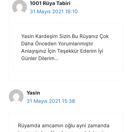
1001 Rüya Tabiri
31 Mayıs 2021 16:10
Yasin Kardeşim Sizin Bu Rüyanız Çok
Daha Önceden Yorumlanmıştır
Anlayışınız İçin Teşekkür Ederim İyi
Günler Dilerim…
Yasin
31 Mayıs 2021 15:38
Rüyamda amcamın oğlu ayni zamanda