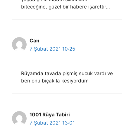
biteceğine, güzel bir habere işarettir…
Can
7 Şubat 2021 10:25
Rüyamda tavada pişmiş sucuk vardı ve
ben onu bıçak la kesiyordum
1001 Rüya Tabiri
7 Şubat 2021 13:01