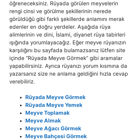
öğreneceksiniz. Rüyada görülen meyvelerin
rengi cinsi ve görülme şekillerinin nerede
görüldüğü gibi farklı şekillerde anlamını merak
edenler en doğru yerdeler. Aşağıda rüya
alimlerinin ve dini, İslami, diyanet rüya tabirleri
ışığında yorumlayacağız. Eğer meyve rüyanızın
karşılığını bu sayfada bulamazsanız lütfen site
içinde “Rüyada Meyve Görmek” gibi aramalar
yapabilirsiniz. Ayrıca rüyanızı yorum kısmına da
yazarsanız size ne anlama geldiğini hızla cevap
verebiliriz.
Rüyada Meyve Görmek
Rüyada Meyve Yemek
Meyve Toplamak
Meyve Almak
Meyve Ağacı Görmek
Meyve Bahçesi Görmek