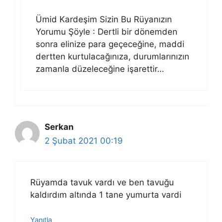
Ümid Kardeşim Sizin Bu Rüyanızın
Yorumu Şöyle : Dertli bir dönemden
sonra elinize para geçeceğine, maddi
dertten kurtulacağınıza, durumlarınızın
zamanla düzeleceğine işarettir…
Serkan
2 Şubat 2021 00:19
Rüyamda tavuk vardı ve ben tavuğu
kaldırdım altında 1 tane yumurta vardi
Yanıtla