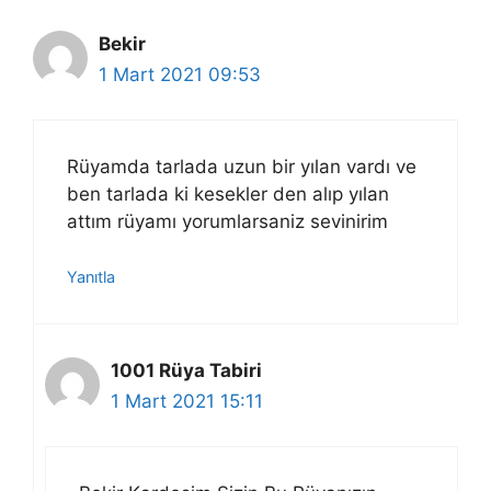
Bekir
1 Mart 2021 09:53
Rüyamda tarlada uzun bir yılan vardı ve
ben tarlada ki kesekler den alıp yılan
attım rüyamı yorumlarsaniz sevinirim
Yanıtla
1001 Rüya Tabiri
1 Mart 2021 15:11