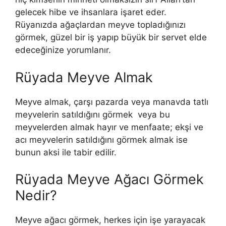
gelecek hibe ve ihsanlara işaret eder.
Rüyanızda ağaçlardan meyve topladığınızı
görmek, güzel bir iş yapıp büyük bir servet elde
edeceğinize yorumlanır.
Rüyada Meyve Almak
Meyve almak, çarşı pazarda veya manavda tatlı
meyvelerin satıldığını görmek veya bu
meyvelerden almak hayır ve menfaate; ekşi ve
acı meyvelerin satıldığını görmek almak ise
bunun aksi ile tabir edilir.
Rüyada Meyve Ağacı Görmek
Nedir?
Meyve ağacı görmek, herkes için işe yarayacak