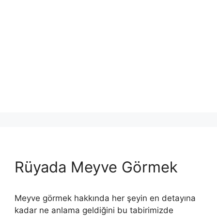
Rüyada Meyve Görmek
Meyve görmek hakkında her şeyin en detayına
kadar ne anlama geldiğini bu tabirimizde