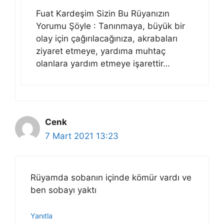
Fuat Kardeşim Sizin Bu Rüyanızın
Yorumu Şöyle : Tanınmaya, büyük bir
olay için çağırılacağınıza, akrabaları
ziyaret etmeye, yardıma muhtaç
olanlara yardım etmeye işarettir…
Cenk
7 Mart 2021 13:23
Rüyamda sobanın içinde kömür vardı ve
ben sobayı yaktı
Yanıtla