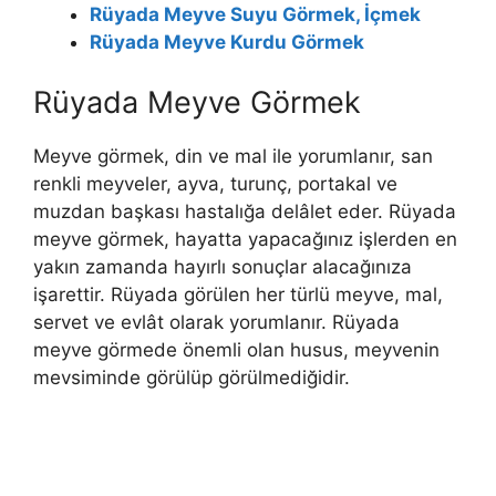
Rüyada Meyve Suyu Görmek, İçmek
Rüyada Meyve Kurdu Görmek
Rüyada Meyve Görmek
Meyve görmek, din ve mal ile yorumlanır, san
renkli meyveler, ayva, turunç, portakal ve
muzdan başkası hastalığa delâlet eder. Rüyada
meyve görmek, hayatta yapacağınız işlerden en
yakın zamanda hayırlı sonuçlar alacağınıza
işarettir. Rüyada görülen her türlü meyve, mal,
servet ve evlât olarak yorumlanır. Rüyada
meyve görmede önemli olan husus, meyvenin
mevsiminde görülüp görülmediğidir.