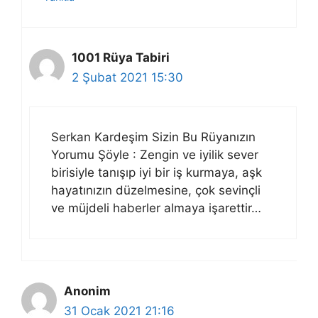
1001 Rüya Tabiri
2 Şubat 2021 15:30
Serkan Kardeşim Sizin Bu Rüyanızın
Yorumu Şöyle : Zengin ve iyilik sever
birisiyle tanışıp iyi bir iş kurmaya, aşk
hayatınızın düzelmesine, çok sevinçli
ve müjdeli haberler almaya işarettir…
Anonim
31 Ocak 2021 21:16