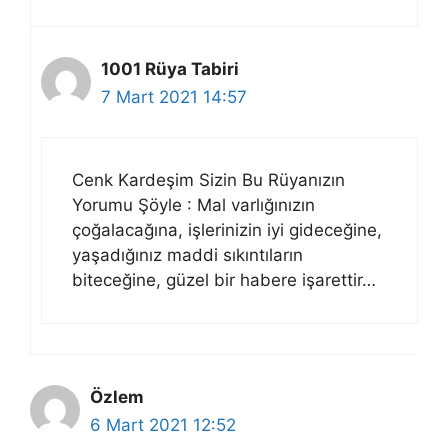
1001 Rüya Tabiri
7 Mart 2021 14:57
Cenk Kardeşim Sizin Bu Rüyanızın
Yorumu Şöyle : Mal varlığınızın
çoğalacağına, işlerinizin iyi gideceğine,
yaşadığınız maddi sıkıntıların
biteceğine, güzel bir habere işarettir…
Özlem
6 Mart 2021 12:52