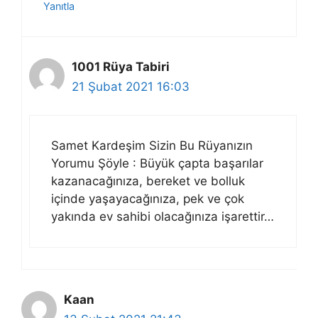
Yanıtla
1001 Rüya Tabiri
21 Şubat 2021 16:03
Samet Kardeşim Sizin Bu Rüyanızın
Yorumu Şöyle : Büyük çapta başarılar
kazanacağınıza, bereket ve bolluk
içinde yaşayacağınıza, pek ve çok
yakında ev sahibi olacağınıza işarettir…
Kaan