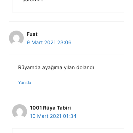
Fuat
9 Mart 2021 23:06
Rüyamda ayağıma yılan dolandı
Yanıtla
1001 Rüya Tabiri
10 Mart 2021 01:34