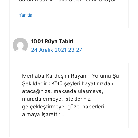
Yanıtla
1001 Rüya Tabiri
24 Aralık 2021 23:27
Merhaba Kardeşim Rüyanın Yorumu Şu
Şekildedir : Kötü şeyleri hayatınızdan
atacağınıza, maksada ulaşmaya,
murada ermeye, isteklerinizi
gerçekleştirmeye, güzel haberleri
almaya işarettir…