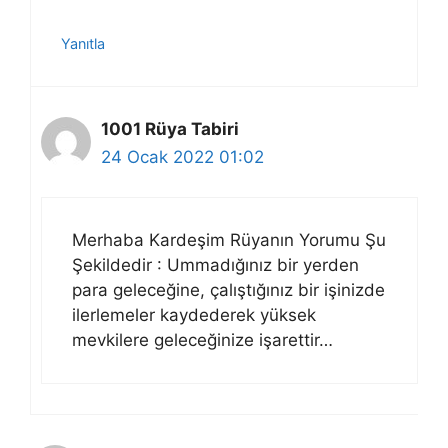
Yanıtla
1001 Rüya Tabiri
24 Ocak 2022 01:02
Merhaba Kardeşim Rüyanın Yorumu Şu
Şekildedir : Ummadığınız bir yerden
para geleceğine, çalıştığınız bir işinizde
ilerlemeler kaydederek yüksek
mevkilere geleceğinize işarettir…