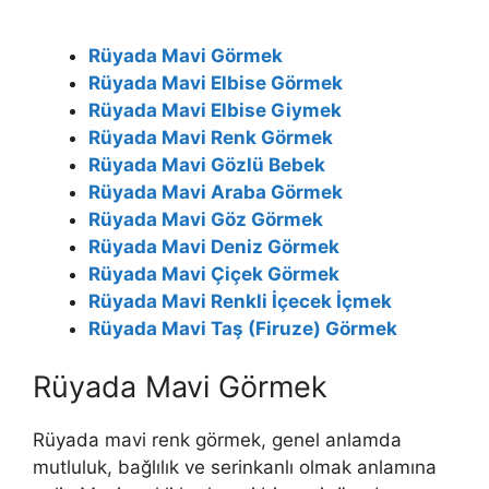
Rüyada Mavi Görmek
Rüyada Mavi Elbise Görmek
Rüyada Mavi Elbise Giymek
Rüyada Mavi Renk Görmek
Rüyada Mavi Gözlü Bebek
Rüyada Mavi Araba Görmek
Rüyada Mavi Göz Görmek
Rüyada Mavi Deniz Görmek
Rüyada Mavi Çiçek Görmek
Rüyada Mavi Renkli İçecek İçmek
Rüyada Mavi Taş (Firuze) Görmek
Rüyada Mavi Görmek
Rüyada mavi renk görmek, genel anlamda
mutluluk, bağlılık ve serinkanlı olmak anlamına