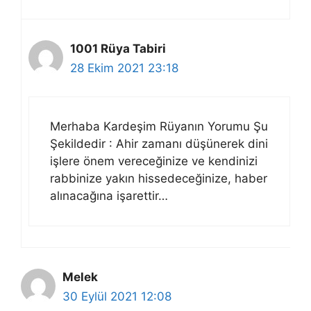
1001 Rüya Tabiri
28 Ekim 2021 23:18
Merhaba Kardeşim Rüyanın Yorumu Şu
Şekildedir : Ahir zamanı düşünerek dini
işlere önem vereceğinize ve kendinizi
rabbinize yakın hissedeceğinize, haber
alınacağına işarettir…
Melek
30 Eylül 2021 12:08