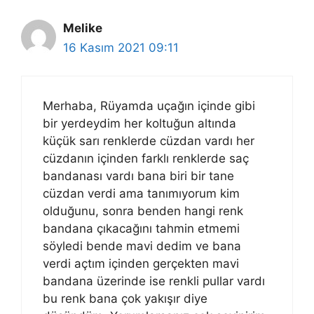
Melike
16 Kasım 2021 09:11
Merhaba, Rüyamda uçağın içinde gibi
bir yerdeydim her koltuğun altında
küçük sarı renklerde cüzdan vardı her
cüzdanın içinden farklı renklerde saç
bandanası vardı bana biri bir tane
cüzdan verdi ama tanımıyorum kim
olduğunu, sonra benden hangi renk
bandana çıkacağını tahmin etmemi
söyledi bende mavi dedim ve bana
verdi açtım içinden gerçekten mavi
bandana üzerinde ise renkli pullar vardı
bu renk bana çok yakışır diye