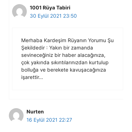
1001 Rüya Tabiri
30 Eylül 2021 23:50
Merhaba Kardeşim Rüyanın Yorumu Şu
Şekildedir : Yakın bir zamanda
sevineceğiniz bir haber alacağınıza,
çok yakında sıkıntılarınızdan kurtulup
bolluğa ve berekete kavuşacağınıza
işarettir…
Nurten
16 Eylül 2021 22:27