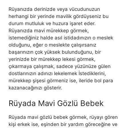
Rüyanızda derinizde veya vücudunuzun
herhangi bir yerinde mavilik gördüyseniz bu
durum mutluluk ve huzura işaret eder.
Rüyanızda
mavi mürekkep görmek,
istemediğiniz halde asıl istidadınızın o meslek
olduğunu, eğer o meslekte çalışırsanız
başarınızın çok yüksek bulunduğunu, bir
yerinizde bir mürekkep lekesi görmek,
çıkarmaya çalışmak, sadece yüzünüze gülen
dostlarınızın adınızı lekelemek İstediklerini,
mürekkep şişesi görmeniz ise, ileride bol para
kazanacağınızı gösterir.
Rüyada Mavi Gözlü Bebek
Rüyada mavi gözlü bebek görmek, rüyayı gören
kişi erkek ise, eşinden bir yardım göreceğine ve