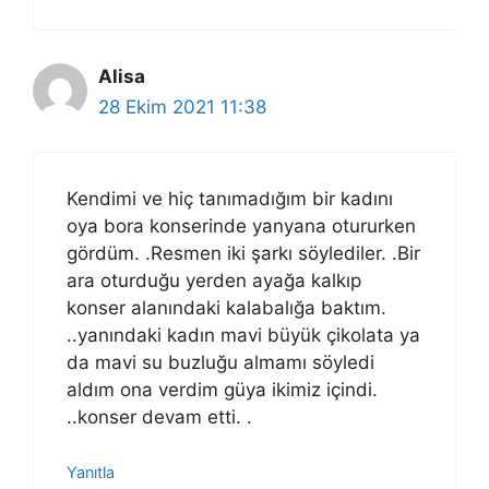
Alisa
28 Ekim 2021 11:38
Kendimi ve hiç tanımadığım bir kadını
oya bora konserinde yanyana otururken
gördüm. .Resmen iki şarkı söylediler. .Bir
ara oturduğu yerden ayağa kalkıp
konser alanındaki kalabalığa baktım.
..yanındaki kadın mavi büyük çikolata ya
da mavi su buzluğu almamı söyledi
aldım ona verdim güya ikimiz içindi.
..konser devam etti. .
Yanıtla