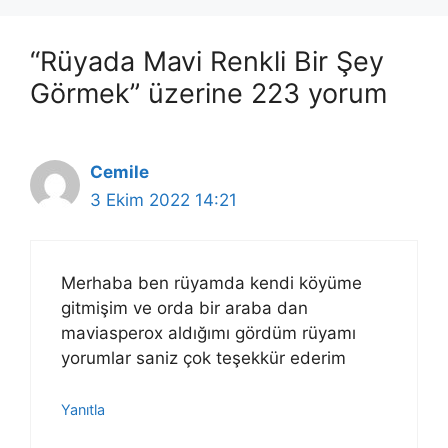
“Rüyada Mavi Renkli Bir Şey
Görmek” üzerine 223 yorum
Cemile
3 Ekim 2022 14:21
Merhaba ben rüyamda kendi köyüme
gitmişim ve orda bir araba dan
maviasperox aldığımı gördüm rüyamı
yorumlar saniz çok teşekkür ederim
Yanıtla