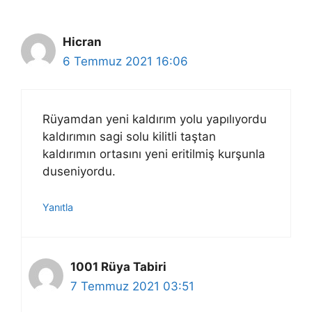
Hicran
6 Temmuz 2021 16:06
Rüyamdan yeni kaldırım yolu yapılıyordu
kaldırımın sagi solu kilitli taştan
kaldırımın ortasını yeni eritilmiş kurşunla
duseniyordu.
Yanıtla
1001 Rüya Tabiri
7 Temmuz 2021 03:51