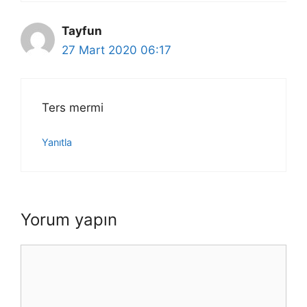
Tayfun
27 Mart 2020 06:17
Ters mermi
Yanıtla
Yorum yapın
Yorum