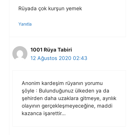
Rüyada çok kurşun yemek
Yanıtla
1001 Rüya Tabiri
12 Ağustos 2020 02:43
Anonim kardeşim rüyanın yorumu
şöyle : Bulunduğunuz ülkeden ya da
şehirden daha uzaklara gitmeye, ayrılık
olayının gerçekleşmeyeceğine, maddi
kazanca işarettir…