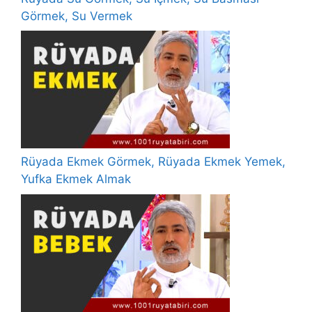
Görmek, Su Vermek
Rüyada Ekmek Görmek, Rüyada Ekmek Yemek,
Yufka Ekmek Almak