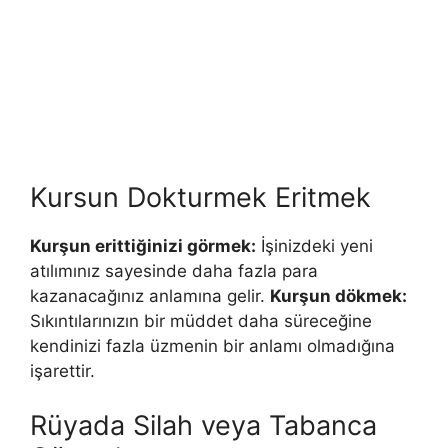
Kursun Dokturmek Eritmek
Kurşun erittiğinizi görmek:
İşinizdeki yeni
atılımınız sayesinde daha fazla para
kazanacağınız anlamına gelir.
Kurşun dökmek:
Sıkıntılarınızın bir müddet daha süreceğine
kendinizi fazla üzmenin bir anla­mı olmadığına
işarettir.
Rüyada Silah veya Tabanca