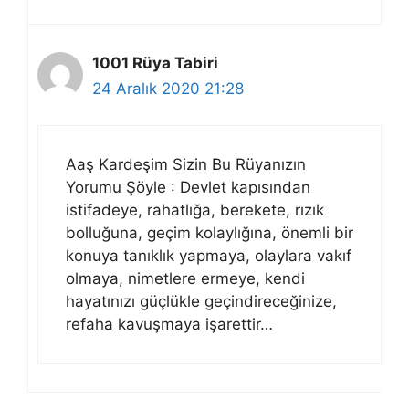
1001 Rüya Tabiri
24 Aralık 2020 21:28
Aaş Kardeşim Sizin Bu Rüyanızın
Yorumu Şöyle : Devlet kapısından
istifadeye, rahatlığa, berekete, rızık
bolluğuna, geçim kolaylığına, önemli bir
konuya tanıklık yapmaya, olaylara vakıf
olmaya, nimetlere ermeye, kendi
hayatınızı güçlükle geçindireceğinize,
refaha kavuşmaya işarettir…