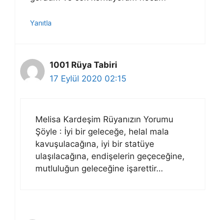
Yanıtla
1001 Rüya Tabiri
17 Eylül 2020 02:15
Melisa Kardeşim Rüyanızın Yorumu
Şöyle : İyi bir geleceğe, helal mala
kavuşulacağına, iyi bir statüye
ulaşılacağına, endişelerin geçeceğine,
mutluluğun geleceğine işarettir…