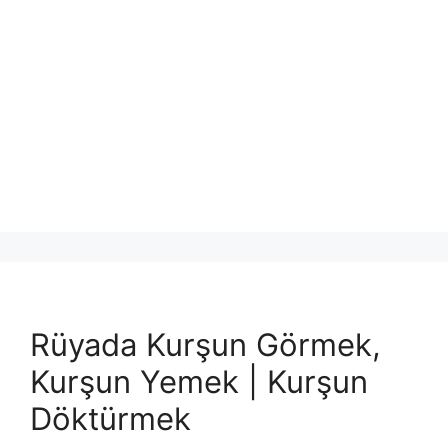
Rüyada Kurşun Görmek,
Kurşun Yemek | Kurşun
Döktürmek