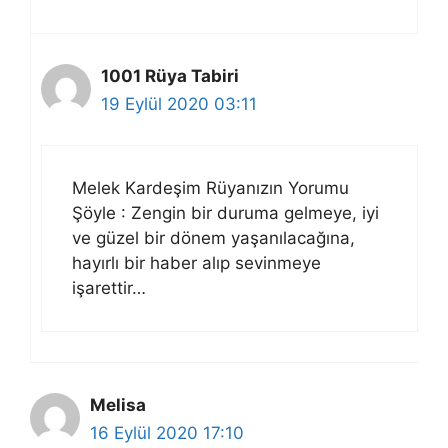
1001 Rüya Tabiri
19 Eylül 2020 03:11
Melek Kardeşim Rüyanızın Yorumu
Şöyle : Zengin bir duruma gelmeye, iyi
ve güzel bir dönem yaşanılacağına,
hayırlı bir haber alıp sevinmeye
işarettir…
Melisa
16 Eylül 2020 17:10