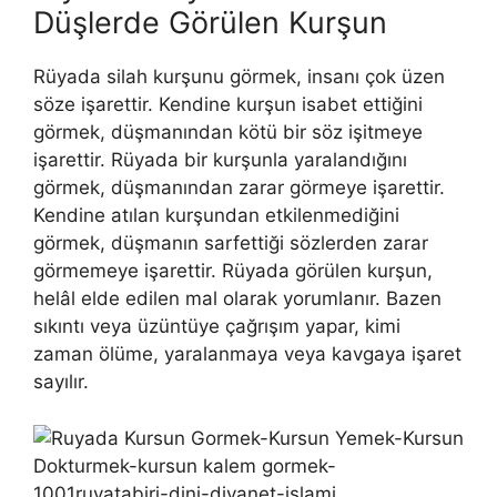
Düşlerde Görülen Kurşun
Rüyada silah kurşunu görmek, insanı çok üzen
söze işarettir. Kendine kurşun isabet ettiğini
görmek, düşmanından kötü bir söz işitmeye
işarettir. Rüyada bir kurşunla yaralandığını
görmek, düşmanından zarar görmeye işarettir.
Kendine atılan kurşundan etkilenmediğini
görmek, düşmanın sarfettiği sözlerden zarar
görmemeye işarettir. Rüyada görülen kurşun,
helâl elde edilen mal olarak yorumlanır. Bazen
sıkıntı veya üzüntüye çağrışım yapar, kimi
zaman ölüme, yaralanmaya veya kavgaya işaret
sayılır.