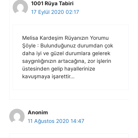
1001 Rüya Tabiri
17 Eylül 2020 02:17
Melisa Kardeşim Rüyanızın Yorumu
Şöyle : Bulunduğunuz durumdan çok
daha iyi ve güzel durumlara gelerek
saygınlığınızın artacağına, zor işlerin
üstesinden gelip hayallerinize
kavuşmaya işarettir…
Anonim
11 Ağustos 2020 14:47