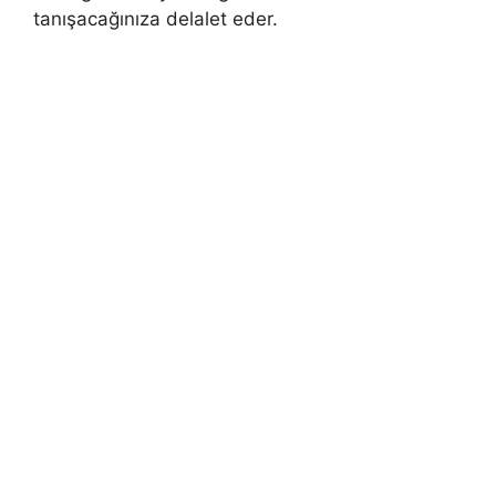
tanışacağınıza delalet eder.