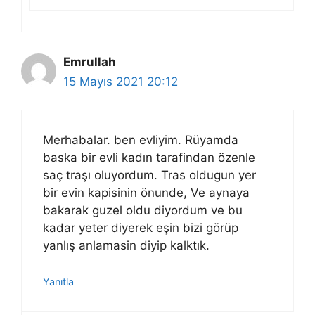
Emrullah
15 Mayıs 2021 20:12
Merhabalar. ben evliyim. Rüyamda
baska bir evli kadın tarafindan özenle
saç traşı oluyordum. Tras oldugun yer
bir evin kapisinin önunde, Ve aynaya
bakarak guzel oldu diyordum ve bu
kadar yeter diyerek eşin bizi görüp
yanlış anlamasin diyip kalktık.
Yanıtla