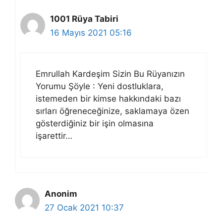
1001 Rüya Tabiri
16 Mayıs 2021 05:16
Emrullah Kardeşim Sizin Bu Rüyanızın
Yorumu Şöyle : Yeni dostluklara,
istemeden bir kimse hakkındaki bazı
sırları öğreneceğinize, saklamaya özen
gösterdiğiniz bir işin olmasına
işarettir…
Anonim
27 Ocak 2021 10:37