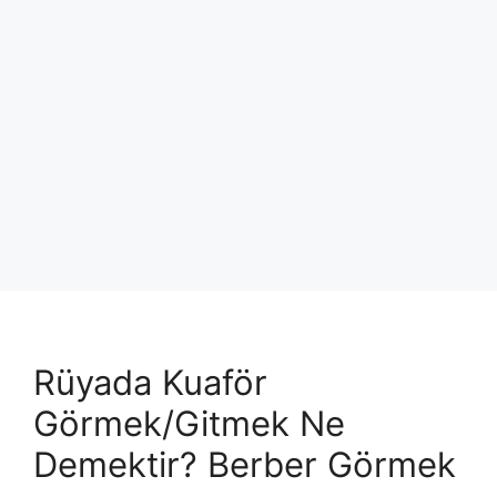
Rüyada Kuaför
Görmek/Gitmek Ne
Demektir? Berber Görmek