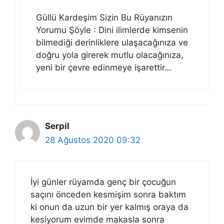
Güllü Kardeşim Sizin Bu Rüyanızın
Yorumu Şöyle : Dini ilimlerde kimsenin
bilmediği derinliklere ulaşacağınıza ve
doğru yola girerek mutlu olacağınıza,
yeni bir çevre edinmeye işarettir…
Serpil
28 Ağustos 2020 09:32
İyi günler rüyamda genç bir çocuğun
saçını önceden kesmişim sonra baktım
ki onun da uzun bir yer kalmış oraya da
kesiyorum evimde makasla sonra