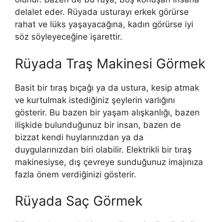
delalet eder. Rüyada usturayı erkek görürse
rahat ve lüks yaşayacağına, kadın görürse iyi
söz söyleyeceğine işarettir.
Rüyada Traş Makinesi Görmek
Basit bir tıraş bıçağı ya da ustura, kesip atmak
ve kurtulmak istediğiniz şeylerin varlığını
gösterir. Bu bazen bir yaşam alışkanlığı, bazen
ilişkide bulunduğunuz bir insan, bazen de
bizzat kendi huylarınızdan ya da
duygularınızdan biri olabilir. Elektrikli bir tıraş
makinesiyse, dış çevreye sunduğunuz imajınıza
fazla önem verdiğinizi gösterir.
Rüyada Saç Görmek