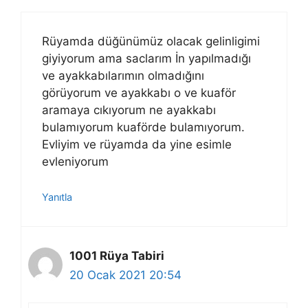
Rüyamda düğünümüz olacak gelinligimi
giyiyorum ama saclarım İn yapılmadığı
ve ayakkabılarımın olmadığını
görüyorum ve ayakkabı o ve kuaför
aramaya cıkıyorum ne ayakkabı
bulamıyorum kuaförde bulamıyorum.
Evliyim ve rüyamda da yine esimle
evleniyorum
Yanıtla
1001 Rüya Tabiri
20 Ocak 2021 20:54