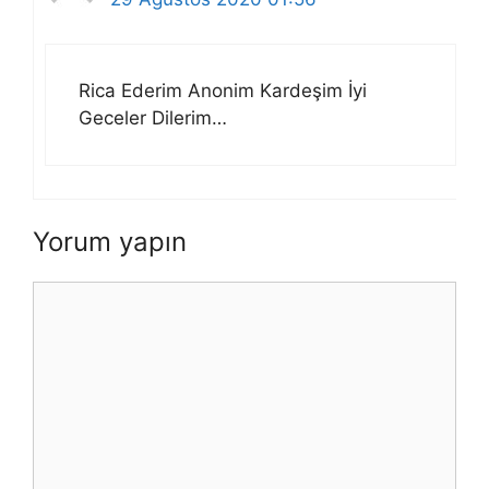
Rica Ederim Anonim Kardeşim İyi
Geceler Dilerim…
Yorum yapın
Yorum