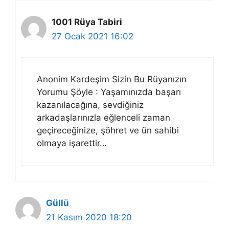
1001 Rüya Tabiri
27 Ocak 2021 16:02
Anonim Kardeşim Sizin Bu Rüyanızın
Yorumu Şöyle : Yaşamınızda başarı
kazanılacağına, sevdiğiniz
arkadaşlarınızla eğlenceli zaman
geçireceğinize, şöhret ve ün sahibi
olmaya işarettir…
Güllü
21 Kasım 2020 18:20