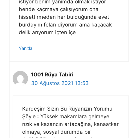
istiyor benim yanımda olmak istiyor
bende kaçmaya çalışıyorum ona
hissettirmeden her bulduğunda evet
burdayım felan diyorum ama kaçacak
delik arıyorum içten içe
Yanıtla
1001 Rüya Tabiri
30 Ağustos 2021 13:53
Kardeşim Sizin Bu Rüyanızın Yorumu
Şöyle : Yüksek makamlara gelmeye,
rızık ve kazancın artacağına, kanaatkar
olmaya, sosyal durumda bir