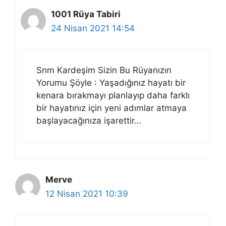
1001 Rüya Tabiri
24 Nisan 2021 14:54
Snm Kardeşim Sizin Bu Rüyanızın
Yorumu Şöyle : Yaşadığınız hayatı bir
kenara bırakmayı planlayıp daha farklı
bir hayatınız için yeni adımlar atmaya
başlayacağınıza işarettir…
Merve
12 Nisan 2021 10:39