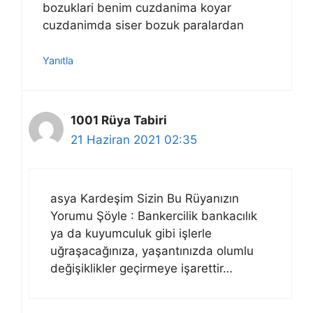
bozuklari benim cuzdanima koyar
cuzdanimda siser bozuk paralardan
Yanıtla
1001 Rüya Tabiri
21 Haziran 2021 02:35
asya Kardeşim Sizin Bu Rüyanızın
Yorumu Şöyle : Bankercilik bankacılık
ya da kuyumculuk gibi işlerle
uğraşacağınıza, yaşantınızda olumlu
değişiklikler geçirmeye işarettir…