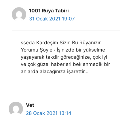
1001 Rüya Tabiri
31 Ocak 2021 19:07
sseda Kardeşim Sizin Bu Rüyanızın
Yorumu Şöyle : İşinizde bir yükselme
yaşayarak takdir göreceğinize, çok iyi
ve çok güzel haberleri beklenmedik bir
anlarda alacağınıza işarettir…
Vet
28 Ocak 2021 13:14