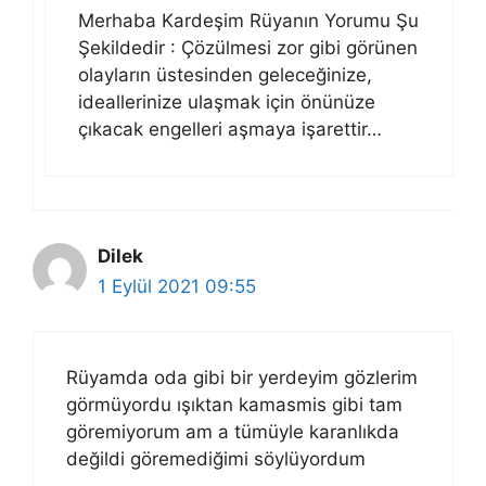
Merhaba Kardeşim Rüyanın Yorumu Şu
Şekildedir : Çözülmesi zor gibi görünen
olayların üstesinden geleceğinize,
ideallerinize ulaşmak için önünüze
çıkacak engelleri aşmaya işarettir…
Dilek
1 Eylül 2021 09:55
Rüyamda oda gibi bir yerdeyim gözlerim
görmüyordu ışıktan kamasmis gibi tam
göremiyorum am a tümüyle karanlıkda
değildi göremediğimi söylüyordum