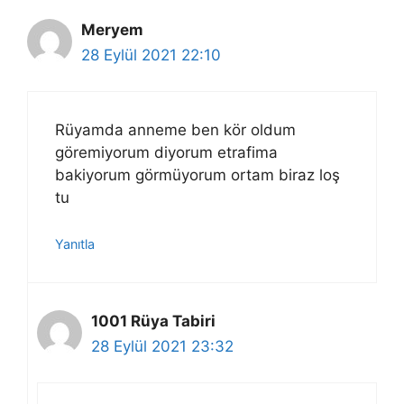
Meryem
28 Eylül 2021 22:10
Rüyamda anneme ben kör oldum
göremiyorum diyorum etrafima
bakiyorum görmüyorum ortam biraz loş
tu
Yanıtla
1001 Rüya Tabiri
28 Eylül 2021 23:32