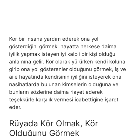
Kor bir insana yardım ederek ona yol
gösterdiğini görmek, hayatta herkese daima
iyilik yapmak isteyen iyi kalpli bir kişi olduğu
anlamına gelir. Kor olarak yürürken kendi koluna
girip ona yol gösterenler olduğunu görmek, iş ve
aile hayatında kendisinin iyiliğini isteyerek ona
nasihatlarda bulunan kimselerin olduğuna ve
bunların sözlerine daima riayet ederek
teşekkürle karşılık vermesi icabettiğine işaret
eder.
Rüyada Kör Olmak, Kör
Olduğunu Görmek