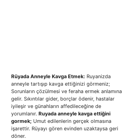
Rüyada Anneyle Kavga Etmek:
Ruyanizda
anneyle tartışıp kavga ettiğinizi görmeniz;
Sorunların çözülmesi ve feraha ermek anlamına
gelir. Sıkıntılar gider, borçlar ödenir, hastalar
iyileşir ve günahların affedileceğine de
yorumlanır.
Ruyada anneyle kavga ettiğini
gormek;
Umut edilenlerin gerçek olmasına
işarettir. Rüyayı gören evinden uzaktaysa geri
döner.