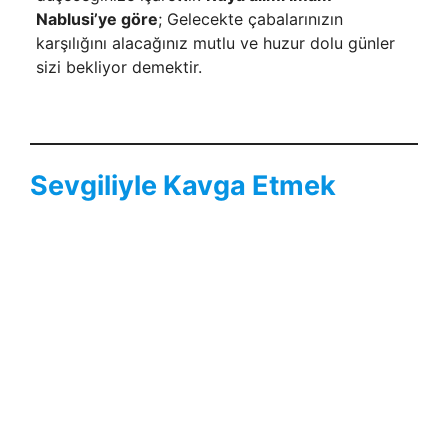
Nablusi’ye göre
; Gelecekte çabalarınızın
karşılığını alacağınız mutlu ve huzur dolu günler
sizi bekliyor demektir.
Sevgiliyle Kavga Etmek