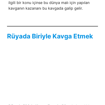
ilgili bir konu içinse bu dünya malı için yapılan
kav­ganın kazananı bu kavgada galip gelir.
Rüyada Biriyle Kavga Etmek