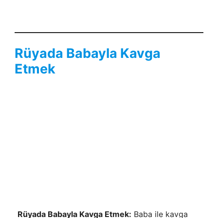
Rüyada Babayla Kavga
Etmek
Rüyada Babayla Kavga Etmek:
Baba ile kavga