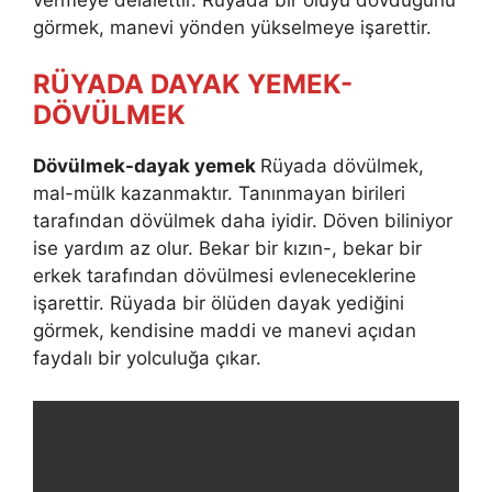
görmek, manevi yönden yükselmeye işarettir.
RÜYADA DAYAK YEMEK-
DÖVÜLMEK
Dövülmek-dayak yemek
Rüyada dövülmek,
mal-mülk kazanmaktır. Tanınmayan birileri
tarafından dövülmek daha iyidir. Döven biliniyor
ise yardım az olur. Bekar bir kızın-, bekar bir
erkek tarafından dövülmesi evleneceklerine
işarettir. Rüyada bir ölüden dayak yediğini
görmek, kendisine maddi ve manevi açıdan
faydalı bir yolculuğa çıkar.