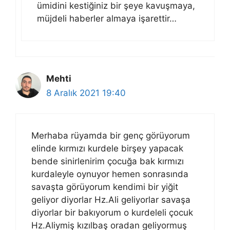
ümidini kestiğiniz bir şeye kavuşmaya,
müjdeli haberler almaya işarettir…
Mehti
8 Aralık 2021 19:40
Merhaba rüyamda bir genç görüyorum
elinde kırmızı kurdele birşey yapacak
bende sinirlenirim çocuğa bak kırmızı
kurdaleyle oynuyor hemen sonrasında
savaşta görüyorum kendimi bir yiğit
geliyor diyorlar Hz.Ali geliyorlar savaşa
diyorlar bir bakıyorum o kurdeleli çocuk
Hz.Aliymiş kızılbaş oradan geliyormuş