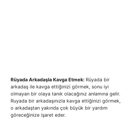
Rüyada Arkadaşla Kavga Etmek:
Rüyada bir
arkadaş ile kavga ettiğinizi görmek, sonu iyi
olmayan bir olaya tanık olacağınız anlamına gelir.
Ruyada bir arkadaşınızla kavga ettiğinizi görmek,
o arkadaştan yakında çok büyük bir yardım
göreceğinize işaret eder.