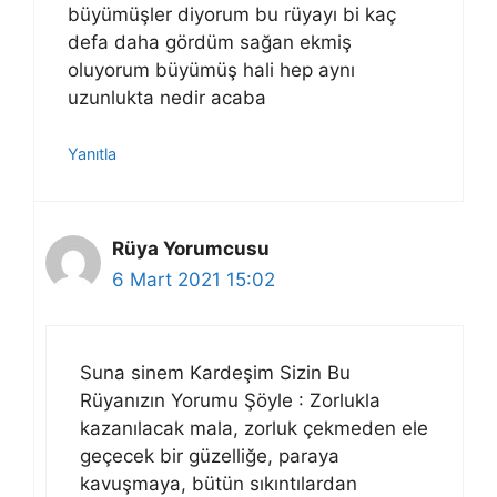
büyümüşler diyorum bu rüyayı bi kaç
defa daha gördüm sağan ekmiş
oluyorum büyümüş hali hep aynı
uzunlukta nedir acaba
Yanıtla
Rüya Yorumcusu
6 Mart 2021 15:02
Suna sinem Kardeşim Sizin Bu
Rüyanızın Yorumu Şöyle : Zorlukla
kazanılacak mala, zorluk çekmeden ele
geçecek bir güzelliğe, paraya
kavuşmaya, bütün sıkıntılardan