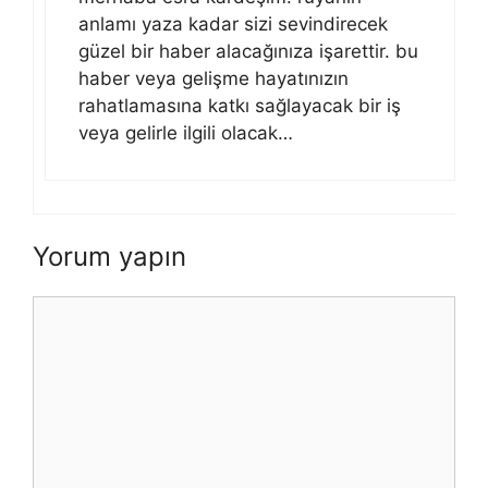
anlamı yaza kadar sizi sevindirecek
güzel bir haber alacağınıza işarettir. bu
haber veya gelişme hayatınızın
rahatlamasına katkı sağlayacak bir iş
veya gelirle ilgili olacak…
Yorum yapın
Yorum