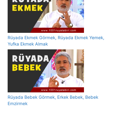
Rüyada Ekmek Görmek, Rüyada Ekmek Yemek,
Yufka Ekmek Almak
Rüyada Bebek Görmek, Erkek Bebek, Bebek
Emzirmek