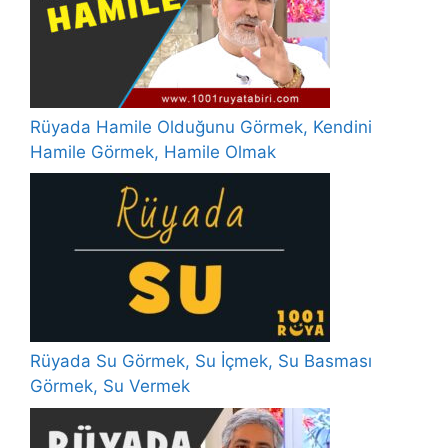
Rüyada Hamile Olduğunu Görmek, Kendini
Hamile Görmek, Hamile Olmak
Rüyada Su Görmek, Su İçmek, Su Basması
Görmek, Su Vermek