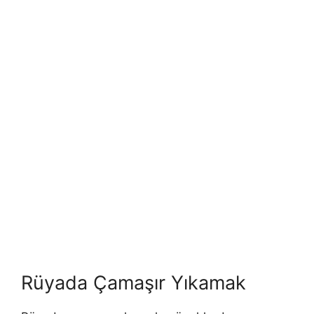
Rüyada Çamaşır Yıkamak