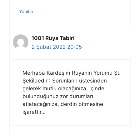
Yanıtla
1001 Rüya Tabiri
2 Şubat 2022 20:05
Merhaba Kardeşim Rüyanın Yorumu Şu
Şekildedir : Sorunların üstesinden
gelerek mutlu olacağınıza, içinde
bulunduğunuz zor durumları
atlatacağınıza, derdin bitmesine
işarettir…