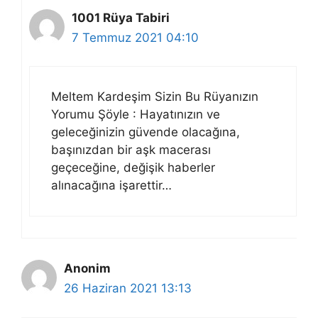
1001 Rüya Tabiri
7 Temmuz 2021 04:10
Meltem Kardeşim Sizin Bu Rüyanızın
Yorumu Şöyle : Hayatınızın ve
geleceğinizin güvende olacağına,
başınızdan bir aşk macerası
geçeceğine, değişik haberler
alınacağına işarettir…
Anonim
26 Haziran 2021 13:13