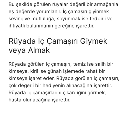
Bu şekilde görülen rüyalar değerli bir armağanla
eş değerde yorumlanır. İç çamaşırı giyinmek
sevinç ve mutluluğa, soyunmak ise tedbirli ve
ihtiyatlı bulunmanın gereğine işarettir.
Rüyada İç Çamaşırı Giymek
veya Almak
Rüyada görülen iç çamaşırı, temiz ise salih bir
kimseye, kirli ise günah işlemede rahat bir
kimseye işaret eder. Rüyada görülen iç çamaşırı,
çok değerli bir hediyenin alınacağına işarettir.
Rüyada iç çamaşırlarını çıkardığını görmek,
hasta olunacağına işarettir.