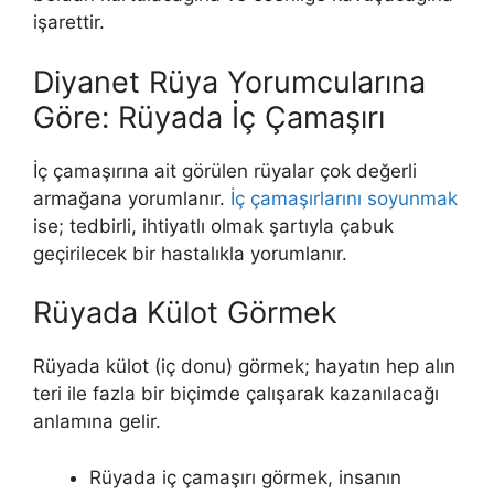
işarettir.
Diyanet Rüya Yorumcularına
Göre: Rüyada İç Çamaşırı
İç çamaşırına ait görülen rüyalar çok değerli
armağana yorumlanır.
İç çamaşırlarını soyunmak
ise; tedbirli, ihtiyatlı olmak şartıyla çabuk
geçirilecek bir hastalıkla yorumlanır.
Rüyada Külot Görmek
Rüyada külot (iç donu) görmek; hayatın hep alın
teri ile fazla bir biçimde çalışarak kazanılacağı
anlamına gelir.
Rüyada iç çamaşırı görmek, insanın