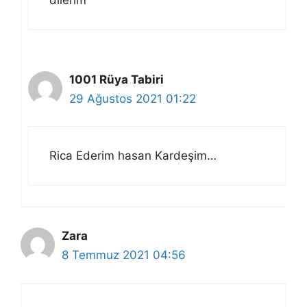
1001 Rüya Tabiri
29 Ağustos 2021 01:22
Rica Ederim hasan Kardeşim…
Zara
8 Temmuz 2021 04:56