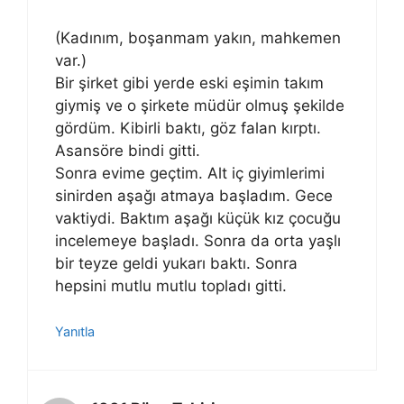
(Kadınım, boşanmam yakın, mahkemen
var.)
Bir şirket gibi yerde eski eşimin takım
giymiş ve o şirkete müdür olmuş şekilde
gördüm. Kibirli baktı, göz falan kırptı.
Asansöre bindi gitti.
Sonra evime geçtim. Alt iç giyimlerimi
sinirden aşağı atmaya başladım. Gece
vaktiydi. Baktım aşağı küçük kız çocuğu
incelemeye başladı. Sonra da orta yaşlı
bir teyze geldi yukarı baktı. Sonra
hepsini mutlu mutlu topladı gitti.
Yanıtla