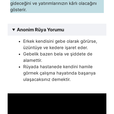
gideceğini ve yatırımlarınızın kârlı olacağını
gösterir.
Anonim Rüya Yorumu
Erkek kendisini gebe olarak görürse,
üzüntüye ve kedere işaret eder.
Gebelik bazen bela ve şiddete de
alamettir.
Rüyada hastanede kendini hamile
görmek çalışma hayatında başarıya
ulaşacaksınız demektir.