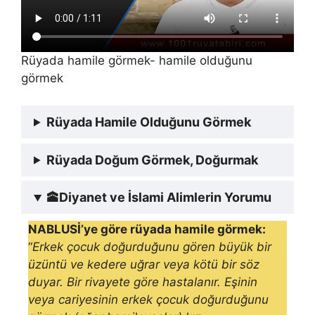
Rüyada hamile görmek- hamile olduğunu
görmek
Rüyada Hamile Olduğunu Görmek
Rüyada Doğum Görmek, Doğurmak
🕋
Diyanet ve İslami Alimlerin Yorumu
NABLUSİ’ye göre rüyada hamile görmek:
“
Erkek çocuk doğurduğunu gören büyük bir
üzüntü ve kedere uğrar veya kötü bir söz
duyar. Bir rivayete göre hastalanır. Eşinin
veya cariyesinin erkek çocuk doğurduğunu