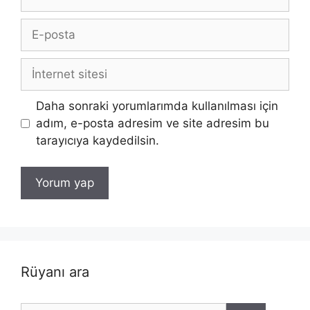
E-
posta
İnternet
sitesi
Daha sonraki yorumlarımda kullanılması için
adım, e-posta adresim ve site adresim bu
tarayıcıya kaydedilsin.
Rüyanı ara