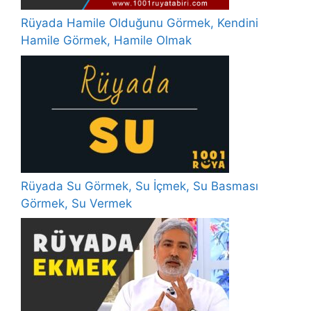
Rüyada Hamile Olduğunu Görmek, Kendini
Hamile Görmek, Hamile Olmak
Rüyada Su Görmek, Su İçmek, Su Basması
Görmek, Su Vermek