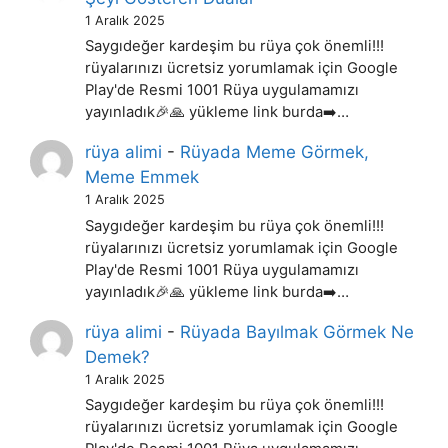
1 Aralık 2025
Saygıdeğer kardeşim bu rüya çok önemli!!!
rüyalarınızı ücretsiz yorumlamak için Google
Play'de Resmi 1001 Rüya uygulamamızı
yayınladık🎉🙏 yükleme link burda➡️…
rüya alimi
-
Rüyada Meme Görmek,
Meme Emmek
1 Aralık 2025
Saygıdeğer kardeşim bu rüya çok önemli!!!
rüyalarınızı ücretsiz yorumlamak için Google
Play'de Resmi 1001 Rüya uygulamamızı
yayınladık🎉🙏 yükleme link burda➡️…
rüya alimi
-
Rüyada Bayılmak Görmek Ne
Demek?
1 Aralık 2025
Saygıdeğer kardeşim bu rüya çok önemli!!!
rüyalarınızı ücretsiz yorumlamak için Google