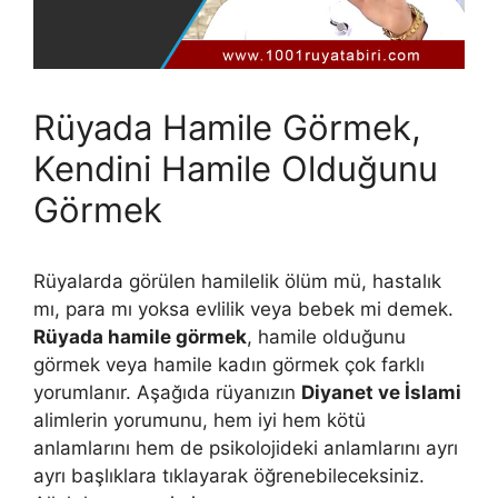
Rüyada Hamile Görmek,
Kendini Hamile Olduğunu
Görmek
Rüyalarda görülen hamilelik ölüm mü, hastalık
mı, para mı yoksa evlilik veya bebek mi demek.
Rüyada hamile görmek
, hamile olduğunu
görmek veya hamile kadın görmek çok farklı
yorumlanır. Aşağıda rüyanızın
Diyanet ve İslami
alimlerin yorumunu, hem iyi hem kötü
anlamlarını hem de psikolojideki anlamlarını ayrı
ayrı başlıklara tıklayarak öğrenebileceksiniz.