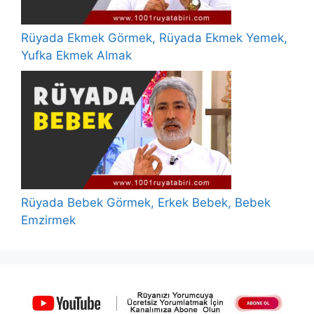
Rüyada Ekmek Görmek, Rüyada Ekmek Yemek,
Yufka Ekmek Almak
Rüyada Bebek Görmek, Erkek Bebek, Bebek
Emzirmek