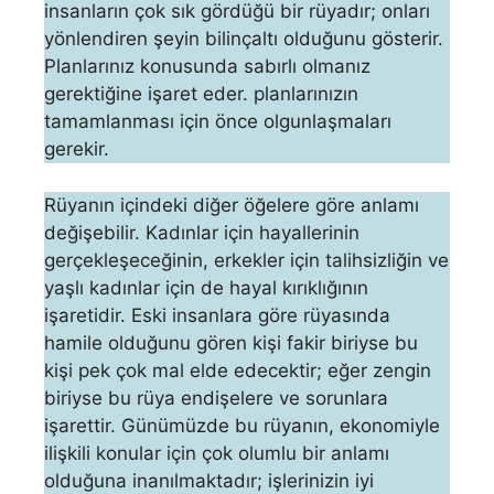
insanların çok sık gördüğü bir rüyadır; onları
yönlendiren şeyin bilinçaltı olduğunu gösterir.
Planlarınız konusunda sabırlı olmanız
gerektiğine işaret eder. planlarınızın
tamamlanması için önce olgunlaşmaları
gerekir.
Rüyanın içindeki diğer öğelere göre anlamı
değişebilir. Kadınlar için hayallerinin
gerçekleşeceğinin, erkekler için talihsizliğin ve
yaşlı kadınlar için de hayal kırıklığının
işaretidir. Eski insanlara göre rüyasında
hamile olduğunu gören kişi fakir biriyse bu
kişi pek çok mal elde edecektir; eğer zengin
biriyse bu rüya endişelere ve sorunlara
işarettir. Günümüzde bu rüyanın, ekonomiyle
ilişkili konular için çok olumlu bir anlamı
olduğuna inanılmaktadır; işlerinizin iyi