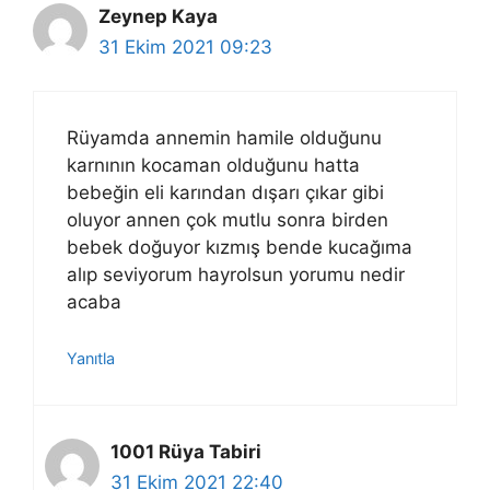
Zeynep Kaya
31 Ekim 2021 09:23
Rüyamda annemin hamile olduğunu
karnının kocaman olduğunu hatta
bebeğin eli karından dışarı çıkar gibi
oluyor annen çok mutlu sonra birden
bebek doğuyor kızmış bende kucağıma
alıp seviyorum hayrolsun yorumu nedir
acaba
Yanıtla
1001 Rüya Tabiri
31 Ekim 2021 22:40