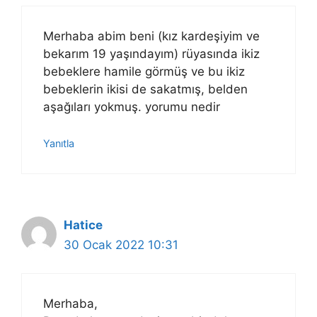
Merhaba abim beni (kız kardeşiyim ve
bekarım 19 yaşındayım) rüyasında ikiz
bebeklere hamile görmüş ve bu ikiz
bebeklerin ikisi de sakatmış, belden
aşağıları yokmuş. yorumu nedir
Yanıtla
Hatice
30 Ocak 2022 10:31
Merhaba,