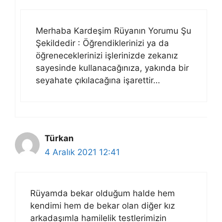
Merhaba Kardeşim Rüyanın Yorumu Şu
Şekildedir : Öğrendiklerinizi ya da
öğreneceklerinizi işlerinizde zekanız
sayesinde kullanacağınıza, yakında bir
seyahate çıkılacağına işarettir…
Türkan
4 Aralık 2021 12:41
Rüyamda bekar olduğum halde hem
kendimi hem de bekar olan diğer kız
arkadaşımla hamilelik testlerimizin