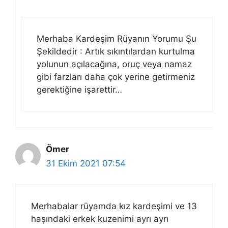
Merhaba Kardeşim Rüyanın Yorumu Şu
Şekildedir : Artık sıkıntılardan kurtulma
yolunun açılacağına, oruç veya namaz
gibi farzları daha çok yerine getirmeniz
gerektiğine işarettir…
Ömer
31 Ekim 2021 07:54
Merhabalar rüyamda kız kardeşimi ve 13
haşındaki erkek kuzenimi ayrı ayrı