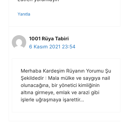
Yanıtla
1001 Rüya Tabiri
6 Kasım 2021 23:54
Merhaba Kardeşim Rüyanın Yorumu Şu
Şekildedir : Mala mülke ve saygıya nail
olunacağına, bir yönetici kimliğinin
altına girmeye, emlak ve arazi gibi
işlerle uğraşmaya işarettir…