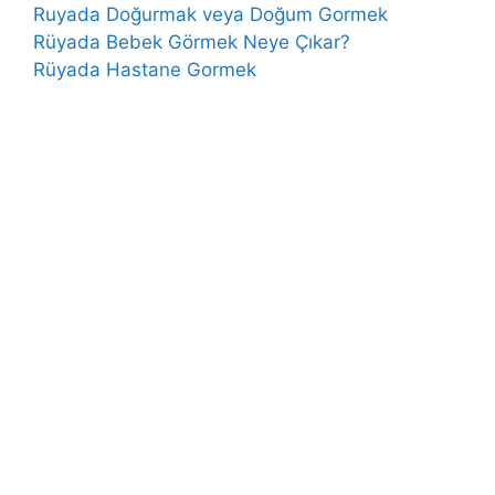
Ruyada Doğurmak veya Doğum Gormek
Rüyada Bebek Görmek Neye Çıkar?
Rüyada Hastane Gormek