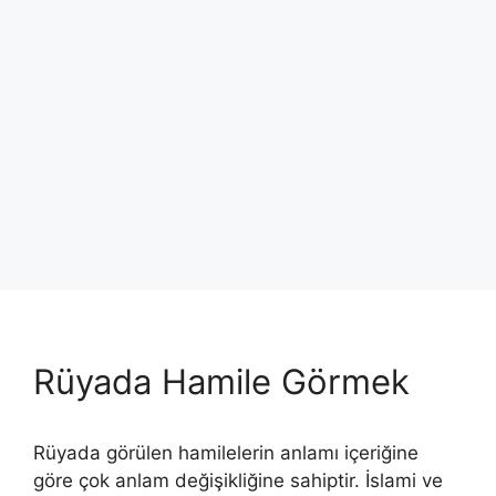
Rüyada Hamile Görmek
Rüyada görülen hamilelerin anlamı içeriğine
göre çok anlam değişikliğine sahiptir. İslami ve