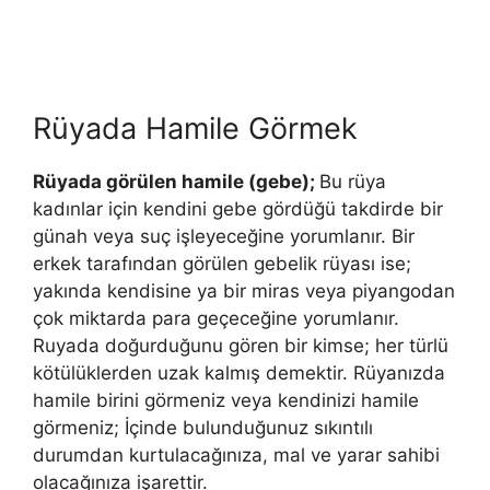
Rüyada Hamile Görmek
Rüyada görülen hamile (gebe);
Bu rüya
kadınlar için kendini gebe gördüğü takdirde bir
günah veya suç işleyeceğine yorumlanır. Bir
erkek tarafından görülen gebelik rüyası ise;
yakında kendisine ya bir miras veya piyangodan
çok miktarda para geçeceğine yorumlanır.
Ruyada doğurduğunu gören bir kimse; her türlü
kötülüklerden uzak kalmış demektir. Rüyanızda
hamile birini görmeniz veya kendinizi hamile
görmeniz; İçinde bulunduğunuz sıkıntılı
durumdan kurtulacağınıza, mal ve yarar sahibi
olacağınıza işarettir.