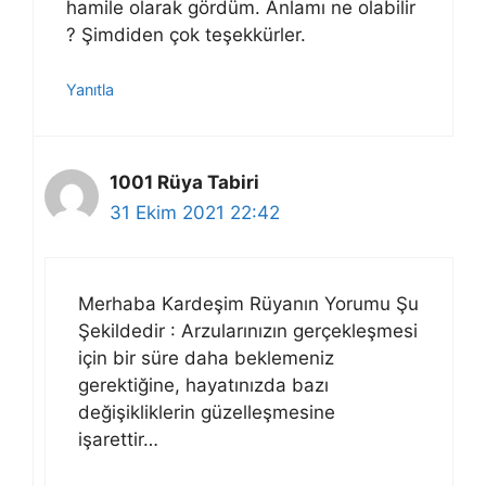
hamile olarak gördüm. Anlamı ne olabilir
? Şimdiden çok teşekkürler.
Yanıtla
1001 Rüya Tabiri
31 Ekim 2021 22:42
Merhaba Kardeşim Rüyanın Yorumu Şu
Şekildedir : Arzularınızın gerçekleşmesi
için bir süre daha beklemeniz
gerektiğine, hayatınızda bazı
değişikliklerin güzelleşmesine
işarettir…