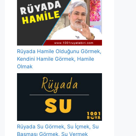
Rüyada Hamile Olduğunu Görmek,
Kendini Hamile Görmek, Hamile
Olmak
Rüyada Su Görmek, Su İçmek, Su
Basması Görmek, Su Vermek