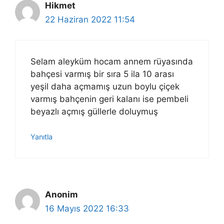
Hikmet
22 Haziran 2022 11:54
Selam aleyküm hocam annem rüyasında
bahçesi varmış bir sıra 5 ila 10 arası
yeşil daha açmamış uzun boylu çiçek
varmış bahçenin geri kalanı ise pembeli
beyazlı açmış güllerle doluymuş
Yanıtla
Anonim
16 Mayıs 2022 16:33