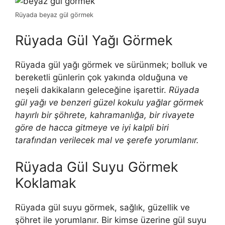
Rüyada beyaz gül görmek
Rüyada Gül Yağı Görmek
Rüyada gül yağı görmek ve sürünmek; bolluk ve
bereketli günlerin çok yakında olduğuna ve
neşeli dakikaların geleceğine işarettir.
Rüyada
gül yağı ve benzeri güzel kokulu yağlar görmek
hayırlı bir şöhrete, kahramanlığa, bir rivayete
göre de hacca gitmeye ve iyi kalpli biri
tarafından verilecek mal ve şerefe yorumlanır.
Rüyada Gül Suyu Görmek
Koklamak
Rüyada gül suyu görmek, sağlık, güzellik ve
şöhret ile yorumlanır. Bir kimse üzerine gül suyu