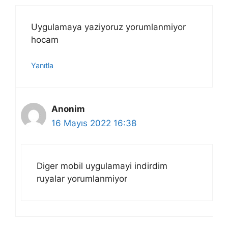
Uygulamaya yaziyoruz yorumlanmiyor
hocam
Yanıtla
Anonim
16 Mayıs 2022 16:38
Diger mobil uygulamayi indirdim
ruyalar yorumlanmiyor