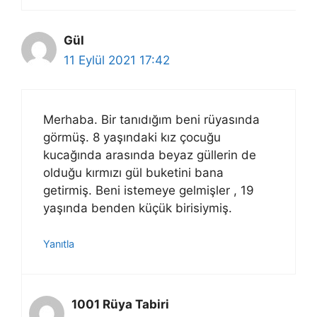
Gül
11 Eylül 2021 17:42
Merhaba. Bir tanıdığım beni rüyasında
görmüş. 8 yaşındaki kız çocuğu
kucağında arasında beyaz güllerin de
olduğu kırmızı gül buketini bana
getirmiş. Beni istemeye gelmişler , 19
yaşında benden küçük birisiymiş.
Yanıtla
1001 Rüya Tabiri