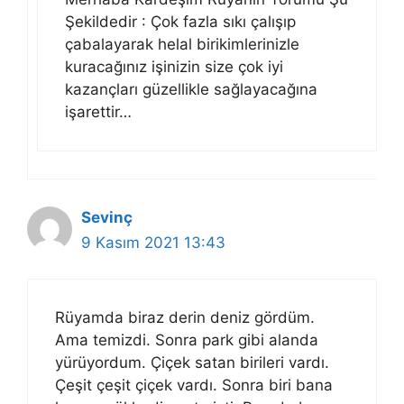
Şekildedir : Çok fazla sıkı çalışıp
çabalayarak helal birikimlerinizle
kuracağınız işinizin size çok iyi
kazançları güzellikle sağlayacağına
işarettir…
Sevinç
9 Kasım 2021 13:43
Rüyamda biraz derin deniz gördüm.
Ama temizdi. Sonra park gibi alanda
yürüyordum. Çiçek satan birileri vardı.
Çeşit çeşit çiçek vardı. Sonra biri bana