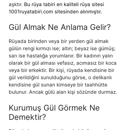
aşktır.
Bu rüya tabiri en kaliteli rüya sitesi
1001ruyatabiri.com sitesinden alınmıştır.
Gül Almak Ne Anlama Gelir?
Rüyada birinden veya bir yerden gül almak
gülün rengi kırmızı ise; altın; beyaz ise gümüş;
sarı ise hastalığa yorumlanır. Bir kadının yalın
olarak bir gül alması vefasız, acımasız bir koca
veya bir erkektir. Bir kişi, rüyada kendisine bir
gül verildiğini sunulduğunu görse, o delikanlı
kendisine gül sunan kimseye bir taahhütte
bulunur. Ancak gülü alan kişi sözünde durmaz.
Kurumuş Gül Görmek Ne
Demektir?