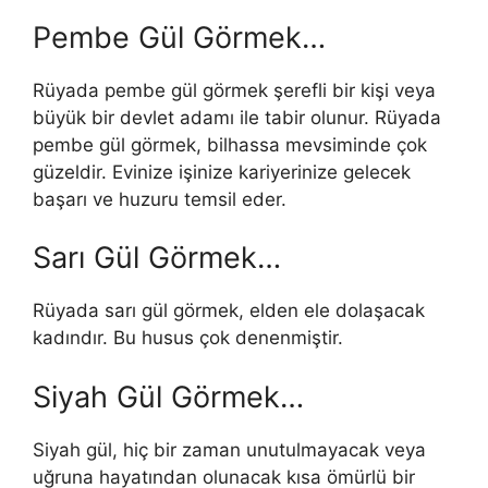
Pembe Gül Görmek…
Rüyada pembe gül görmek şerefli bir kişi veya
büyük bir devlet adamı ile tabir olunur. Rüyada
pembe gül görmek, bilhassa mevsiminde çok
güzeldir. Evinize işinize kariyerinize gelecek
başarı ve huzuru temsil eder.
Sarı Gül Görmek…
Rüyada sarı gül görmek, elden ele dolaşacak
kadındır. Bu husus çok denenmiştir.
Siyah Gül Görmek…
Siyah gül, hiç bir zaman unutulmayacak veya
uğruna hayatından olunacak kısa ömürlü bir