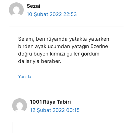
Sezai
10 Şubat 2022 22:53
Selam, ben rüyamda yatakta yatarken
birden ayak ucumdan yatağın üzerine
doğru büyen kırmızı güller gördüm
dallarıyla beraber.
Yanıtla
1001 Rüya Tabiri
12 Şubat 2022 00:15