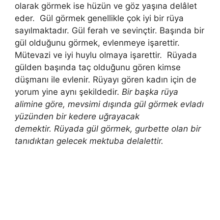
olarak görmek ise hüzün ve göz yaşına delâlet
eder. Gül görmek genellikle çok iyi bir rüya
sayılmaktadır. Gül ferah ve sevinçtir. Başında bir
gül olduğunu görmek, evlenmeye işarettir.
Mütevazi ve iyi huylu olmaya işarettir.
Rüyada
gülden başında taç olduğunu gören kimse
düşmanı ile evlenir. Rüyayı gören kadın için de
yorum yine aynı şekildedir.
Bir başka rüya
alimine göre, mevsimi dışında gül görmek evladı
yüzünden bir kedere uğrayacak
demektir. Rüyada gül görmek, gurbette olan bir
tanıdıktan gelecek mektuba delalettir.