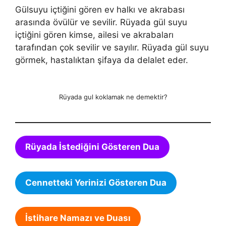
Gülsuyu içtiğini gören ev halkı ve akrabası
arasında övülür ve sevilir. Rüyada gül suyu
içtiğini gören kimse, ailesi ve akrabaları
tarafından çok sevilir ve sayılır. Rüyada gül suyu
görmek, hastalıktan şifaya da delalet eder.
Rüyada gul koklamak ne demektir?
Rüyada İstediğini Gösteren Dua
Cennetteki Yerinizi Gösteren Dua
İstihare Namazı ve Duası