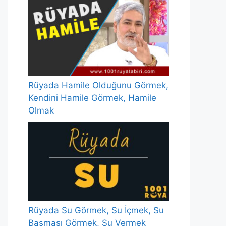
Rüyada Hamile Olduğunu Görmek,
Kendini Hamile Görmek, Hamile
Olmak
Rüyada Su Görmek, Su İçmek, Su
Basması Görmek, Su Vermek