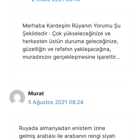
Merhaba Kardeşim Rüyanın Yorumu Şu
Şekildedir : Çok yükseleceğinize ve
herkesten üstün duruma geleceğinize,
güzelliğin ve refahın yaklaşacağına,
muradınızın gerçekleşmesine işarettir…
Murat
5 Ağustos 2021 08:24
Ruyada almanyadan enistem izine
gelmiş arabası ile arabanın rengi siyah