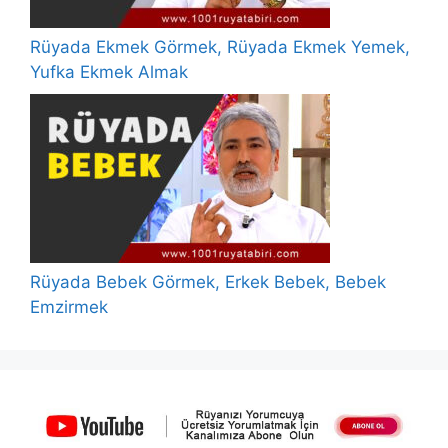
Rüyada Ekmek Görmek, Rüyada Ekmek Yemek,
Yufka Ekmek Almak
Rüyada Bebek Görmek, Erkek Bebek, Bebek
Emzirmek