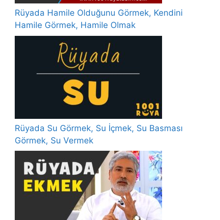
Rüyada Hamile Olduğunu Görmek, Kendini
Hamile Görmek, Hamile Olmak
Rüyada Su Görmek, Su İçmek, Su Basması
Görmek, Su Vermek