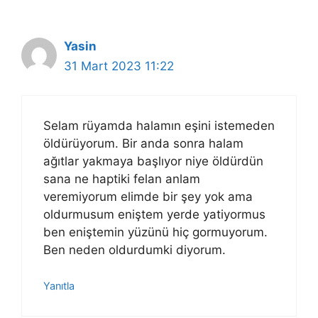
Yasin
31 Mart 2023 11:22
Selam rüyamda halamın eşini istemeden
öldürüyorum. Bir anda sonra halam
ağıtlar yakmaya başlıyor niye öldürdün
sana ne haptiki felan anlam
veremiyorum elimde bir şey yok ama
oldurmusum eniştem yerde yatiyormus
ben eniştemin yüzünü hiç gormuyorum.
Ben neden oldurdumki diyorum.
Yanıtla