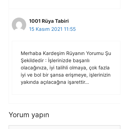
1001 Rüya Tabiri
15 Kasım 2021 11:55
Merhaba Kardeşim Rüyanın Yorumu Şu
Şekildedir : İşlerinizde başarılı
olacağınıza, iyi talihli olmaya, çok fazla
iyi ve bol bir şansa erişmeye, işlerinizin
yakında açılacağına işarettir…
Yorum yapın
Yorum