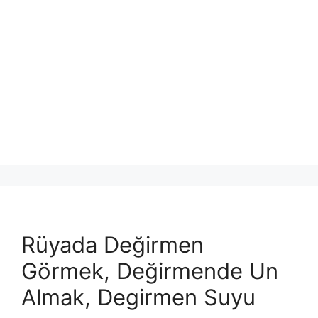
Rüyada Değirmen
Görmek, Değirmende Un
Almak, Degirmen Suyu