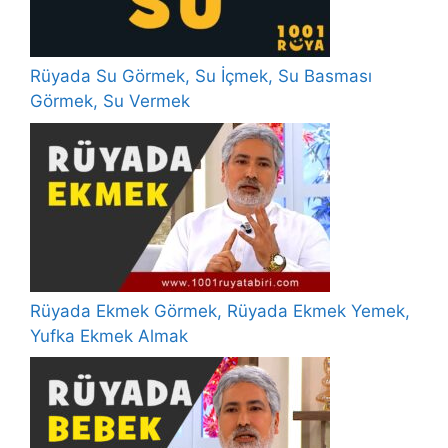
Rüyada Su Görmek, Su İçmek, Su Basması
Görmek, Su Vermek
Rüyada Ekmek Görmek, Rüyada Ekmek Yemek,
Yufka Ekmek Almak