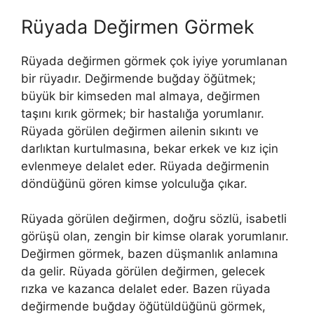
Rüyada Değirmen Görmek
Rüyada değirmen görmek çok iyiye yorumlanan
bir rüyadır. Değirmende buğday öğütmek;
büyük bir kimseden mal almaya, değirmen
taşını kırık görmek; bir hastalığa yorumlanır.
Rüyada görülen değirmen ailenin sıkıntı ve
darlıktan kurtulmasına, bekar erkek ve kız için
evlenmeye delalet eder. Rüyada değirmenin
döndüğünü gören kimse yolculuğa çıkar.
Rüyada görülen değirmen, doğru sözlü, isabetli
görüşü olan, zengin bir kimse olarak yorumlanır.
Değirmen görmek, bazen düşmanlık anlamına
da gelir. Rüyada görülen değirmen, gelecek
rızka ve kazanca delalet eder. Bazen rüyada
değirmende buğday öğütüldüğünü görmek,