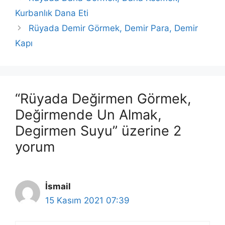
Kurbanlık Dana Eti
Rüyada Demir Görmek, Demir Para, Demir
Kapı
“Rüyada Değirmen Görmek,
Değirmende Un Almak,
Degirmen Suyu” üzerine 2
yorum
İsmail
15 Kasım 2021 07:39