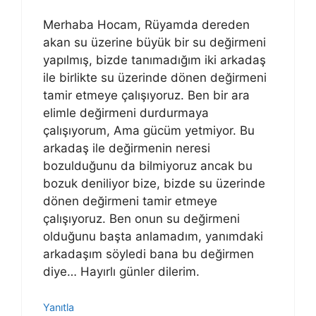
Merhaba Hocam, Rüyamda dereden
akan su üzerine büyük bir su değirmeni
yapılmış, bizde tanımadığım iki arkadaş
ile birlikte su üzerinde dönen değirmeni
tamir etmeye çalışıyoruz. Ben bir ara
elimle değirmeni durdurmaya
çalışıyorum, Ama gücüm yetmiyor. Bu
arkadaş ile değirmenin neresi
bozulduğunu da bilmiyoruz ancak bu
bozuk deniliyor bize, bizde su üzerinde
dönen değirmeni tamir etmeye
çalışıyoruz. Ben onun su değirmeni
olduğunu başta anlamadım, yanımdaki
arkadaşım söyledi bana bu değirmen
diye… Hayırlı günler dilerim.
Yanıtla