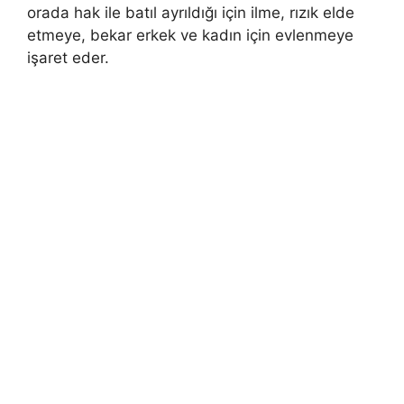
orada hak ile batıl ayrıldığı için ilme, rızık elde
etmeye, bekar erkek ve kadın için evlenmeye
işaret eder.