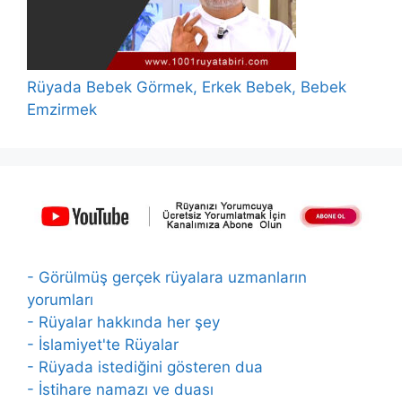
Rüyada Bebek Görmek, Erkek Bebek, Bebek
Emzirmek
- Görülmüş gerçek rüyalara uzmanların
yorumları
- Rüyalar hakkında her şey
- İslamiyet'te Rüyalar
- Rüyada istediğini gösteren dua
- İstihare namazı ve duası