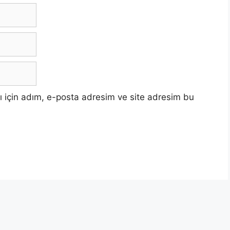
 için adım, e-posta adresim ve site adresim bu