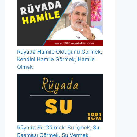
Rüyada Hamile Olduğunu Görmek,
Kendini Hamile Görmek, Hamile
Olmak
Rüyada Su Görmek, Su İçmek, Su
Basması Görmek, Su Vermek